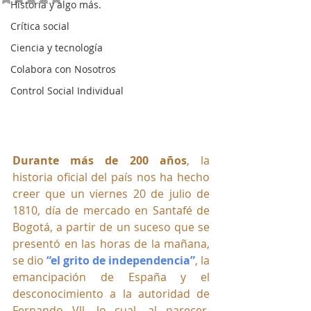
Historia y algo más.
Crítica social
Ciencia y tecnología
Colabora con Nosotros
Control Social Individual
Durante más de 200 años
, la 
historia oficial del país nos ha hecho 
creer que un viernes 20 de julio de 
1810, día de mercado en Santafé de 
Bogotá, a partir de un suceso que se 
presentó en las horas de la mañana, 
se dio 
“el grito de independencia”
, la 
emancipación de España y el 
desconocimiento a la autoridad de 
Fernando Vll, lo cual, al parecer, 