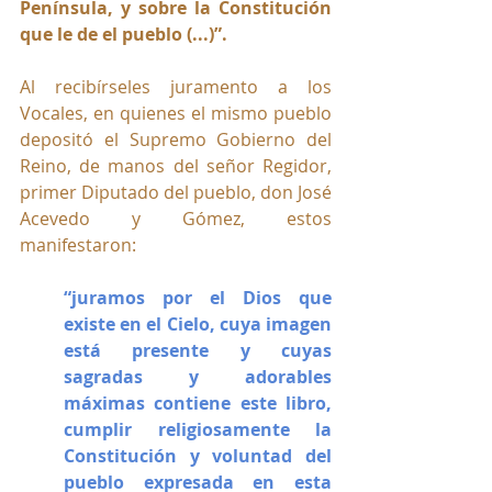
Península, y sobre la Constitución 
que le de el pueblo (...)”.
Al recibírseles juramento a los 
Vocales, en quienes el mismo pueblo 
depositó el Supremo Gobierno del 
Reino, de manos del señor Regidor, 
primer Diputado del pueblo, don José 
Acevedo y Gómez, estos 
manifestaron:
“juramos por el Dios que 
existe en el Cielo, cuya imagen 
está presente y cuyas 
sagradas y adorables 
máximas contiene este libro, 
cumplir religiosamente la 
Constitución y voluntad del 
pueblo expresada en esta 