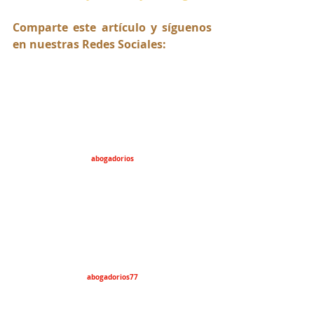
Comparte este artículo y síguenos 
en nuestras Redes Sociales:
abogadorios
abogadorios77