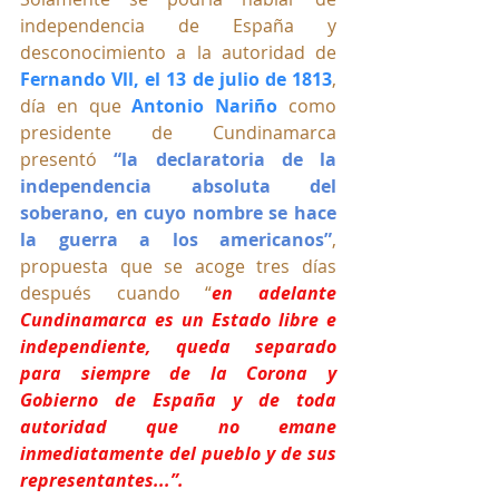
independencia de España y 
desconocimiento a la autoridad de 
Fernando Vll, el 13 de julio de 1813
, 
día en que 
Antonio Nariño
 como 
presidente de Cundinamarca 
presentó 
“la declaratoria de la 
independencia absoluta del 
soberano, en cuyo nombre se hace 
la guerra a los americanos”
, 
propuesta que se acoge tres días 
después cuando “
en adelante 
Cundinamarca es un Estado libre e 
independiente, queda separado 
para siempre de la Corona y 
Gobierno de España y de toda 
autoridad que no emane 
inmediatamente del pueblo y de sus 
representantes...”.