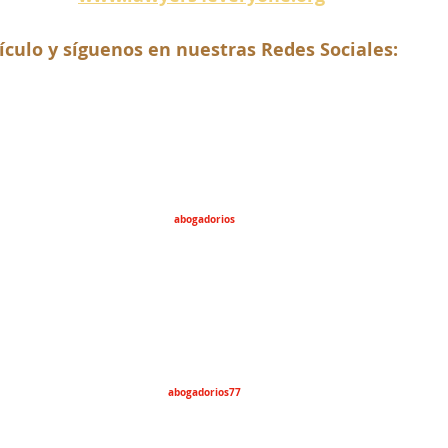
ículo y síguenos en nuestras Redes Sociales:
abogadorios
abogadorios77