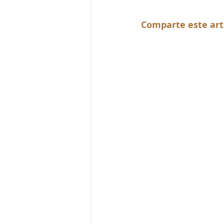
Comparte este art