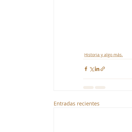
Historia y algo más.
Entradas recientes