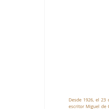
Desde 1926, el 23 d
escritor Miguel de