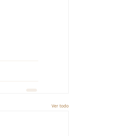
Ver todo