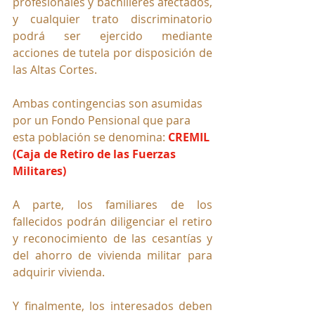
profesionales y bachilleres afectados, 
y cualquier trato discriminatorio 
podrá ser ejercido mediante 
acciones de tutela por disposición de 
las Altas Cortes. 
Ambas contingencias son asumidas 
por un Fondo Pensional que para 
esta población se denomina: 
CREMIL 
(Caja de Retiro de las Fuerzas 
Militares)
A parte, los familiares de los 
fallecidos podrán diligenciar el retiro 
y reconocimiento de las cesantías y 
del ahorro de vivienda militar para 
adquirir vivienda.
Y finalmente, los interesados deben 