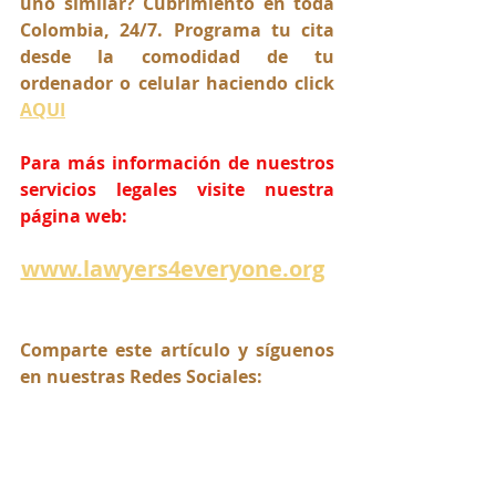
uno similar? Cubrimiento en toda 
Colombia, 24/7. Programa tu cita 
desde la comodidad de tu 
ordenador o celular haciendo click 
AQUI
Para más información de nuestros 
servicios legales visite nuestra 
página web:
www.lawyers4everyone.org
Comparte este artículo y síguenos 
en nuestras Redes Sociales: