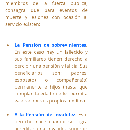
miembros de la fuerza pública, 
consagra que para eventos de 
muerte y lesiones con ocasión al 
servicio existen:
La Pensión de sobrevinientes
.
En este caso hay un fallecido y 
sus familiares tienen derecho a 
percibir una pensión vitalicia. Sus 
beneficiarios son: padres, 
esposa(o) o compañera(o) 
permanente e hijos (hasta que 
cumplan la edad que les permita 
valerse por sus propios medios)
Y la Pensión de invalidez
. Este 
derecho nace cuando se logra 
acreditar una invalidez superior 