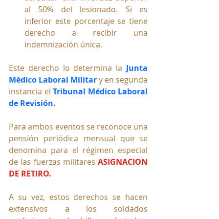
al 50% del lesionado. Si es 
inferior este porcentaje se tiene 
derecho a recibir una 
indemnización única.
Este derecho lo determina la 
Junta 
Médico Laboral Militar
 y en segunda 
instancia el 
Tribunal Médico Laboral 
de Revisión.
Para ambos eventos se reconoce una 
pensión periódica mensual que se 
denomina para el régimen especial 
de las fuerzas militares 
ASIGNACION 
DE RETIRO.
A su vez, estos derechos se hacen 
extensivos a los soldados 