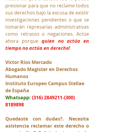
presionar para que no reclame todos 
sus derechos bajo la excusa de existir 
investigaciones pendientes o que se 
tomarán represarías administrativas 
como retrasos o negaciones. Actúe 
ahora porque 
quien no actúa en 
tiempo no actúa en derecho! 
Víctor Ríos Mercado
Abogado Magister en Derechos 
Humanos
Instituto Europeo Campus Stellae 
de España
Whatsapp:
(316) 2849211-(300) 
8189898
Quedaste con dudas?. Necesita 
asistencia reclamar este derecho o 