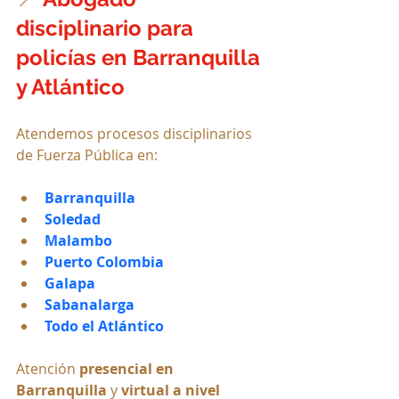
disciplinario para 
policías en Barranquilla 
y Atlántico
Atendemos procesos disciplinarios 
de Fuerza Pública en:
Barranquilla
Soledad
Malambo
Puerto Colombia
Galapa
Sabanalarga
Todo el Atlántico
Atención 
presencial en 
Barranquilla
 y 
virtual a nivel 