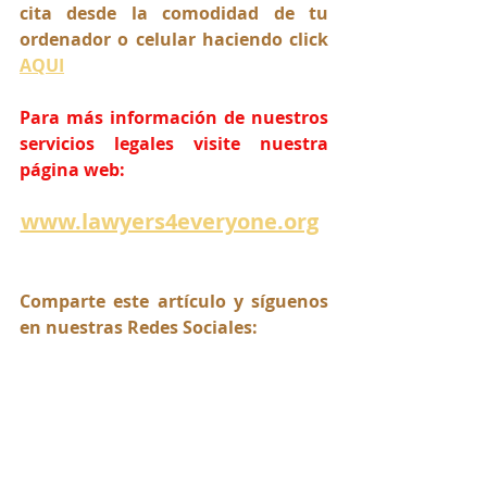
cita desde la comodidad de tu 
ordenador o celular haciendo click 
AQUI
Para más información de nuestros 
servicios legales visite nuestra 
página web:
www.lawyers4everyone.org
Comparte este artículo y síguenos 
en nuestras Redes Sociales: