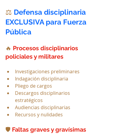
⚖️ 
Defensa disciplinaria 
EXCLUSIVA para Fuerza 
Pública
🔥 
Procesos disciplinarios 
policiales y militares
Investigaciones preliminares
Indagación disciplinaria
Pliego de cargos
Descargos disciplinarios 
estratégicos
Audiencias disciplinarias
Recursos y nulidades
🛡️ 
Faltas graves y gravísimas