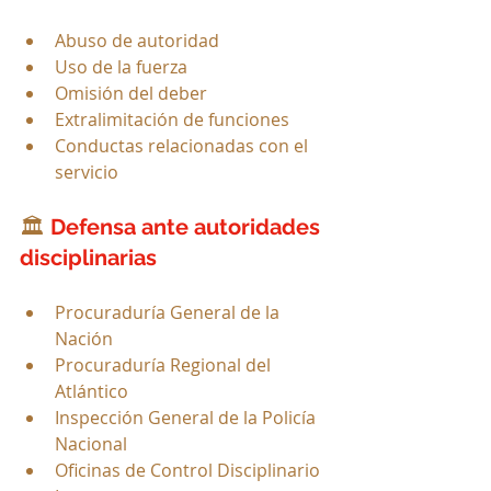
Abuso de autoridad
Uso de la fuerza
Omisión del deber
Extralimitación de funciones
Conductas relacionadas con el 
servicio
🏛️ 
Defensa ante autoridades 
disciplinarias
Procuraduría General de la 
Nación
Procuraduría Regional del 
Atlántico
Inspección General de la Policía 
Nacional
Oficinas de Control Disciplinario 