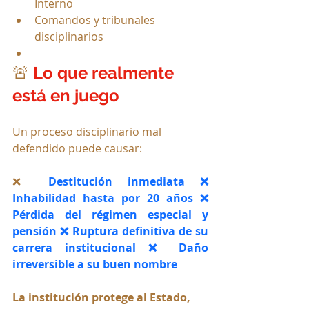
Interno
Comandos y tribunales 
disciplinarios
🚨 
Lo que realmente 
está en juego
Un proceso disciplinario mal 
defendido puede causar:
❌ 
Destitución inmediata ❌ 
Inhabilidad hasta por 20 años ❌ 
Pérdida del régimen especial y 
pensión ❌ Ruptura definitiva de su 
carrera institucional ❌ Daño 
irreversible a su buen nombre
La institución protege al Estado, 