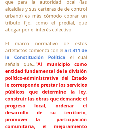
que para la autoridad local (las 
alcaldías y sus carteras de de control 
urbano) es más cómodo cobrar un 
tributo fijo, como el predial, que 
abogar por el interés colectivo.
El marco normativo de estos 
artefactos comienza con el 
art 311 de 
la Constitución Política 
el cual 
señala que...
"Al municipio como 
entidad fundamental de la división 
político-administrativa del Estado 
le corresponde prestar los servicios 
públicos que determine la ley, 
construir las obras que demande el 
progreso local, ordenar el 
desarrollo de su territorio, 
promover la  participación 
comunitaria, el mejoramiento 