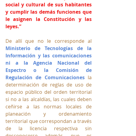
social y cultural de sus habitantes 
y cumplir las demás funciones que 
le asignen la Constitución y las 
leyes.”
De allí que no le corresponde al 
Ministerio de Tecnologías de la 
Información y las comunicaciones 
ni a la Agencia Nacional del 
Espectro o la Comisión de 
Regulación de Comunicaciones
 la 
determinación de reglas de uso de 
espacio público del orden territorial 
si no a las alcaldías, las cuales deben 
ceñirse a las normas locales de 
planeación y ordenamiento 
territorial que correspondan a través 
de la licencia respectiva sin 
desconocerse además, que es 