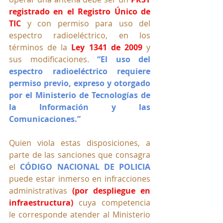
registrado en el Registro Único de 
TIC
 y con permiso para uso del 
espectro radioeléctrico, en los 
términos de la 
Ley 1341 de 2009
 y 
sus modificaciones. 
“El uso del 
espectro radioeléctrico requiere 
permiso previo, expreso y otorgado 
por el Ministerio de Tecnologías de 
la Información y las 
Comunicaciones.”
Quien viola estas disposiciones, a 
parte de las sanciones que consagra 
el 
CÓDIGO NACIONAL DE POLICIA
puede estar inmerso en infracciones 
administrativas 
(por despliegue en 
infraestructura)
 cuya competencia 
le corresponde atender al Ministerio 