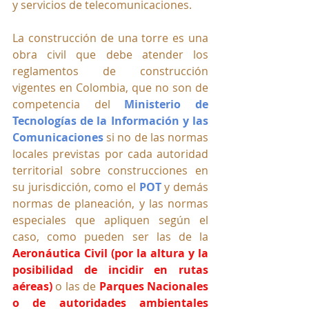
y servicios de telecomunicaciones.
La
construcción de una torre es una 
obra civil que debe atender los 
reglamentos de construcción 
vigentes en Colombia, que no son de 
competencia del 
Ministerio de 
Tecnologías de la Información y las 
Comunicaciones
 si no de las normas 
locales previstas por cada autoridad 
territorial sobre construcciones en 
su jurisdicción, como el 
POT
 y demás 
normas de planeación, y las normas 
especiales que apliquen según el 
caso, como pueden ser las de la 
Aeronáutica Civil (por la altura y la 
posibilidad de incidir en rutas 
aéreas)
 o las de 
Parques Nacionales 
o de autoridades ambientales 