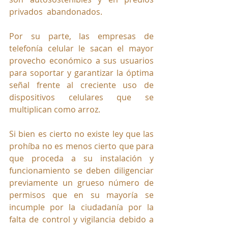
privados  abandonados.
Por su parte, las empresas de 
telefonía celular le sacan el mayor 
provecho económico a sus usuarios 
para soportar y garantizar la óptima 
señal frente al creciente uso de 
dispositivos celulares que se 
multiplican como arroz.
Si bien es cierto no existe ley que las 
prohíba no es menos cierto que para 
que proceda a su instalación y 
funcionamiento se deben diligenciar 
previamente un grueso número de 
permisos que en su mayoría se 
incumple por la ciudadanía por la 
falta de control y vigilancia debido a 