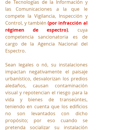
de Tecnologías de la Información y 
las Comunicaciones a la que le 
compete la Vigilancia, Inspección y 
Control, y también 
(por infracción al 
régimen de espectro)
, cuya 
competencia sancionatoria es de 
cargo de la Agencia Nacional del 
Espectro.
Sean legales o nó, su instalaciones 
impactan negativamente el paisaje 
urbanístico, desvalorizan los predios 
aledaños, causan contaminación 
visual y repotencian el riesgo para la 
vida y bienes de transeúntes, 
teniendo en cuenta que los edificios 
no son levantados con dicho 
propósito; por eso cuando se 
pretenda socializar su instalación 