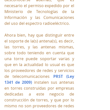
necesario el permiso expedido por el 
Ministerio de Tecnologías de la 
Información y las Comunicaciones 
del uso del espectro radioeléctrico.
Ahora bien, hay que distinguir entre 
el soporte de la(s) antena(s), es decir, 
las torres, y las antenas mismas, 
sobre todo teniendo en cuenta que 
una torre puede soportar varias y 
que en la actualidad lo usual es que 
los proveedores de redes y servicios 
de telecomunicaciones 
PRST (Ley 
1341 de 2009)
 instalen sus antenas 
en torres construidas por empresas 
dedicadas a este negocio de 
construcción de torres, y que por lo 
mismo no son proveedores de redes 