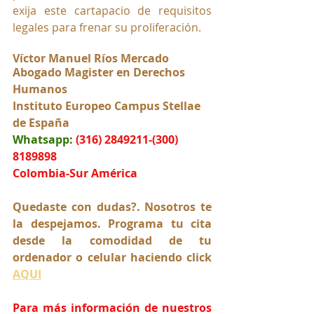
exija este cartapacio de requisitos 
legales para frenar su proliferación. 
Víctor Manuel Ríos Mercado
Abogado Magister en Derechos 
Humanos
Instituto Europeo Campus Stellae 
de España
Whatsapp:
(316) 2849211-(300) 
8189898
Colombia-Sur América
Quedaste con dudas?. Nosotros te 
la despejamos. Programa tu cita 
desde la comodidad de tu 
ordenador o celular haciendo click 
AQUI
Para más información de nuestros 