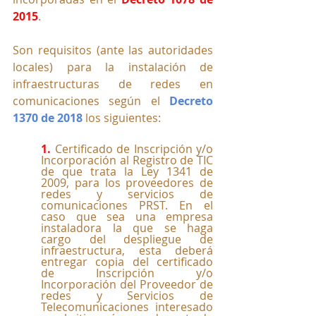
2015
.
Son requisitos (ante las autoridades 
locales) para la instalación de 
infraestructuras de redes en 
comunicaciones según el 
Decreto 
1370 de 2018
 los siguientes:
1. 
Certificado de Inscripción y/o 
Incorporación al Registro de TIC 
de que trata la Ley 1341 de 
2009, para los proveedores de 
redes y servicios de 
comunicaciones PRST. En el 
caso que sea una empresa 
instaladora la que se haga 
cargo del despliegue de 
infraestructura, esta deberá 
entregar copia del certificado 
de Inscripción y/o 
Incorporación del Proveedor de 
redes y Servicios de 
Telecomunicaciones interesado 