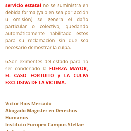
servicio estatal
 no se suministra en 
debida forma (ya bien sea por acción 
u omisión) se genera el daño 
particular o colectivo, quedando 
automáticamente habilitado éstos 
para su reclamación sin que sea 
necesario demostrar la culpa.
6.Son eximentes del estado para no 
ser condenado la 
FUERZA MAYOR, 
EL CASO FORTUITO y LA CULPA 
EXCLUSIVA DE LA VICTIMA.
Victor Rios Mercado
Abogado Magister en Derechos 
Humanos
Instituto Europeo Campus Stellae 