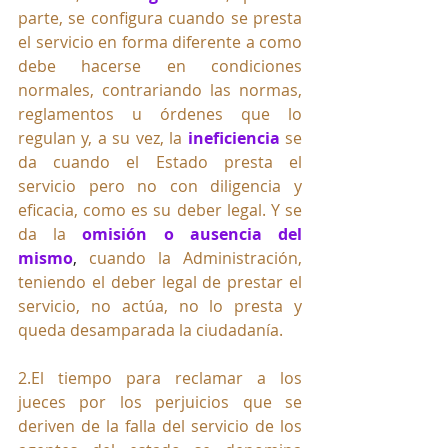
parte, se configura cuando se presta 
el servicio en forma diferente a como 
debe hacerse en condiciones 
normales, contrariando las normas, 
reglamentos u órdenes que lo 
regulan y, a su vez, la 
ineficiencia
se 
da cuando el Estado presta el 
servicio pero no con diligencia y 
eficacia, como es su deber legal. Y se 
da la
omisión o ausencia del 
mismo
, 
cuando la Administración, 
teniendo el deber legal de prestar el 
servicio, no actúa, no lo presta y 
queda desamparada la ciudadanía.
2.El tiempo para reclamar a los 
jueces por los perjuicios que se 
deriven de la falla del servicio de los 