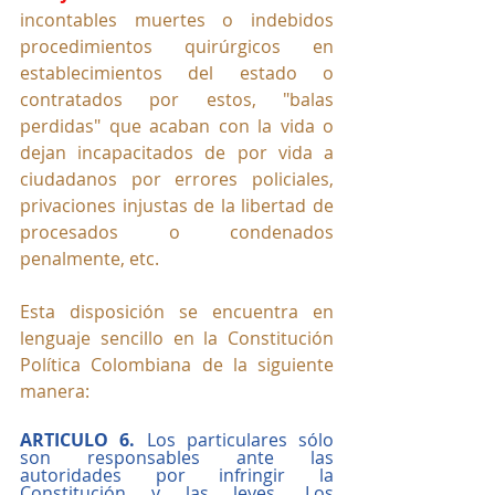
incontables muertes o indebidos 
procedimientos quirúrgicos en 
establecimientos del estado o 
contratados por estos, "balas 
perdidas" que acaban con la vida o 
dejan incapacitados de por vida a 
ciudadanos por errores policiales, 
privaciones injustas de la libertad de 
procesados o condenados 
penalmente, etc. 
Esta disposición se encuentra en 
lenguaje sencillo en la Constitución 
Política Colombiana de la siguiente 
manera:
ARTICULO 6.
 Los particulares sólo 
son responsables ante las 
autoridades por infringir la 
Constitución y las leyes. Los 