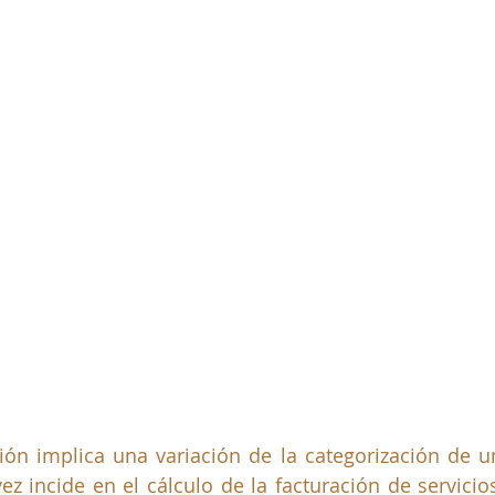
ación implica una variación de la categorización de u
ez incide en el cálculo de la facturación de servicios