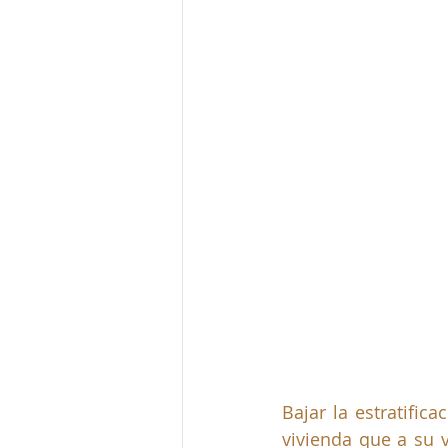
Bajar la estratific
vivienda que a su v