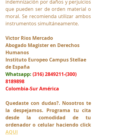
indemnización por daños y perjuicios 
que pueden ser de orden material o 
moral. Se recomienda utilizar ambos 
instrumentos simultáneamente.
Victor Rios Mercado
Abogado Magister en Derechos 
Humanos
Instituto Europeo Campus Stellae 
de España
Whatsapp:
(316) 2849211-(300) 
8189898
Colombia-Sur América
Quedaste con dudas?. Nosotros te 
la despejamos. Programa tu cita 
desde la comodidad de tu 
ordenador o celular haciendo click 
AQUI