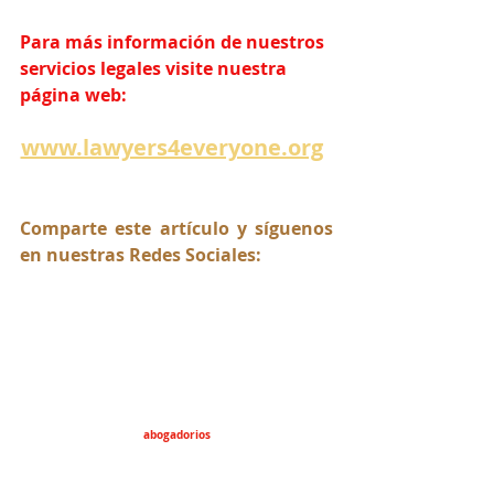
Para más información de nuestros 
servicios legales visite nuestra 
página web:
www.lawyers4everyone.org
Comparte este artículo y síguenos 
en nuestras Redes Sociales:
abogadorios