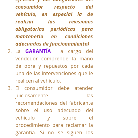
consumidor respecto del 
vehículo, en especial la de 
realizar las revisiones 
obligatorias periódicas para 
mantenerlo en condiciones 
adecuadas de funcionamiento)
La 
GARANTÍA
  a cargo del 
vendedor comprende la mano 
de obra y repuestos por cada 
una de las intervenciones que le 
realicen al vehículo.
El consumidor debe atender 
juiciosamente las 
recomendaciones del fabricante 
sobre el uso adecuado del 
vehículo y sobre el 
procedimiento para reclamar la 
garantía. Si no se siguen los 