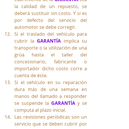
la calidad de un repuesto, se 
deberá sustituir sin costo. Y si es 
por defecto del servicio del 
automotor se debe corregir.
Si el traslado del vehículo para 
cubrir la 
GARANTÍA 
implica su 
transporte o la utilización de una 
grúa hasta el taller del 
concesionario, fabricante o 
importador dicho costo corre a 
cuenta de éste.
Si el vehículo en su reparación 
dura más de una semana en 
manos del llamado a responder 
se suspende la 
GARANTÍA 
y se 
computa al plazo inicial.
Las revisiones periódicas son un 
servicio que se deben cubrir por 