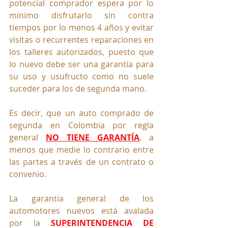
potencial comprador espera por lo 
mínimo disfrutarlo sin contra 
tiempos por lo menos 4 años y evitar 
visitas o recurrentes reparaciones en 
los talleres autorizados, puesto que 
lo nuevo debe ser una garantía para 
su uso y usufructo como no suele 
suceder para los de segunda mano.
Es decir, que un auto comprado de 
segunda en Colombia por regla 
general 
NO TIENE GARANTÍA
, a 
menos que medie lo contrario entre 
las partes a través de un contrato o 
convenio.
La garantía general de los 
automotores nuevos está avalada 
por la 
SUPERINTENDENCIA DE 