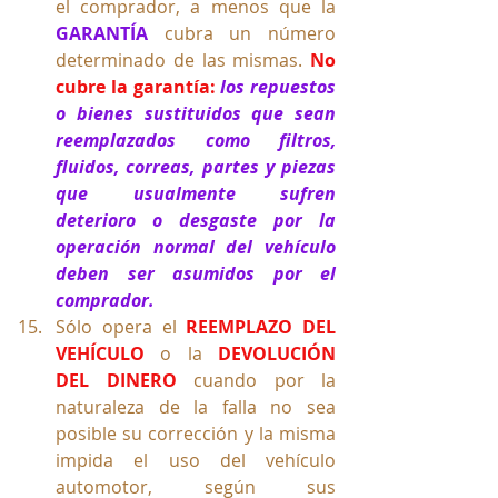
el comprador, a menos que la 
GARANTÍA 
cubra un número 
determinado de las mismas. 
No 
cubre la garantía: 
los repuestos 
o bienes sustituidos que sean 
reemplazados como filtros, 
fluidos, correas, partes y piezas 
que usualmente sufren 
deterioro o desgaste por la 
operación normal del vehículo 
deben ser asumidos por el 
comprador.
Sólo opera el 
REEMPLAZO DEL 
VEHÍCULO
 o la 
DEVOLUCIÓN 
DEL DINERO
 cuando por la 
naturaleza de la falla no sea 
posible su corrección y la misma 
impida el uso del vehículo 
automotor, según sus 