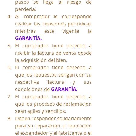
pasos se llega al riesgo de 
perderla.
Al comprador le corresponde 
realizar las revisiones periódicas 
mientras esté vigente la 
GARANTÍA.
El comprador tiene derecho a 
recibir la factura de venta desde 
la adquisición del bien. 
El comprador tiene derecho a 
que los repuestos vengan con su 
respectiva factura y sus 
condiciones de 
GARANTÍA.
El comprador tiene derecho a 
que los procesos de reclamación 
sean ágiles y sencillos.
Deben responder solidariamente 
para su reparación o reposición 
el expendedor y el fabricante o el 