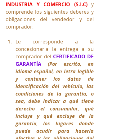
INDUSTRIA Y COMERCIO (S.I.C)
 y 
comprende los siguientes deberes y 
obligaciones del vendedor y del 
comprador:
Le corresponde a la 
concesionaria la entrega a su 
comprador del 
CERTIFICADO DE 
GARANTÍA
(Por escrito, en 
idioma español, en letra legible 
y contener los datos de 
identificación del vehículo, las 
condiciones de la garantía, o 
sea, debe indicar a qué tiene 
derecho el consumidor, qué 
incluye y qué excluye de la 
garantía, los lugares donde 
puede acudir para hacerla 
efectiva y las obligaciones del 