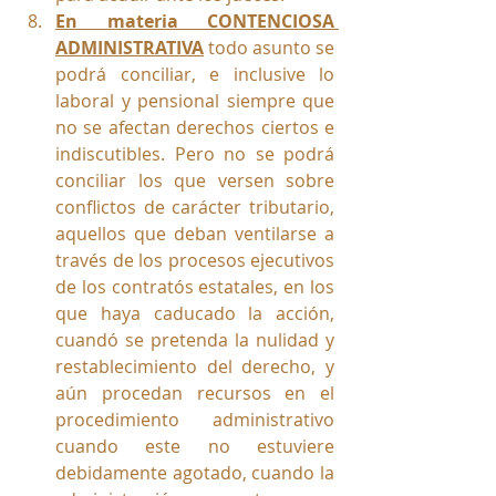
En materia CONTENCIOSA 
ADMINISTRATIVA
todo asunto se 
podrá conciliar, e inclusive lo 
laboral y pensional siempre que 
no se afectan derechos ciertos e 
indiscutibles. Pero no se podrá 
conciliar los que versen sobre 
conflictos de carácter tributario, 
aquellos que deban ventilarse a 
través de los procesos ejecutivos 
de los contratós estatales, en los 
que haya caducado la acción, 
cuandó se pretenda la nulidad y 
restablecimiento del derecho, y 
aún procedan recursos en el 
procedimiento administrativo 
cuando este no estuviere 
debidamente agotado, cuando la 