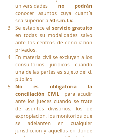
universidades 
no podrán
conocer asuntos cuya cuantía 
sea superior a 
50 s.m.l.v.
Se establece el 
servicio gratuito
en todas su modalidades salvo 
ante los centros de conciliación 
privados.
En materia civil se excluyen a los 
consultorios jurídicos cuando 
una de las partes es sujeto del d. 
público.
No es obligatoria la 
conciliación CIVIL
  para acudir 
ante los jueces cuando se trate 
de asuntos divisorios, los de 
expropiación, los monitorios que 
se adelanten en cualquier 
jurisdicción y aquellos en donde 