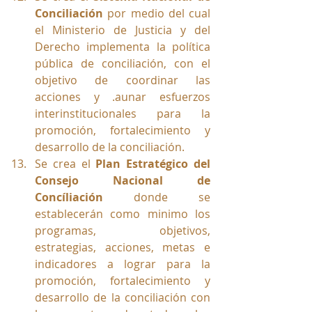
Conciliación
 por medio del cual 
el Ministerio de Justicia y del 
Derecho implementa la política 
pública de conciliación, con el 
objetivo de coordinar las 
acciones y .aunar esfuerzos 
interinstitucionales para la 
promoción, fortalecimiento y 
desarrollo de la conciliación.
Se crea el 
Plan Estratégico del 
Consejo Nacional de 
Concíliación
 donde se 
establecerán como minimo los 
programas, objetivos, 
estrategias, acciones, metas e 
indicadores a lograr para la 
promoción, fortalecimiento y 
desarrollo de la conciliación con 