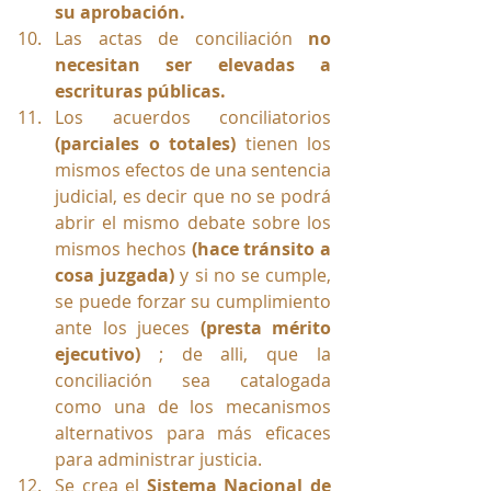
su aprobación.
Las actas de conciliación 
no 
necesitan ser elevadas a 
escrituras públicas.
Los acuerdos conciliatorios 
(parciales o totales)
 tienen los 
mismos efectos de una sentencia 
judicial, es decir que no se podrá 
abrir el mismo debate sobre los 
mismos hechos 
(hace tránsito a 
cosa juzgada)
 y si no se cumple, 
se puede forzar su cumplimiento 
ante los jueces 
(presta mérito 
ejecutivo)
 ; de alli, que la 
conciliación sea catalogada 
como una de los mecanismos 
alternativos para más eficaces 
para administrar justicia.
Se crea el 
Sistema Nacional de 