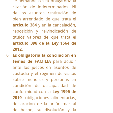
se demande o sea obligatoria la 
citación de indeterminados. Ni 
de los asuntos restitución de 
bien arrendado de que trata el 
artículo 384
 y en la cancelación, 
reposición y reivindicación de 
títulos valores de que trata el 
artículo 398 de la Ley 1564 de 
2012.
Es obligatoria la conciiación en 
temas de FAMILIA
 para acudir 
ante los jueces en asuntos de  
custodia y el régimen de visitas 
sobre menores y personas en 
condición de discapacidad de 
conformidad con la 
Ley 1996 de 
2019
, obligaciones alimentarias, 
declaración de la unión marital 
de hecho, su disolución y la 