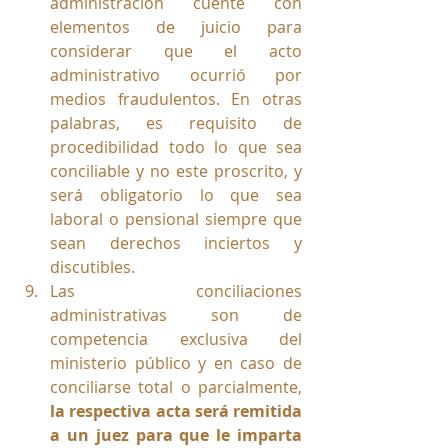
administración cuente con 
elementos de juicio para 
considerar que el acto 
administrativo ocurrió por 
medios fraudulentos. En otras 
palabras, es requisito de 
procedibilidad todo lo que sea 
conciliable y no este proscrito, y 
será obligatorio lo que sea 
laboral o pensional siempre que 
sean derechos inciertos y 
discutibles.
Las conciliaciones 
administrativas son de 
competencia exclusiva del 
ministerio público y en caso de 
conciliarse total o parcialmente, 
la respectiva acta será remitida 
a un juez para que le imparta 