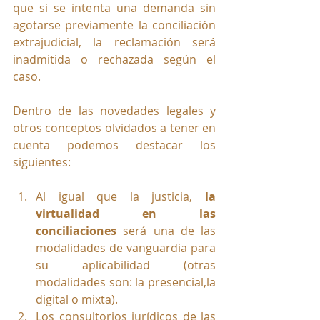
que si se intenta una demanda sin 
agotarse previamente la conciliación 
extrajudicial, la reclamación será 
inadmitida o rechazada según el 
caso.
Dentro de las novedades legales y 
otros conceptos olvidados a tener en 
cuenta podemos destacar los 
siguientes:
Al igual que la justicia, 
la 
virtualidad en las 
conciliaciones
 será una de las 
modalidades de vanguardia para 
su aplicabilidad (otras 
modalidades son: la presencial,la 
digital o mixta).
Los consultorios jurídicos de las 