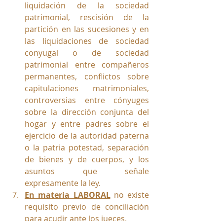
liquidación de la sociedad 
patrimonial, rescisión de la 
partición en las sucesiones y en 
las liquidaciones de sociedad 
conyugal o de sociedad 
patrimonial entre compañeros 
permanentes, conflictos sobre 
capitulaciones matrimoniales, 
controversias entre cónyuges 
sobre la dirección conjunta del 
hogar y entre padres sobre el 
ejercicio de la autoridad paterna 
o la patria potestad, separación 
de bienes y de cuerpos, y los 
asuntos que señale 
expresamente la ley.
En materia LABORAL
 no existe 
requisito previo de conciliación 
para acudir ante los jueces.