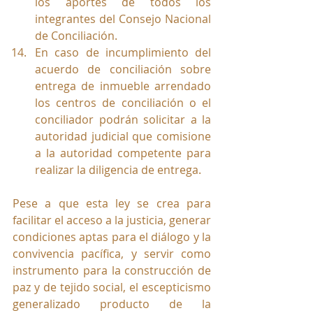
los aportes de todos los 
integrantes del Consejo Nacional 
de Conciliación.
En caso de incumplimiento del 
acuerdo de conciliación sobre 
entrega de inmueble arrendado 
los centros de conciliación o el 
conciliador podrán solicitar a la 
autoridad judicial que comisione 
a la autoridad competente para 
realizar la diligencia de entrega.
Pese a que esta ley se crea para 
facilitar el acceso a la justicia, generar 
condiciones aptas para el diálogo y la 
convivencia pacífica, y servir como 
instrumento para la construcción de 
paz y de tejido social, el escepticismo 
generalizado producto de la 