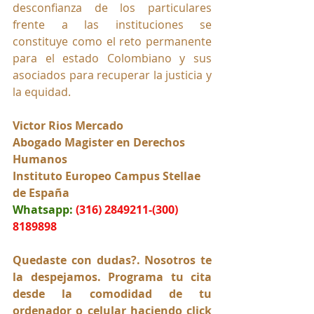
desconfianza de los particulares 
frente a las instituciones se 
constituye como el reto permanente 
para el estado Colombiano y sus 
asociados para recuperar la justicia y 
la equidad. 
Victor Rios Mercado
Abogado Magister en Derechos 
Humanos
Instituto Europeo Campus Stellae 
de España
Whatsapp:
(316) 2849211-(300) 
8189898
Quedaste con dudas?. Nosotros te 
la despejamos. Programa tu cita 
desde la comodidad de tu 
ordenador o celular haciendo click 