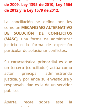
de 2009, Ley 1395 de 2010, Ley 1564 
de 2012 y la Ley 1579 de 2012.
La conciliación se define por ley 
como un
 MECANISMO ALTERNATIVO 
DE SOLUCIÓN DE CONFLICTOS 
(MASC), 
una forma de administrar 
justicia o la forma de expresión 
particular de solucionar conflictos.
Su característica primordial es que 
un tercero (conciliador) actúa como 
actor principal administrando 
justicia, y por ende su envestidura y 
responsabilidad es la de un servidor 
público. 
Aparte, recae sobre éste la 