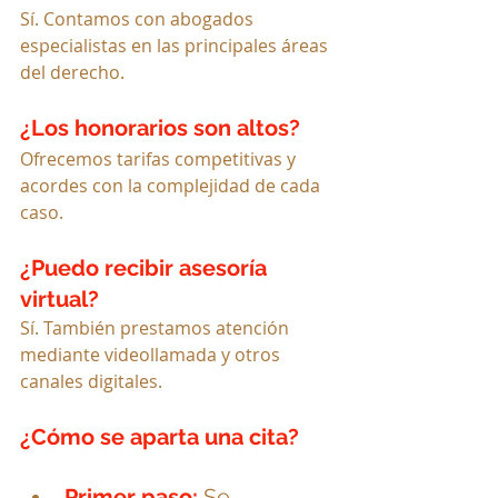
Sí. Contamos con abogados 
especialistas en las principales áreas 
del derecho.
¿Los honorarios son altos?
Ofrecemos tarifas competitivas y 
acordes con la complejidad de cada 
caso.
¿Puedo recibir asesoría 
virtual?
Sí. También prestamos atención 
mediante videollamada y otros 
canales digitales.
¿Cómo se aparta una cita?
Primer paso: 
Se 