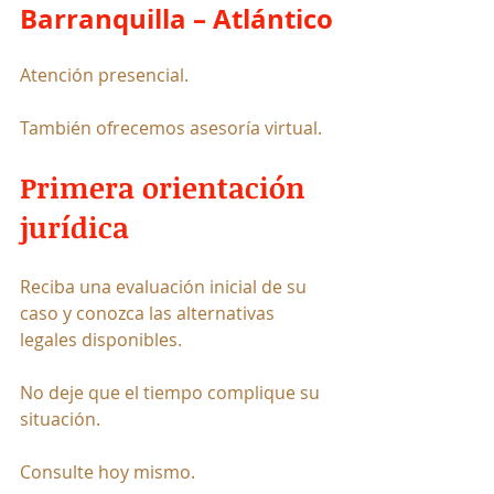
Barranquilla – Atlántico
Atención presencial.
También ofrecemos asesoría virtual.
Primera orientación 
jurídica
Reciba una evaluación inicial de su 
caso y conozca las alternativas 
legales disponibles.
No deje que el tiempo complique su 
situación.
Consulte hoy mismo.