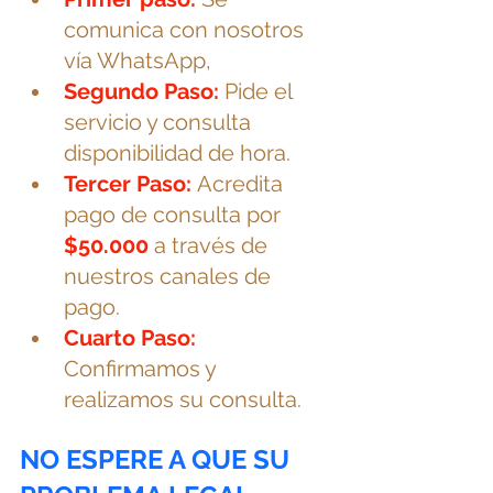
comunica con nosotros 
vía WhatsApp, 
Segundo Paso: 
Pide el 
servicio y consulta 
disponibilidad de hora. 
Tercer Paso: 
Acredita 
pago de consulta por 
$50.000
 a través de 
nuestros canales de 
pago. 
Cuarto Paso: 
Confirmamos
 y 
realizamos su consulta.
NO ESPERE A QUE SU 