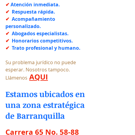
✔
Atención inmediata.
✔
  Respuesta rápida.
✔ 
 Acompañamiento 
personalizado.
✔ 
 Abogados especialistas.
✔  
Honorarios competitivos.
✔  
Trato profesional y humano.
Su problema jurídico no puede 
esperar. Nosotros tampoco. 
AQUI
Llámenos
Estamos ubicados en 
una zona estratégica 
de Barranquilla
Carrera 65 No. 58-88 