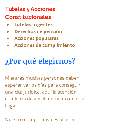
Tutelas y Acciones 
Constitucionales
Tutelas urgentes
Derechos de petición
Acciones populares
Acciones de cumplimiento
¿Por qué elegirnos?
Mientras muchas personas deben 
esperar varios días para conseguir 
una cita jurídica, aquí la atención 
comienza desde el momento en que 
llega.
Nuestro compromiso es ofrecer: