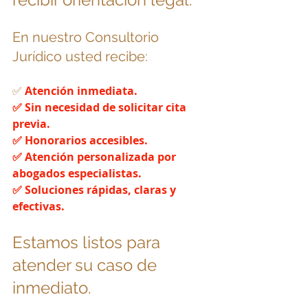
En nuestro Consultorio 
Jurídico usted recibe:
✅
 Atención inmediata.
✅ Sin necesidad de solicitar cita 
previa.
✅ Honorarios accesibles.
✅ Atención personalizada por 
abogados especialistas.
✅ Soluciones rápidas, claras y 
efectivas.
Estamos listos para 
atender su caso de 
inmediato.