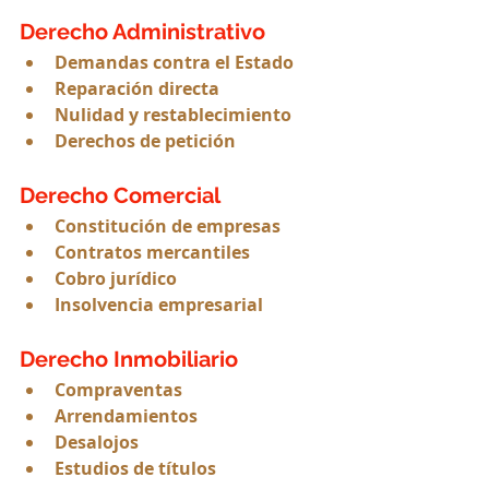
Derecho Administrativo
Demandas contra el Estado
Reparación directa
Nulidad y restablecimiento
Derechos de petición
Derecho Comercial
Constitución de empresas
Contratos mercantiles
Cobro jurídico
Insolvencia empresarial
Derecho Inmobiliario
Compraventas
Arrendamientos
Desalojos
Estudios de títulos