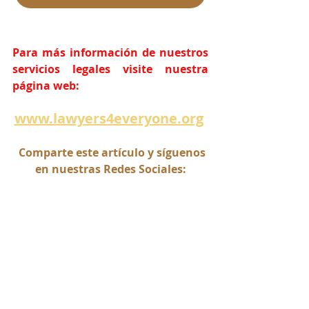
Para más información de nuestros 
servicios legales visite nuestra 
página web:
www.lawyers4everyone.org
  Comparte este artículo y síguenos 
en nuestras Redes Sociales:
abogadorios