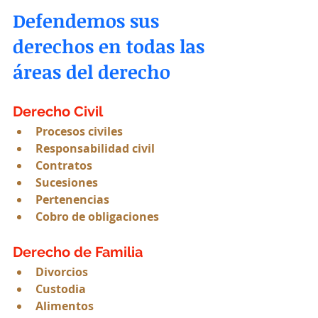
Defendemos sus 
derechos en todas las 
áreas del derecho
Derecho Civil
Procesos civiles
Responsabilidad civil
Contratos
Sucesiones
Pertenencias
Cobro de obligaciones
Derecho de Familia
Divorcios
Custodia
Alimentos