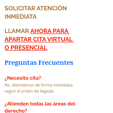
SOLICITAR ATENCIÓN 
INMEDIATA
LLAMAR 
AHORA
 PARA 
APARTAR CITA VIRTUAL 
O PRESENCIAL
Preguntas Frecuentes
¿Necesito cita?
No. Atendemos de forma inmediata 
según el orden de llegada.
¿Atienden todas las áreas del 
derecho?