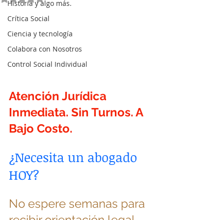
Historia y algo más.
Crítica Social
Ciencia y tecnología
Colabora con Nosotros
Control Social Individual
Atención Jurídica 
Inmediata. Sin Turnos. A 
Bajo Costo.
¿Necesita un abogado 
HOY?
No espere semanas para 
recibir orientación legal.