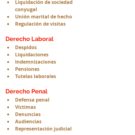
Liquidación de sociedad 
conyugal
Unión marital de hecho
Regulación de visitas
Derecho Laboral
Despidos
Liquidaciones
Indemnizaciones
Pensiones
Tutelas laborales
Derecho Penal
Defensa penal
Víctimas
Denuncias
Audiencias
Representación judicial