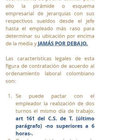
ello la pirámide o esquema 
empresarial de jerarquías con sus 
respectivos sueldos desde el jefe 
hasta el empleado más raso para 
determinar su ubicación por encima 
de la media y 
JAMÁS POR DEBAJO.
Las características legales de esta 
figura de contratación de acuerdo al 
ordenamiento laboral colombiano 
son:
Se puede pactar con el 
empleador la realización de dos 
turnos el mismo día de trabajo. 
art 161 del C.S. de T. (último 
parágrafo) -no superiores a 6 
horas-.