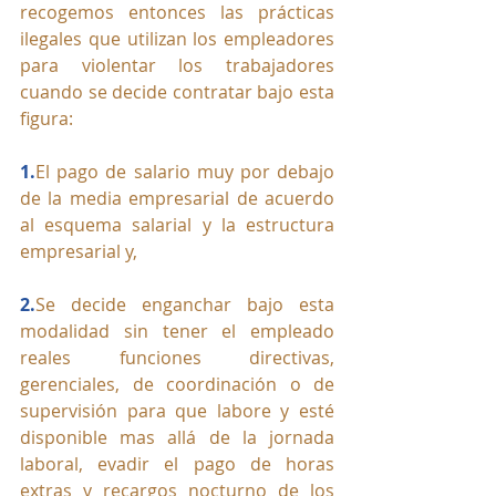
recogemos entonces las prácticas 
ilegales que utilizan los empleadores 
para violentar los trabajadores 
cuando se decide contratar bajo esta 
figura:
1.
El pago de salario muy por debajo 
de la media empresarial de acuerdo 
al esquema salarial y la estructura 
empresarial y,
2.
Se decide enganchar bajo esta 
modalidad sin tener el empleado 
reales funciones directivas, 
gerenciales, de coordinación o de 
supervisión para que labore y esté 
disponible mas allá de la jornada 
laboral, evadir el pago de horas 
extras y recargos nocturno de los 