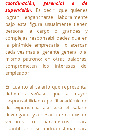
coordinación, gerencial o de 
supervisión.
Es decir, que quienes 
logran engancharse laboralmente 
bajo esta figura usualmente tienen 
personal a cargo o grandes y 
complejas responsabilidades que en 
la pirámide empresarial lo acercan 
cada vez mas al gerente general o al 
mismo patrono; en otras palabras, 
comprometen los intereses del 
empleador.
En cuanto al salario que representa, 
debemos señalar que a mayor 
responsabilidad o perfil académico o 
de experiencia así será el salario 
devengado, y a pesar que no existen 
vectores o parámetros para 
cuantificarlo, se podría estimar para 