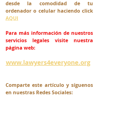
desde la comodidad de tu 
ordenador o celular haciendo click 
AQUI
Para más información de nuestros 
servicios legales visite nuestra 
página web:
www.lawyers4everyone.org
Comparte este artículo y síguenos 
en nuestras Redes Sociales: