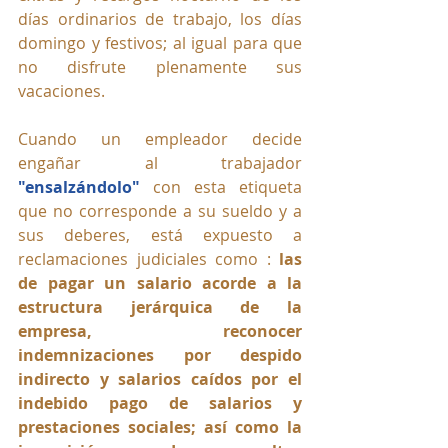
días ordinarios de trabajo, los días 
domingo y festivos; al igual para que 
no disfrute plenamente sus 
vacaciones.
Cuando un empleador decide 
engañar al trabajador 
"ensalzándolo"
 con esta etiqueta 
que no corresponde a su sueldo y a 
sus deberes, está expuesto a 
reclamaciones judiciales como : 
las 
de pagar un salario acorde a la 
estructura jerárquica de la 
empresa, reconocer 
indemnizaciones por despido 
indirecto y salarios caídos por el 
indebido pago de salarios y 
prestaciones sociales; así como la 