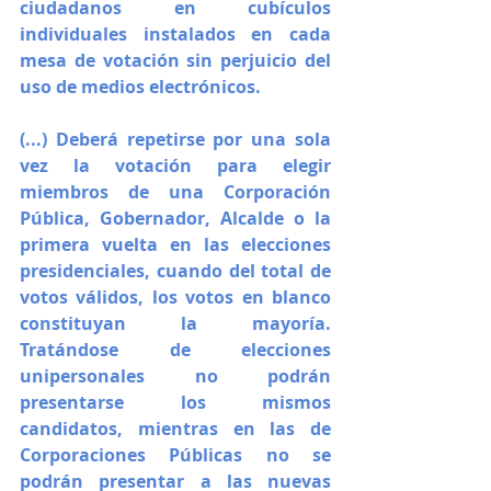
ciudadanos en cubículos 
individuales instalados en cada 
mesa de votación sin perjuicio del 
uso de medios electrónicos.
(...) Deberá repetirse por una sola 
vez la votación para elegir 
miembros de una Corporación 
Pública, Gobernador, Alcalde o la 
primera vuelta en las elecciones 
presidenciales, cuando del total de 
votos válidos, los votos en blanco 
constituyan la mayoría. 
Tratándose de elecciones 
unipersonales no podrán 
presentarse los mismos 
candidatos, mientras en las de 
Corporaciones Públicas no se 
podrán presentar a las nuevas 