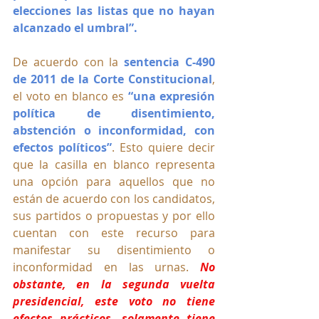
elecciones las listas que no hayan 
alcanzado el umbral”.
De acuerdo con la 
sentencia C-490 
de 2011 de la Corte Constitucional
, 
el voto en blanco es 
“una expresión 
política de disentimiento, 
abstención o inconformidad, con 
efectos políticos”
. Esto quiere decir 
que la casilla en blanco representa 
una opción para aquellos que no 
están de acuerdo con los candidatos, 
sus partidos o propuestas y por ello 
cuentan con este recurso para 
manifestar su disentimiento o 
inconformidad en las urnas. 
No 
obstante, en la segunda vuelta 
presidencial, este voto no tiene 
efectos prácticos, 
solamente tiene 