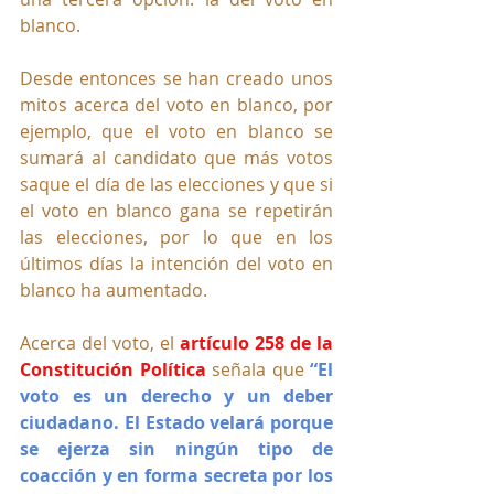
blanco. 
Desde entonces se han creado unos 
mitos acerca del voto en blanco, por 
ejemplo, que el voto en blanco se 
sumará al candidato que más votos 
saque el día de las elecciones y que si 
el voto en blanco gana se repetirán 
las elecciones, por lo que en los 
últimos días la intención del voto en 
blanco ha aumentado.
Acerca del voto, el 
artículo 258 de la 
Constitución Política
 señala que 
“El 
voto es un derecho y un deber 
ciudadano. El Estado velará porque 
se ejerza sin ningún tipo de 
coacción y en forma secreta por los 