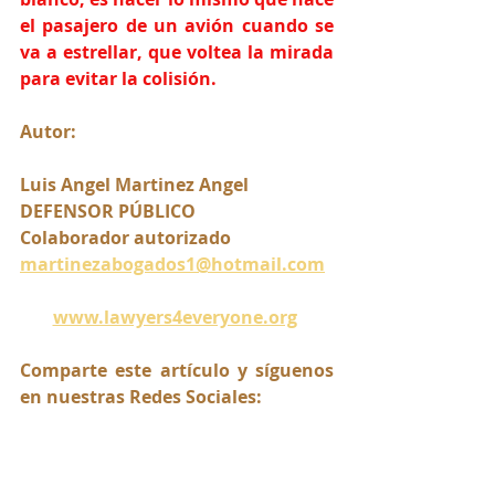
el pasajero de un avión cuando se 
va a estrellar, que voltea la mirada 
para evitar la colisión.
Autor:
Luis Angel Martinez Angel 
DEFENSOR PÚBLICO
Colaborador autorizado
martinezabogados1@hotmail.com
www.lawyers4everyone.org
Comparte este artículo y síguenos 
en nuestras Redes Sociales: