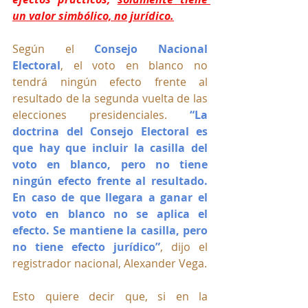
un valor simbólico, no jurídico.
Según el 
Consejo Nacional 
Electoral
, el voto en blanco no 
tendrá ningún efecto frente al 
resultado de la segunda vuelta de las 
elecciones presidenciales. 
“La 
doctrina del Consejo Electoral es 
que hay que incluir la casilla del 
voto en blanco, pero no tiene 
ningún efecto frente al resultado. 
En caso de que llegara a ganar el 
voto en blanco no se aplica el 
efecto. Se mantiene la casilla, pero 
no tiene efecto jurídico”
, dijo el 
registrador nacional, Alexander Vega. 
Esto quiere decir que, si en la 