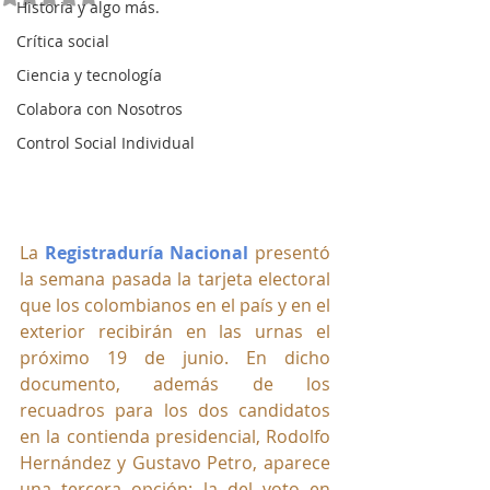
Historia y algo más.
Crítica social
Ciencia y tecnología
Colabora con Nosotros
Control Social Individual
La 
Registraduría Nacional
 presentó 
la semana pasada la tarjeta electoral 
que los colombianos en el país y en el 
exterior recibirán en las urnas el 
próximo 19 de junio. En dicho 
documento, además de los 
recuadros para los dos candidatos 
en la contienda presidencial, Rodolfo 
Hernández y Gustavo Petro, aparece 
una tercera opción: la del voto en 