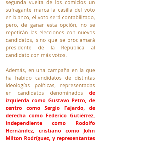
segunda vuelta de los comicios un 
sufragante marca la casilla del voto 
en blanco, el voto será contabilizado, 
pero, de ganar esta opción, no se 
repetirán las elecciones con nuevos 
candidatos, sino que se proclamará 
presidente de la República al 
candidato con más votos.
Además, en una campaña en la que 
ha habido candidatos de distintas 
ideologías políticas, representadas 
en candidatos denominados 
de 
izquierda como Gustavo Petro, de 
centro como Sergio Fajardo, de 
derecha como Federico Gutiérrez, 
independiente como Rodolfo 
Hernández, cristiano como John 
Milton Rodríguez, y representantes 