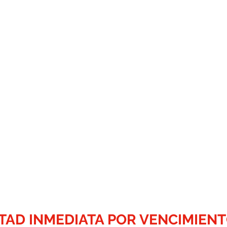
TAD INMEDIATA POR VENCIMIENT