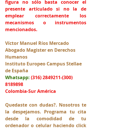
figura no sólo basta conocer el 
presente artículado si no la de 
emplear correctamente los 
mecanismos o instrumentos 
mencionados.
Víctor Manuel Ríos Mercado
Abogado Magister en Derechos 
Humanos
Instituto Europeo Campus Stellae 
de España
Whatsapp:
(316) 2849211-(300) 
8189898
Colombia-Sur América
Quedaste con dudas?. Nosotros te 
la despejamos. Programa tu cita 
desde la comodidad de tu 
ordenador o celular haciendo click 