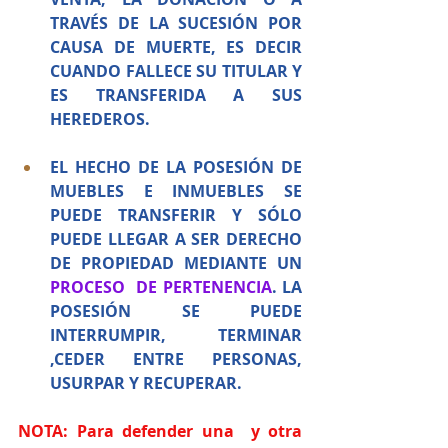
TRAVÉS DE LA SUCESIÓN POR 
CAUSA DE MUERTE, ES DECIR 
CUANDO FALLECE SU TITULAR Y 
ES TRANSFERIDA A SUS 
HEREDEROS.
EL HECHO DE LA POSESIÓN DE 
MUEBLES E INMUEBLES SE 
PUEDE TRANSFERIR Y SÓLO 
PUEDE LLEGAR A SER DERECHO 
DE PROPIEDAD MEDIANTE UN 
PROCESO  DE PERTENENCIA
. LA 
POSESIÓN SE PUEDE 
INTERRUMPIR, TERMINAR 
,CEDER ENTRE PERSONAS, 
USURPAR Y RECUPERAR. 
NOTA: Para defender una  y otra 