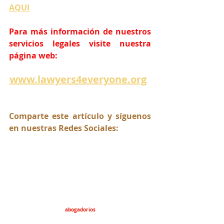
AQUI
Para más información de nuestros 
servicios legales visite nuestra 
página web:
www.lawyers4everyone.org
Comparte este artículo y síguenos 
en nuestras Redes Sociales:
abogadorios