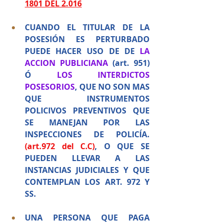
1801 DEL 2.016
CUANDO EL TITULAR DE LA 
POSESIÓN ES PERTURBADO 
PUEDE HACER USO DE DE 
LA 
ACCION PUBLICIANA
 (art. 951) 
Ó 
LOS INTERDICTOS 
POSESORIOS
, QUE NO SON MAS 
QUE INSTRUMENTOS 
POLICIVOS PREVENTIVOS QUE 
SE MANEJAN POR LAS 
INSPECCIONES DE POLICÍA.
(art.972 del C.C)
,
O QUE SE 
PUEDEN LLEVAR A LAS 
INSTANCIAS JUDICIALES Y QUE 
CONTEMPLAN LOS ART. 972 Y 
SS.
UNA PERSONA QUE PAGA 