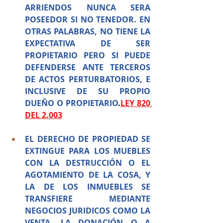
ARRIENDOS NUNCA SERA 
POSEEDOR SI NO TENEDOR. EN 
OTRAS PALABRAS, NO TIENE LA 
EXPECTATIVA DE SER 
PROPIETARIO PERO SI PUEDE 
DEFENDERSE ANTE TERCEROS 
DE ACTOS PERTURBATORIOS, E 
INCLUSIVE DE SU PROPIO 
DUEÑO O PROPIETARIO
.
LEY 820 
DEL 2.003
EL DERECHO DE PROPIEDAD SE 
EXTINGUE PARA LOS MUEBLES 
CON LA DESTRUCCIÓN O EL 
AGOTAMIENTO DE LA COSA, Y 
LA DE LOS INMUEBLES SE 
TRANSFIERE MEDIANTE 
NEGOCIOS JURIDICOS COMO LA 
VENTA, LA DONACIÓN O A 