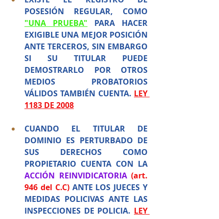
POSESIÓN REGULAR, COMO 
"UNA PRUEBA"
 PARA HACER 
EXIGIBLE UNA MEJOR POSICIÓN 
ANTE TERCEROS, SIN EMBARGO 
SI SU TITULAR PUEDE 
DEMOSTRARLO POR OTROS 
MEDIOS PROBATORIOS 
VÁLIDOS TAMBIÉN CUENTA.
LEY 
1183 DE 2008
CUANDO EL TITULAR DE 
DOMINIO ES PERTURBADO DE 
SUS DERECHOS COMO 
PROPIETARIO CUENTA CON LA 
ACCIÓN REINVIDICATORIA
 (art. 
946 del C.C)
ANTE LOS JUECES Y 
MEDIDAS POLICIVAS ANTE LAS 
INSPECCIONES DE POLICIA.
LEY 