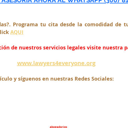
as?. Programa tu cita desde la comodidad de tu
lick 
AQUI
ón de nuestros servicios legales visite nuestra 
www.lawyers4everyone.org
ículo y síguenos en nuestras Redes Sociales:
abogadorios