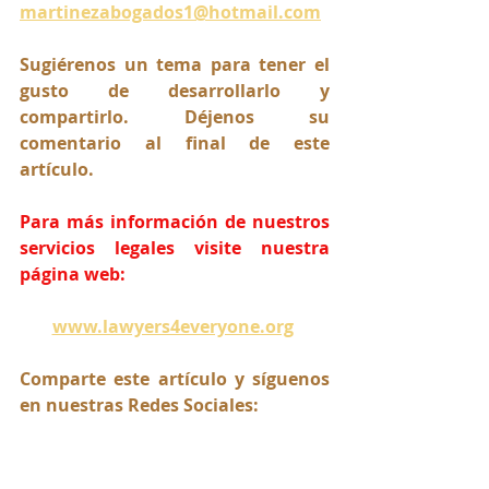
martinezabogados1@hotmail.com
Sugiérenos un tema para tener el 
gusto de desarrollarlo y 
compartirlo. Déjenos su 
comentario al final de este 
artículo.
Para más información de nuestros 
servicios legales visite nuestra 
página web:
www.lawyers4everyone.org
Comparte este artículo y síguenos 
en nuestras Redes Sociales: