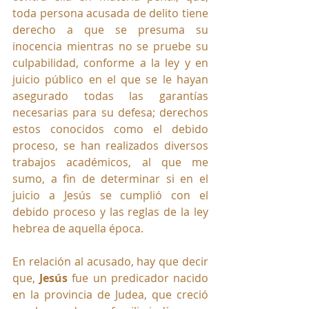
toda persona acusada de delito tiene 
derecho a que se presuma su 
inocencia mientras no se pruebe su 
culpabilidad, conforme a la ley y en 
juicio público en el que se le hayan 
asegurado todas las garantías 
necesarias para su defesa; derechos 
estos conocidos como el debido 
proceso, se han realizados diversos 
trabajos académicos, al que me 
sumo, a fin de determinar si en el 
juicio a Jesús se cumplió con el 
debido proceso y las reglas de la ley 
hebrea de aquella época.
En relación al acusado, hay que decir 
que,
 Jesús
 fue un predicador nacido 
en la provincia de Judea, que creció 