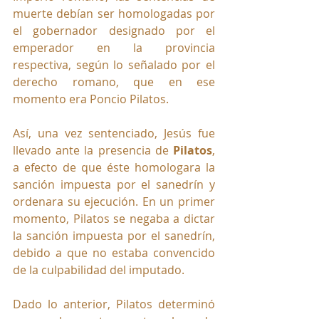
muerte debían ser homologadas por 
el gobernador designado por el 
emperador en la provincia 
respectiva, según lo señalado por el 
derecho romano, que en ese 
momento era Poncio Pilatos. 
Así, una vez sentenciado, Jesús fue 
llevado ante la presencia de 
Pilatos
, 
a efecto de que éste homologara la 
sanción impuesta por el sanedrín y 
ordenara su ejecución. En un primer 
momento, Pilatos se negaba a dictar 
la sanción impuesta por el sanedrín, 
debido a que no estaba convencido 
de la culpabilidad del imputado. 
Dado lo anterior, Pilatos determinó 