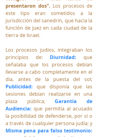
presentaron dos”.
 Los procesos de 
este tipo eran sometidos a la 
jurisdicción del sanedrín, que hacía la 
función de juez en cada ciudad de la 
tierra de Israel. 
Los procesos judíos, integraban los 
principios de: 
Diurnidad:
 que 
señalaba que los procesos debían 
llevarse a cabo completamente en el 
día, antes de la puesta del sol; 
Publicidad: 
que disponía que las 
sesiones debían realizarse en una 
plaza pública; 
Garantía de 
Audiencia: 
que permitía al acusado 
la posibilidad de defenderse, por sí o 
a través de cualquier persona judía; y 
Misma pena para falso testimonio: