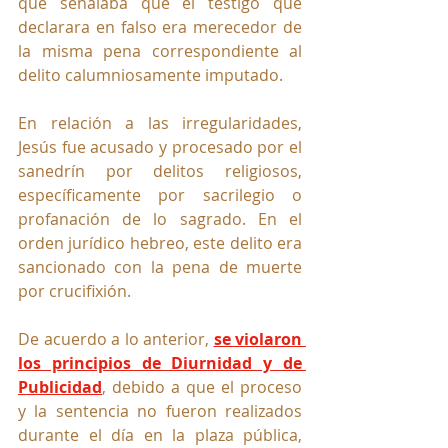
que señalaba que el testigo que 
declarara en falso era merecedor de 
la misma pena correspondiente al 
delito calumniosamente imputado. 
En relación a las irregularidades, 
Jesús fue acusado y procesado por el 
sanedrín por delitos religiosos, 
específicamente por sacrilegio o 
profanación de lo sagrado. En el 
orden jurídico hebreo, este delito era 
sancionado con la pena de muerte 
por crucifixión. 
De acuerdo a lo anterior, 
se violaron 
los principios de Diurnidad y de 
Publicidad
, debido a que el proceso 
y la sentencia no fueron realizados 
durante el día en la plaza pública, 