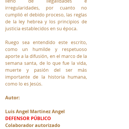
lleno de ilegalidades e 
irregularidades, por cuanto no 
cumplió el debido proceso, las reglas 
de la ley hebrea y los principios de 
justicia establecidos en su época. 
Ruego sea entendido este escrito, 
como un humilde y respetuoso 
aporte a la difusión, en el marco de la 
semana santa, de lo que fue la vida, 
muerte y pasión del ser más 
importante de la historia humana, 
como lo es Jesús.
Autor:
Luis Angel Martinez Angel 
DEFENSOR PÚBLICO
Colaborador autorizado