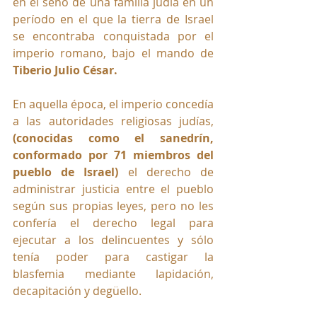
en el seno de una familia judía en un 
período en el que la tierra de Israel 
se encontraba conquistada por el 
imperio romano, bajo el mando de 
Tiberio Julio César. 
En aquella época, el imperio concedía 
a las autoridades religiosas judías, 
(conocidas como el sanedrín, 
conformado por 71 miembros del 
pueblo de Israel) 
el derecho de 
administrar justicia entre el pueblo 
según sus propias leyes, pero no les 
confería el derecho legal para 
ejecutar a los delincuentes y sólo 
tenía poder para castigar la 
blasfemia mediante lapidación, 
decapitación y degüello. 