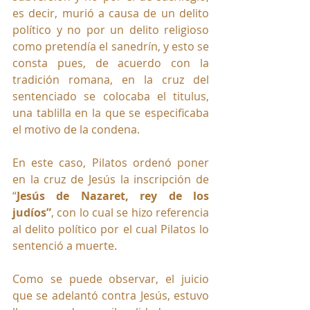
es decir, murió a causa de un delito 
político y no por un delito religioso 
como pretendía el sanedrín, y esto se 
consta pues, de acuerdo con la 
tradición romana, en la cruz del 
sentenciado se colocaba el titulus, 
una tablilla en la que se especificaba 
el motivo de la condena. 
En este caso, Pilatos ordenó poner 
en la cruz de Jesús la inscripción de 
“
Jesús de Nazaret, rey de los 
judíos”
, con lo cual se hizo referencia 
al delito político por el cual Pilatos lo 
sentenció a muerte. 
Como se puede observar, el juicio 
que se adelantó contra Jesús, estuvo 