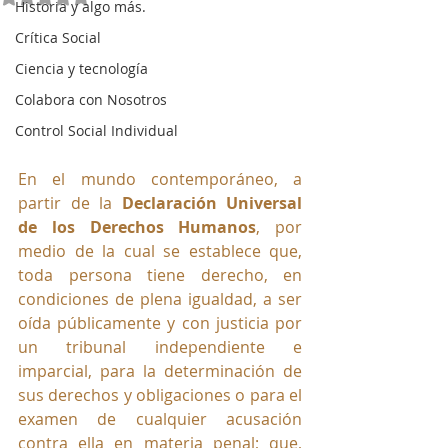
Historia y algo más.
Crítica Social
Ciencia y tecnología
Colabora con Nosotros
Control Social Individual
En el mundo contemporáneo, a 
partir de la 
Declaración Universal 
de los Derechos Humanos
, por 
medio de la cual se establece que, 
toda persona tiene derecho, en 
condiciones de plena igualdad, a ser 
oída públicamente y con justicia por 
un tribunal independiente e 
imparcial, para la determinación de 
sus derechos y obligaciones o para el 
examen de cualquier acusación 
contra ella en materia penal; que, 