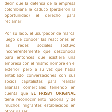
decir que la defensa de la empresa 
colombiana le caducó (perdieron la 
oportunidad) el derecho para 
reclamar.
Por su lado, el usurpador de marca, 
luego de conocer las reacciones en 
las redes sociales sostuvo 
incoherentemente que desconocía 
para entonces que existiera una 
empresa con el mismo nombre en el 
exterior, pero a su vez que había 
entablado conversaciones con sus 
socios capitalistas para realizar 
alianzas comerciales teniendo en 
cuenta que 
EL FRISBY ORIGINAL 
tiene reconocimiento nacional y de 
muchos migrantes establecidos en 
otros países. 