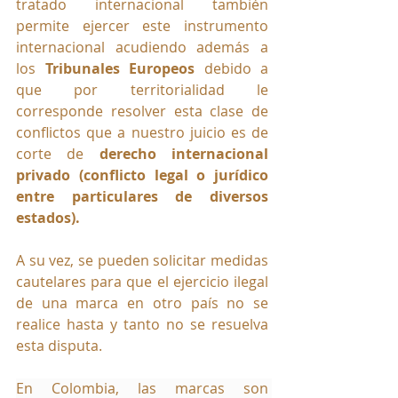
tratado internacional también 
permite ejercer este instrumento 
internacional acudiendo además a 
los 
Tribunales Europeos
 debido a 
que por territorialidad le 
corresponde resolver esta clase de 
conflictos que a nuestro juicio es de 
corte de 
derecho internacional 
privado (conflicto legal o jurídico 
entre particulares de diversos 
estados).
A su vez, se pueden solicitar medidas 
cautelares para que el ejercicio ilegal 
de una marca en otro país no se 
realice hasta y tanto no se resuelva 
esta disputa.
En Colombia, las marcas son 