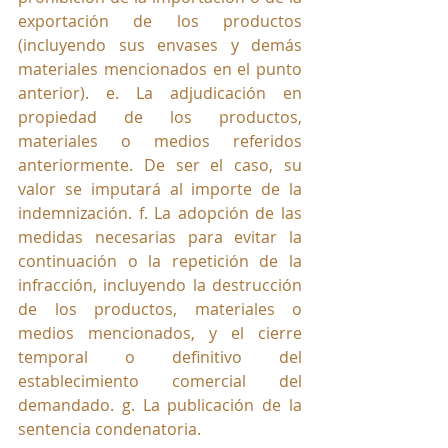
exportación de los productos 
(incluyendo sus envases y demás 
materiales mencionados en el punto 
anterior). e. La adjudicación en 
propiedad de los productos, 
materiales o medios referidos 
anteriormente. De ser el caso, su 
valor se imputará al importe de la 
indemnización. f. La adopción de las 
medidas necesarias para evitar la 
continuación o la repetición de la 
infracción, incluyendo la destrucción 
de los productos, materiales o 
medios mencionados, y el cierre 
temporal o definitivo del 
establecimiento comercial del 
demandado. g. La publicación de la 
sentencia condenatoria. 