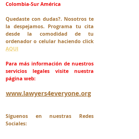
Colombia-Sur América
Quedaste con dudas?. Nosotros te 
la despejamos. Programa tu cita 
desde la comodidad de tu 
ordenador o celular haciendo click 
AQUI
Para más información de nuestros 
servicios legales visite nuestra 
página web:
www.lawyers4everyone.org
Síguenos en nuestras Redes 
Sociales: