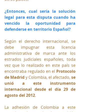
¿Entonces, cual sería la solución 
legal para esta disputa cuando ha 
vencido la oportunidad para 
defenderse en territorio Español?
Según el derecho internacional, se 
debe impugnar esta licencia 
administrativa de marca ante los 
estrados judiciales españoles, toda 
vez que lo realizado en este país se 
encontraba regulado en el
 Protocolo 
de Madrid
 y Colombia, el afectado,
 se 
unió a este instrumento 
internacional desde el día 29 de 
agosto del 2012
.
La adhesión de Colombia a este 