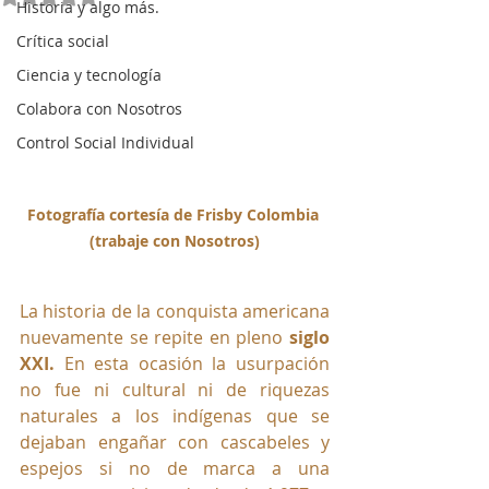
Historia y algo más.
Crítica social
Ciencia y tecnología
Colabora con Nosotros
Control Social Individual
Fotografía cortesía de Frisby Colombia 
(trabaje con Nosotros)
La historia de la conquista americana 
nuevamente se repite en pleno 
siglo 
XXI.
 En esta ocasión la usurpación 
no fue ni cultural ni de riquezas 
naturales a los indígenas que se 
dejaban engañar con cascabeles y 
espejos si no de marca a una 