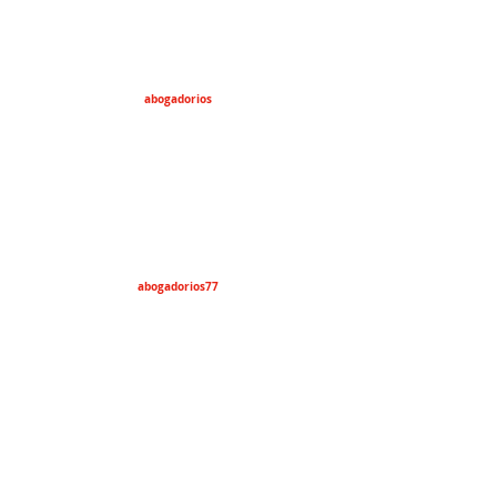
abogadorios
abogadorios77