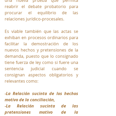
una nueva prueba que permita 
reabrir el debate probatorio para 
procurar el equilibrio de las 
relaciones jurídico-procesales.
Es viable también que las actas se 
exhiban en procesos ordinarios para 
facilitar la demostración de los 
nuevos hechos y pretensiones de la 
demanda, puesto que lo consignado 
tiene fuerza de ley como si fuere una 
sentencia judicial cuando se 
consignan aspectos obligatorios y 
relevantes como: 
-La Relación sucinta de los hechos 
motivo de la conciliación, 
-La Relación sucinta de las 
pretensiones motivo de la 