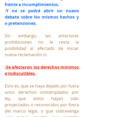
frente a incumplimientos.
-Y no se podrá abrir un nuevo 
debate sobre los mismos hechos y 
o pretensiones.
Sin embargo, las anteriores 
prohibiciones no le resta la 
posibilidad al afectado de iniciar 
nueva reclamación si:
-Se afectaron los derechos mínimos 
e indiscutibles.
Esto es, que se haya dejado por fuera 
unos derechos contemplados por 
ley, que estos hayan sido 
proyectados o reconocidos por fuera 
del marco legal, o que sobrevenga 