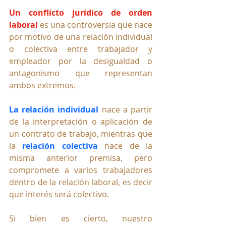
Un conflicto jurídico de orden 
laboral
 es una controversia que nace 
por motivo de una relación individual 
o colectiva entre trabajador y 
empleador por la desigualdad o 
antagonismo que representan 
ambos extremos.
La relación individual 
nace a partir 
de la interpretación o aplicación de 
un contrato de trabajo, mientras que 
la 
relación colectiva
 nace de la 
misma anterior premisa, pero 
compromete a varios trabajadores 
dentro de la relación laboral, es decir 
que interés será colectivo.
Si bien es cierto, nuestro 