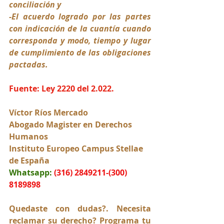
conciliación y 
-El acuerdo logrado por las partes 
con indicación de la cuantía cuando 
corresponda y modo, tiempo y lugar 
de cumplimiento de las obligaciones 
pactadas.
Fuente: Ley 2220 del 2.022.
Víctor Ríos Mercado
Abogado Magister en Derechos 
Humanos
Instituto Europeo Campus Stellae 
de España
Whatsapp:
(316) 2849211-(300) 
8189898
Quedaste con dudas?. Necesita 
reclamar su derecho? Programa tu 