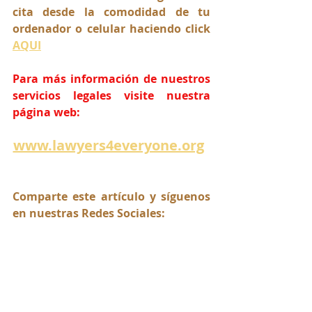
cita desde la comodidad de tu 
ordenador o celular haciendo click 
AQUI
Para más información de nuestros 
servicios legales visite nuestra 
página web:
www.lawyers4everyone.org
Comparte este artículo y síguenos 
en nuestras Redes Sociales: