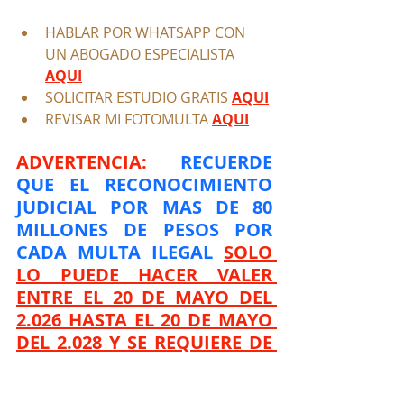
HABLAR POR WHATSAPP CON 
UN ABOGADO ESPECIALISTA 
AQUI
SOLICITAR ESTUDIO GRATIS 
AQUI
REVISAR MI FOTOMULTA
AQUI
ADVERTENCIA:
 RECUERDE 
QUE EL RECONOCIMIENTO 
JUDICIAL POR MAS DE 80 
MILLONES DE PESOS POR 
CADA MULTA ILEGAL 
SOLO 
LO PUEDE HACER VALER 
ENTRE EL 20 DE MAYO DEL 
2.026 HASTA EL 20 DE MAYO 
DEL 2.028 Y SE REQUIERE DE 
UN ABOGADO ESPECIALISTA 
A TRAVÉS DE UN PROCESO 