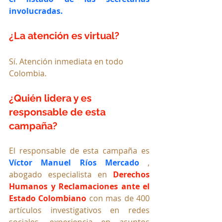
involucradas.
¿La atención es virtual?
Sí. Atención inmediata en todo 
Colombia.
¿Quién lidera y es 
responsable de esta 
campaña?
El responsable de esta campaña es 
Víctor Manuel Ríos Mercado
 , 
abogado especialista en 
Derechos 
Humanos y Reclamaciones ante el 
Estado Colombiano
 con mas de 400 
artículos investigativos en redes 