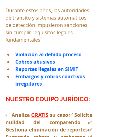
Durante estos años, las autoridades 
de tránsito y sistemas automáticos 
de detección impusieron sanciones 
sin cumplir requisitos legales 
fundamentales:
Violación al debido proceso
Cobros abusivos
Reportes ilegales en SIMIT
Embargos y cobros coactivos 
irregulares
NUESTRO EQUIPO JURÍDICO:
✅ 
Analiza
GRATIS
 su caso✅ Solicita 
nulidad del comparendo✅ 
Gestiona eliminación de reportes✅ 