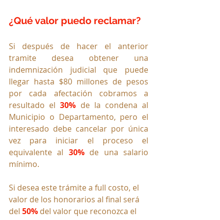
¿Qué valor puedo reclamar?
Si después de hacer el anterior 
tramite desea obtener una 
indemnización judicial que puede 
llegar hasta $80 millones de pesos 
por cada afectación cobramos a 
resultado el 
30% 
de la condena al 
Municipio o Departamento, pero el 
interesado debe cancelar por única 
vez para iniciar el proceso el 
equivalente al 
30%
 de una salario 
mínimo.
Si desea este trámite a full costo, el 
valor de los honorarios al final será 
del 
50%
 del valor que reconozca el 