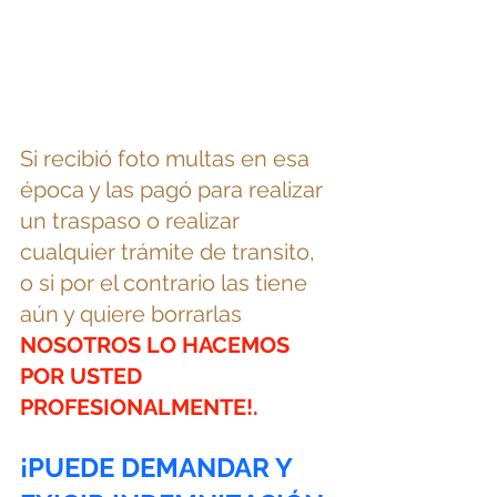
Si recibió foto multas en esa 
época y las pagó para realizar 
un traspaso o realizar 
cualquier trámite de transito, 
o si por el contrario las tiene 
aún y quiere borrarlas 
NOSOTROS LO HACEMOS 
POR USTED 
PROFESIONALMENTE!.
¡PUEDE DEMANDAR Y 