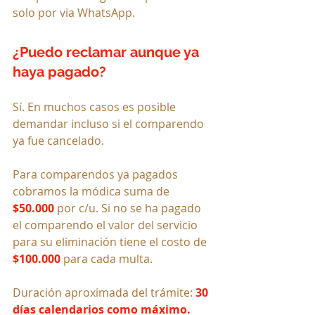
solo por via WhatsApp.
¿Puedo reclamar aunque ya 
haya pagado?
Sí. En muchos casos es posible 
demandar incluso si el comparendo 
ya fue cancelado. 
Para comparendos ya pagados 
cobramos la módica suma de 
$50.000
 por c/u. Si no se ha pagado 
el comparendo el valor del servicio 
para su eliminación tiene el costo de 
$100.000 
para cada multa. 
Duración aproximada del trámite: 
30 
días calendarios como máximo.