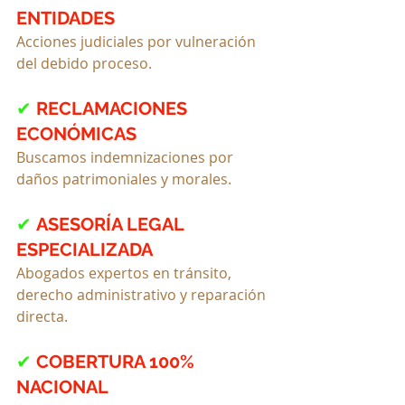
ENTIDADES
Acciones judiciales por vulneración 
del debido proceso.
✔
RECLAMACIONES 
ECONÓMICAS
Buscamos indemnizaciones por 
daños patrimoniales y morales.
✔ 
ASESORÍA LEGAL 
ESPECIALIZADA
Abogados expertos en tránsito, 
derecho administrativo y reparación 
directa.
✔ 
COBERTURA 100% 
NACIONAL