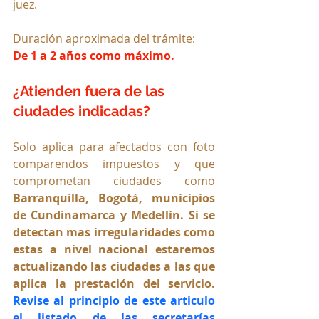
juez.
Duración aproximada del trámite: 
De 1 a 2 años como máximo.
¿Atienden fuera de las 
ciudades indicadas?
Solo aplica para afectados con foto 
comparendos impuestos y que 
comprometan ciudades como 
Barranquilla, Bogotá, municipios 
de Cundinamarca y Medellín. Si se 
detectan mas irregularidades como 
estas a nivel nacional estaremos 
actualizando las ciudades a las que 
aplica la prestación del servicio. 
Revise al principio de este articulo 
el listado de las secretarías 