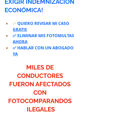
EXIGIR INDEMNIZACIÓN 
ECONÓMICA!
✅ 
QUIERO REVISAR MI CASO 
GRATIS
✅ ELIMINAR MIS FOTOMULTAS 
AHORA
✅ HABLAR CON UN ABOGADO 
YA
MILES DE 
CONDUCTORES 
FUERON AFECTADOS 
CON 
FOTOCOMPARANDOS 
ILEGALES