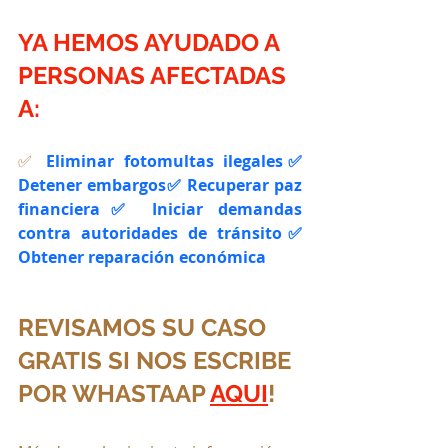
YA HEMOS AYUDADO A 
PERSONAS AFECTADAS 
A:
✅ 
Eliminar fotomultas ilegales✅ 
Detener embargos✅ Recuperar paz 
financiera✅ Iniciar demandas 
contra autoridades de tránsito✅ 
Obtener reparación económica
REVISAMOS SU CASO 
GRATIS SI NOS ESCRIBE 
POR WHASTAAP 
AQUI
!