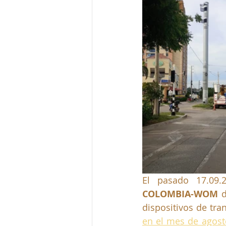
El pasado 17.09.
COLOMBIA-
WOM
 
dispositivos de tra
en el mes de agost