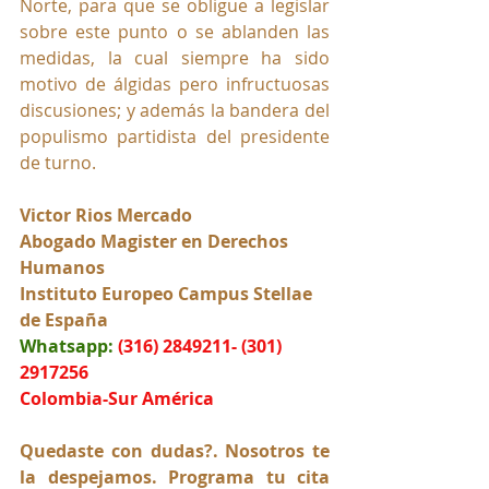
Norte, para que se obligue a legislar 
sobre este punto o se ablanden las 
medidas, la cual siempre ha sido 
motivo de álgidas pero infructuosas 
discusiones; y además la bandera del 
populismo partidista del presidente 
de turno.
Victor Rios Mercado
Abogado Magister en Derechos 
Humanos
Instituto Europeo Campus Stellae 
de España
Whatsapp:
(316) 2849211- (301) 
2917256
Colombia-Sur América
Quedaste con dudas?. Nosotros te 
la despejamos. Programa tu cita 