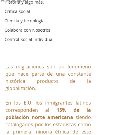
Historia y algo más.
Crítica social
Ciencia y tecnología
Colabora con Nosotros
Control Social Individual
Las migraciones son un fenómeno 
que hace parte de una constante 
histórica producto de la 
globalización.
En los E.U, los inmigrantes latinos 
corresponden al 
15% de la 
población norte americana 
siendo 
catalogados por los estadistas como 
la primera minoría étnica de este 