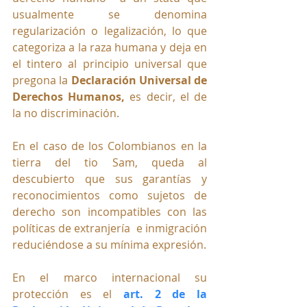
usualmente se denomina 
regularización o legalización, lo que 
categoriza a la raza humana y deja en 
el tintero al principio universal que 
pregona la 
Declaración Universal de 
Derechos Humanos, 
es decir, el de 
la no discriminación.
En el caso de los Colombianos en la 
tierra del tio Sam, queda al 
descubierto que sus garantías y 
reconocimientos como sujetos de 
derecho son incompatibles con las 
políticas de extranjería  e inmigración 
reduciéndose a su mínima expresión.
En el marco internacional su 
protección es el 
art. 2 de la 