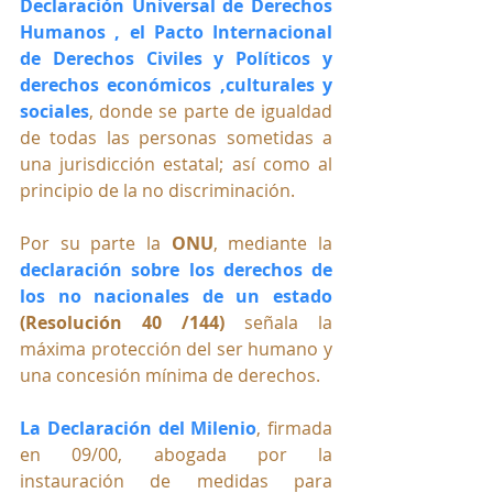
Declaración Universal de Derechos 
Humanos , el Pacto Internacional 
de Derechos Civiles y Políticos y 
derechos económicos ,culturales y 
sociales
, donde se parte de igualdad 
de todas las personas sometidas a 
una jurisdicción estatal; así como al 
principio de la no discriminación.
Por su parte la 
ONU
, mediante la 
declaración sobre los derechos de 
los no nacionales de un estado
(Resolución 40 /144)
 señala la 
máxima protección del ser humano y 
una concesión mínima de derechos.
La Declaración del Milenio
, firmada 
en 09/00, abogada por la 
instauración de medidas para 