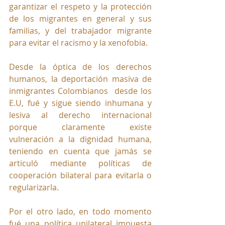
garantizar el respeto y la protección 
de los migrantes en general y sus 
familias, y del trabajador migrante 
para evitar el racismo y la xenofobia.
Desde la óptica de los derechos 
humanos, la deportación masiva de 
inmigrantes Colombianos  desde los 
E.U, fué y sigue siendo inhumana y 
lesiva al derecho internacional 
porque claramente existe 
vulneración a la dignidad humana, 
teniendo en cuenta que jamás se 
articuló mediante políticas de 
cooperación bilateral para evitarla o 
regularizarla.
Por el otro lado, en todo momento 
fué una política unilateral impuesta 