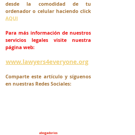
desde la comodidad de tu 
ordenador o celular haciendo click 
AQUI
Para más información de nuestros 
servicios legales visite nuestra 
página web:
www.lawyers4everyone.org
Comparte este artículo y síguenos 
en nuestras Redes Sociales:
abogadorios