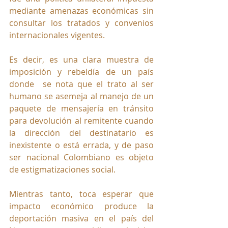
mediante amenazas económicas sin 
consultar los tratados y convenios 
internacionales vigentes.
Es decir, es una clara muestra de 
imposición y rebeldía de un país 
donde  se nota que el trato al ser 
humano se asemeja al manejo de un  
paquete de mensajería en tránsito 
para devolución al remitente cuando 
la dirección del destinatario es 
inexistente o está errada, y de paso 
ser nacional Colombiano es objeto 
de estigmatizaciones social.
Mientras tanto, toca esperar que 
impacto económico produce la 
deportación masiva en el país del 