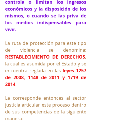
controla o limitan los ingresos 
económicos y la disposición de los 
mismos, o cuando se las priva de 
los medios indispensables para 
vivir.
La ruta de protección para este tipo 
de violencia se denomina: 
RESTABLECIMIENTO DE DERECHOS
, 
la cual es asumida por el Estado y se 
encuentra reglada en las 
leyes 1257 
de 2008, 1148 de 2011 y 1719 de 
2014
.
Le corresponde entonces al sector 
justicia articular este proceso dentro 
de sus competencias de la siguiente 
manera: