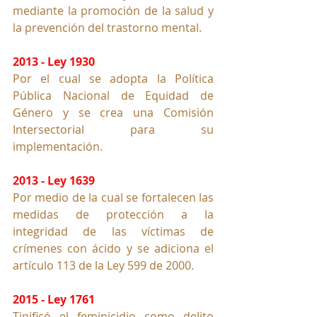
mediante la promoción de la salud y 
la prevención del trastorno mental.
2013 - Ley 1930
Por el cual se adopta la Política 
Pública Nacional de Equidad de 
Género y se crea una Comisión 
Intersectorial para su 
implementación.
2013 - Ley 1639
Por medio de la cual se fortalecen las 
medidas de protección a la 
integridad de las víctimas de 
crímenes con ácido y se adiciona el 
artículo 113 de la Ley 599 de 2000.
2015 - Ley 1761
Tipificó el feminicidio como delito 