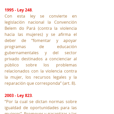
1995 - Ley 248
. 
Con esta ley se convierte en 
legislación nacional la Convención 
Belem do Pará (contra la violencia 
hacia las mujeres) y se afirma el 
deber de “fomentar y apoyar 
programas de educación 
gubernamentales y del sector 
privado destinados a concienciar al 
público sobre los problemas 
relacionados con la violencia contra 
la mujer, los recursos legales y la 
reparación que corresponda” (art. 8).
2003 - Ley 823
. 
“Por la cual se dictan normas sobre 
igualdad de oportunidades para las 
mujeres”. Promover y garantizar a las 