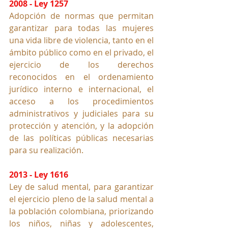
2008 - Ley 1257
Adopción de normas que permitan 
garantizar para todas las mujeres 
una vida libre de violencia, tanto en el 
ámbito público como en el privado, el 
ejercicio de los derechos 
reconocidos en el ordenamiento 
jurídico interno e internacional, el 
acceso a los procedimientos 
administrativos y judiciales para su 
protección y atención, y la adopción 
de las políticas públicas necesarias 
para su realización.
2013 - Ley 1616
Ley de salud mental, para garantizar 
el ejercicio pleno de la salud mental a 
la población colombiana, priorizando 
los niños, niñas y adolescentes, 