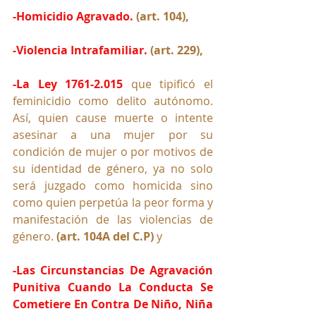
-Homicidio Agravado. 
(art. 104),
-Violencia Intrafamiliar.
 (art. 229),
-La Ley 1761-2.015
 que tipificó el 
feminicidio como delito autónomo. 
Así, quien cause muerte o intente 
asesinar a una mujer por su 
condición de mujer o por motivos de 
su identidad de género, ya no solo 
será juzgado como homicida sino 
como quien perpetúa la peor forma y 
manifestación de las violencias de 
género. 
(art. 104A del C.P) 
y
-Las Circunstancias De Agravación 
Punitiva Cuando La Conducta Se 
Cometiere En Contra De Niño, Niña 