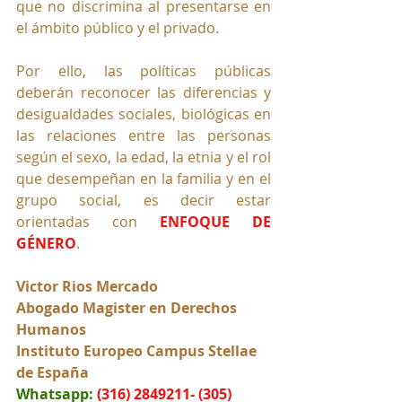
que no discrimina al presentarse en 
el ámbito público y el privado. 
Por ello, las políticas públicas 
deberán reconocer las diferencias y 
desigualdades sociales, biológicas en 
las relaciones entre las personas 
según el sexo, la edad, la etnia y el rol 
que desempeñan en la familia y en el 
grupo social, es decir estar 
orientadas con 
ENFOQUE DE 
GÉNERO
.
Victor Rios Mercado
Abogado Magister en Derechos 
Humanos
Instituto Europeo Campus Stellae 
de España
Whatsapp:
(316) 2849211- (305) 