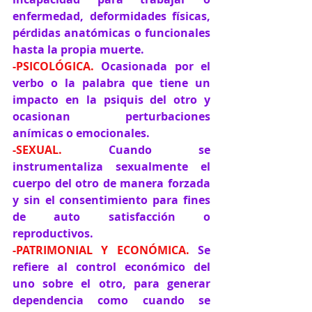
enfermedad, deformidades físicas, 
pérdidas anatómicas o funcionales 
hasta la propia muerte.
-PSICOLÓGICA. 
Ocasionada por el 
verbo o la palabra que tiene un 
impacto en la psiquis del otro y 
ocasionan perturbaciones 
anímicas o emocionales.
-SEXUAL. 
Cuando se 
instrumentaliza sexualmente el 
cuerpo del otro de manera forzada 
y sin el consentimiento para fines 
de auto satisfacción o 
reproductivos.
-PATRIMONIAL Y ECONÓMICA.
 Se 
refiere al control económico del 
uno sobre el otro, para generar 
dependencia como cuando se 