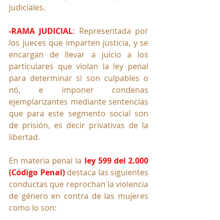
judiciales.
-RAMA JUDICIAL
: 
Representada por 
los jueces que imparten justicia, y se 
encargan de llevar a juicio a los 
particulares que violan la ley penal 
para determinar si son culpables o 
nó, e imponer condenas 
ejemplarizantes mediante sentencias 
que para este segmento social son 
de prisión, es decir privativas de la 
libertad.
En materia penal la 
ley 599 del 2.000 
(Código Penal)
 destaca las siguientes 
conductas que reprochan la violencia 
de género en contra de las mujeres 
como lo son: