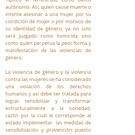
autónomo. Así, quien cause muerte o 
intente asesinar a una mujer por su 
condición de mujer o por motivos de 
su identidad de género, ya no solo 
será juzgado como homicida sino 
como quien perpetúa la peor forma y 
manifestación de las violencias de 
género.
La violencia de género y la violencia 
contra las mujeres se ha considerado 
una violación de los derechos 
humanos y así debe ser tratada para 
lograr sensibilizar y transformar 
estructuralmente a la sociedad, 
razón por la cual le corresponde al 
estado implementar  las medidas de 
sensibilización y prevención puesto 