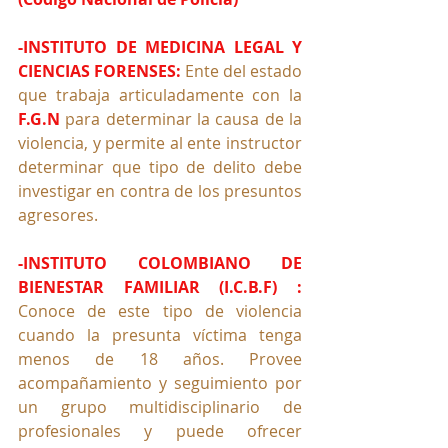
-INSTITUTO DE MEDICINA LEGAL Y 
CIENCIAS FORENSES:
 Ente del estado 
que trabaja articuladamente con la 
F.G.N
 para determinar la causa de la 
violencia, y permite al ente instructor 
determinar que tipo de delito debe 
investigar en contra de los presuntos 
agresores.
-INSTITUTO COLOMBIANO DE 
BIENESTAR FAMILIAR (I.C.B.F) : 
Conoce de este tipo de violencia 
cuando la presunta víctima tenga 
menos de 18 años. Provee 
acompañamiento y seguimiento por 
un grupo multidisciplinario de 
profesionales y puede ofrecer 