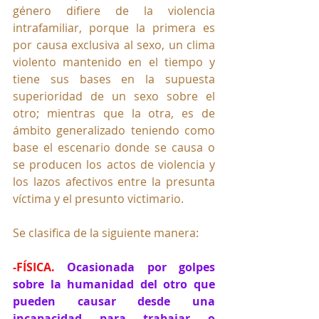
género difiere de la violencia 
intrafamiliar, porque la primera es 
por causa exclusiva al sexo, un clima 
violento mantenido en el tiempo y 
tiene sus bases en la supuesta 
superioridad de un sexo sobre el 
otro; mientras que la otra, es de 
ámbito generalizado teniendo como 
base el escenario donde se causa o 
se producen los actos de violencia y 
los lazos afectivos entre la presunta 
víctima y el presunto victimario.
Se clasifica de la siguiente manera:
-FÍSICA. 
Ocasionada por golpes 
sobre la humanidad del otro que 
pueden causar desde una 
incapacidad para trabajar o 