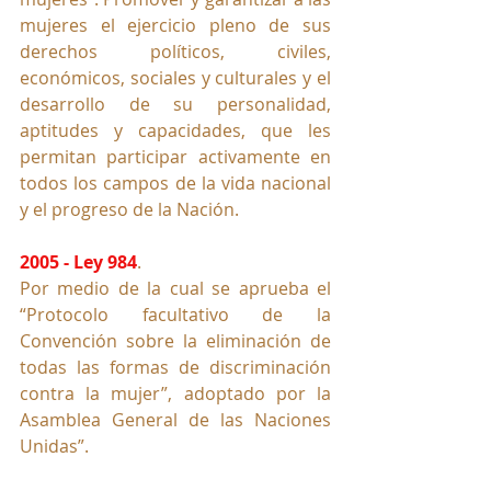
mujeres el ejercicio pleno de sus 
derechos políticos, civiles, 
económicos, sociales y culturales y el 
desarrollo de su personalidad, 
aptitudes y capacidades, que les 
permitan participar activamente en 
todos los campos de la vida nacional 
y el progreso de la Nación.
2005 - Ley 984
. 
Por medio de la cual se aprueba el 
“Protocolo facultativo de la 
Convención sobre la eliminación de 
todas las formas de discriminación 
contra la mujer”, adoptado por la 
Asamblea General de las Naciones 
Unidas”.