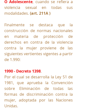
O Adolescente
, cuando se refiera a 
violencia sexual en todas sus 
modalidades. 
(art. 211A )
Finalmente se destaca que la 
construcción de normas nacionales 
en materia de protección de 
derechos en contra de la violencia 
contra la mujer proviene de las 
siguientes vertientes vigentes a partir 
de 1.990:
1990 - Decreto 1398
. 
Por el cual se desarrolla la Ley 51 de 
1981, que aprueba la Convención 
sobre Eliminación de todas las 
formas de discriminación contra la 
mujer, adoptada por las Naciones 
Unidas.