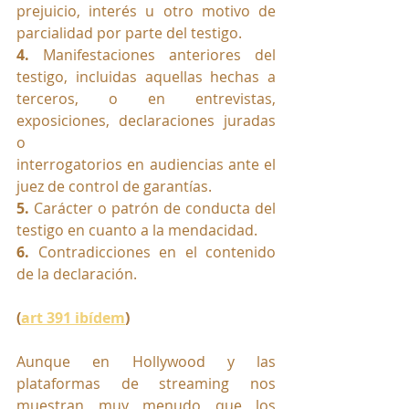
prejuicio, interés u otro motivo de 
parcialidad por parte del testigo.
4.
 Manifestaciones anteriores del 
testigo, incluidas aquellas hechas a 
terceros, o en entrevistas, 
exposiciones, declaraciones juradas 
o
interrogatorios en audiencias ante el 
juez de control de garantías.
5.
 Carácter o patrón de conducta del 
testigo en cuanto a la mendacidad.
6.
 Contradicciones en el contenido 
de la declaración.
(
art 391 ibídem
)
Aunque en Hollywood y las 
plataformas de streaming nos 
muestran muy menudo que los 