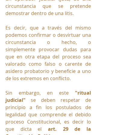
circunstancia que se pretende 
demostrar dentro de una litis.
Es decir, que a través del mismo 
podemos confirmar o desvirtuar una 
circunstancia o hecho, o 
simplemente provocar dudas para 
que en otra etapa del proceso sea 
valorado como falso o carente de 
asidero probatorio y beneficie a uno 
de los extremos en conflicto. 
Sin embargo, en este 
"ritual 
judicial"
 se deben respetar de 
principio a fin los postulados de 
legalidad que comprende el debido 
proceso Constitucional, es decir lo 
que dicta el 
art. 29 de la 