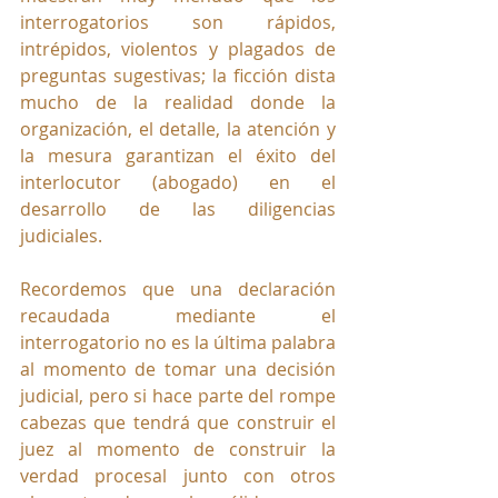
interrogatorios son rápidos, 
intrépidos, violentos y plagados de 
preguntas sugestivas; la ficción dista 
mucho de la realidad donde la 
organización, el detalle, la atención y 
la mesura garantizan el éxito del 
interlocutor (abogado) en el 
desarrollo de las diligencias 
judiciales.
Recordemos que una declaración 
recaudada mediante el 
interrogatorio no es la última palabra 
al momento de tomar una decisión 
judicial, pero si hace parte del rompe 
cabezas que tendrá que construir el 
juez al momento de construir la 
verdad procesal junto con otros 