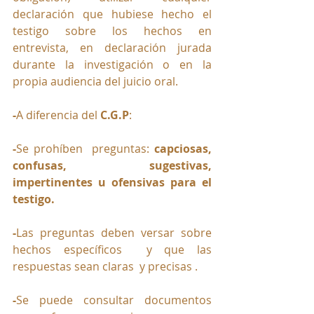
declaración que hubiese hecho el 
testigo sobre los hechos en 
entrevista, en declaración jurada 
durante la investigación o en la 
propia audiencia del juicio oral.
-
A diferencia del 
C.G.P
:
-
Se prohíben  preguntas: 
capciosas, 
confusas, sugestivas,  
impertinentes u ofensivas para el 
testigo.
-
Las preguntas deben versar sobre 
hechos específicos  y que las 
respuestas sean claras  y precisas .
-
Se puede consultar documentos 