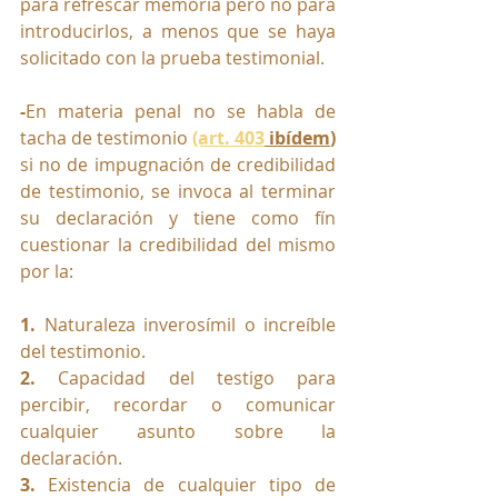
para refrescar memoria pero no para 
introducirlos, a menos que se haya 
solicitado con la prueba testimonial.
-
En materia penal no se habla de 
tacha de testimonio 
(art. 403
 ibídem
) 
si no de impugnación de credibilidad 
de testimonio, se invoca al terminar 
su declaración y tiene como fín 
cuestionar la credibilidad del mismo 
por la: 
1.
 Naturaleza inverosímil o increíble 
del testimonio.
2. 
Capacidad del testigo para 
percibir, recordar o comunicar 
cualquier asunto sobre la 
declaración.
3. 
Existencia de cualquier tipo de 