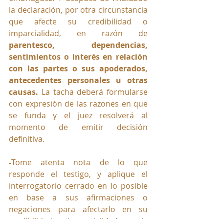
la declaración, por otra circunstancia 
que afecte su credibilidad o 
imparcialidad, en razón de 
parentesco, dependencias, 
sentimientos o interés en relación 
con las partes o sus apoderados, 
antecedentes personales u otras 
causas
.
 La
 t
acha deberá formularse 
con expresión de las razones en que 
se funda y el juez resolverá al 
momento de emitir decisión 
definitiva.
-
Tome atenta nota de lo que 
responde el testigo, y aplique el 
interrogatorio cerrado en lo posible 
en base a sus afirmaciones o 
negaciones para afectarlo en su 