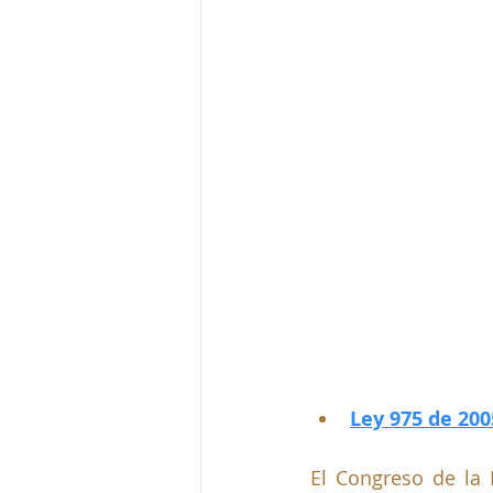
Ley 975 de 2005
El Congreso de la 