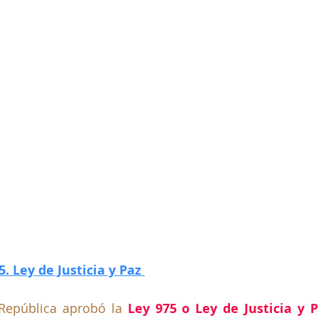
. Ley de Justicia y Paz 
República aprobó la 
Ley 975 o Ley de Justicia y 