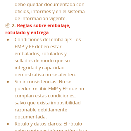
debe quedar documentada con 
oficios, informes y en el sistema 
de información vigente.
📦 
2. 
Reglas sobre embalaje, 
rotulado y entrega
Condiciones del embalaje: Los 
EMP y EF deben estar 
embalados, rotulados y 
sellados de modo que su 
integridad y capacidad 
demostrativa no se afecten.
Sin inconsistencias: No se 
pueden recibir EMP y EF que no 
cumplan estas condiciones, 
salvo que exista imposibilidad 
razonable debidamente 
documentada.
Rótulo y datos claros: El rótulo 
debe contener información clara 