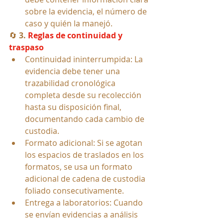
sobre la evidencia, el número de 
caso y quién la manejó.
🔄 
3. 
Reglas de continuidad y 
traspaso
Continuidad ininterrumpida: La 
evidencia debe tener una 
trazabilidad cronológica 
completa desde su recolección 
hasta su disposición final, 
documentando cada cambio de 
custodia.
Formato adicional: Si se agotan 
los espacios de traslados en los 
formatos, se usa un formato 
adicional de cadena de custodia 
foliado consecutivamente.
Entrega a laboratorios: Cuando 
se envían evidencias a análisis 