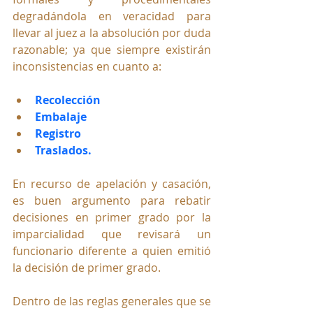
degradándola en veracidad para 
llevar al juez a la absolución por duda 
razonable; ya que siempre existirán 
inconsistencias en cuanto a:
Recolección
Embalaje
Registro
Traslados.
En recurso de apelación y casación, 
es buen argumento para rebatir 
decisiones en primer grado por la 
imparcialidad que revisará un 
funcionario diferente a quien emitió 
la decisión de primer grado.
Dentro de las reglas generales que se 