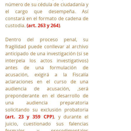
número de su cédula de ciudadanía y 
el cargo que desempeña. Así 
constará en el formato de cadena de 
custodia. 
(art. 263 y 264)
.
Dentro del proceso penal, su 
fragilidad puede conllevar al archivo 
anticipado de una investigación (si se 
interpela los actos investigativos) 
antes de una formulación de 
acusación, exigirá a la Fiscalía 
aclaraciones en el curso de una 
audiencia de acusación, ,será 
preponderante en el desarrollo de 
una audiencia preparatoria 
solicitando su exclusión probatoria 
(art. 23 y 359 CPP)
, y durante el 
juicio, cuestionado sus falencias 
formales y procedimentales 