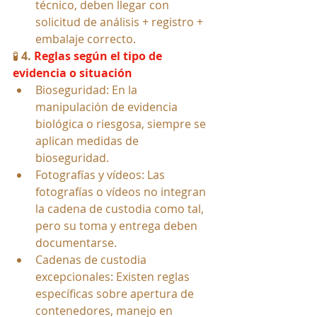
técnico, deben llegar con 
solicitud de análisis + registro + 
embalaje correcto.
🧪 
4. 
Reglas según el tipo de 
evidencia o situación
Bioseguridad: En la 
manipulación de evidencia 
biológica o riesgosa, siempre se 
aplican medidas de 
bioseguridad.
Fotografías y vídeos: Las 
fotografías o vídeos no integran 
la cadena de custodia como tal, 
pero su toma y entrega deben 
documentarse.
Cadenas de custodia 
excepcionales: Existen reglas 
específicas sobre apertura de 
contenedores, manejo en 