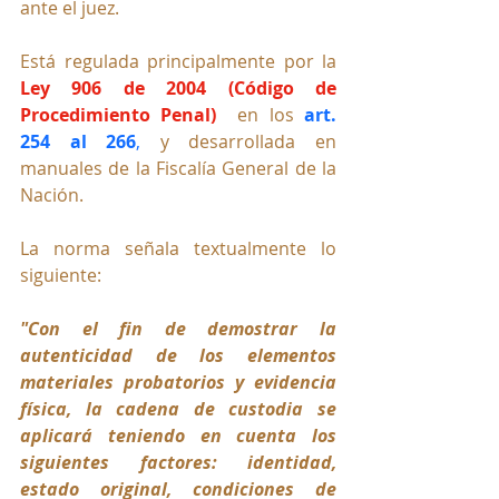
ante el juez.
Está regulada principalmente por la 
Ley 906 de 2004 (Código de 
Procedimiento Penal)  
en los 
art. 
254 al 266
,
 y desarrollada en 
manuales de la Fiscalía General de la 
Nación.
La norma señala textualmente lo 
siguiente:
"Con el fin de demostrar la 
autenticidad de los elementos 
materiales probatorios y evidencia 
física, la cadena de custodia se 
aplicará teniendo en cuenta los 
siguientes factores: identidad, 
estado original, condiciones de 