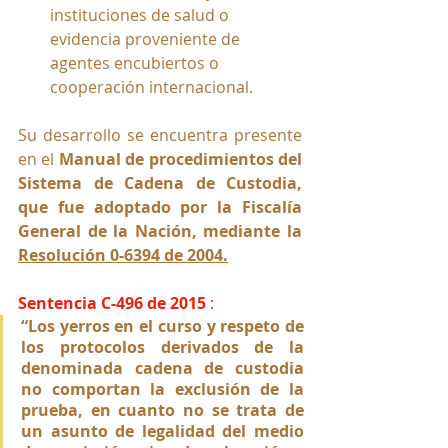
instituciones de salud o 
evidencia proveniente de 
agentes encubiertos o 
cooperación internacional.
Su desarrollo se encuentra presente 
en el
 Manual de procedimientos del 
Sistema de Cadena de Custodia, 
que fue adoptado por la Fiscalía 
General de la Nación, mediante la
Resolución 0-6394 de 2004.
Sentencia C-496 de 2015
 :
“Los yerros en el curso y respeto de 
los protocolos derivados de la 
denominada cadena de custodia 
no comportan la exclusión de la 
prueba, en cuanto no se trata de 
un asunto de legalidad del medio 