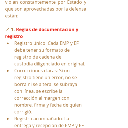
violan constantemente por Estado y 
que son aprovechadas por la defensa 
están:
📌 
1. 
Reglas de documentación y 
registro
Registro único: Cada EMP y EF 
debe tener su formato de 
registro de cadena de 
custodia diligenciado en original.
Correcciones claras: Si un 
registro tiene un error, no se 
borra ni se altera: se subraya 
con línea, se escribe la 
corrección al margen con 
nombre, firma y fecha de quien 
corrigió.
Registro acompañado: La 
entrega y recepción de EMP y EF 