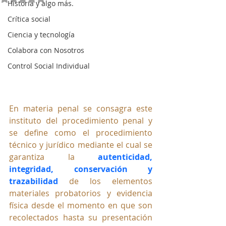
Historia y algo más.
Crítica social
Ciencia y tecnología
Colabora con Nosotros
Control Social Individual
En materia penal se consagra este 
instituto del procedimiento penal y 
se define como el procedimiento 
técnico y jurídico mediante el cual se 
garantiza la 
autenticidad, 
integridad, conservación y 
trazabilidad
 de los elementos 
materiales probatorios y evidencia 
física desde el momento en que son 
recolectados hasta su presentación 