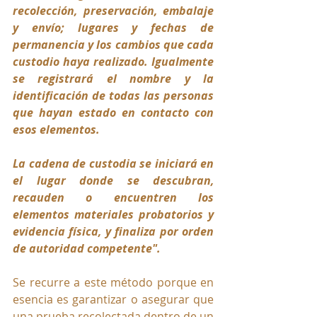
recolección, preservación, embalaje 
y envío; lugares y fechas de 
permanencia y los cambios que cada 
custodio haya realizado. Igualmente 
se registrará el nombre y la 
identificación de todas las personas 
que hayan estado en contacto con 
esos elementos.
La cadena de custodia se iniciará en 
el lugar donde se descubran, 
recauden o encuentren los 
elementos materiales probatorios y 
evidencia física, y finaliza por orden 
de autoridad competente".
Se recurre a este método porque en 
esencia es garantizar o asegurar que 
una prueba recolectada dentro de un 