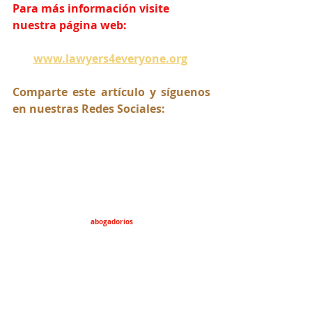
Para más información visite 
nuestra página web:
www.lawyers4everyone.org
Comparte este artículo y síguenos 
en nuestras Redes Sociales:
abogadorios