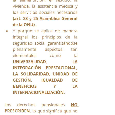
vivienda, la asistencia médica y 
los servicios sociales necesarios
(art. 23 y 25 Asamblea General 
de la ONU)
 ,
Y porque se aplica de manera 
integral los principios de la 
seguridad social garantizándose 
plenamente aspectos tan 
elementales como la 
UNIVERSALIDAD, LA 
INTEGRACIÓN PRESTACIONAL, 
LA SOLIDARIDAD, UNIDAD DE 
GESTIÓN, IGUALDAD DE 
BENEFICIOS Y LA 
INTERNACIONALIZACIÓN.
Los derechos pensionales 
NO 
PRESCRIBEN
, lo que significa que no 