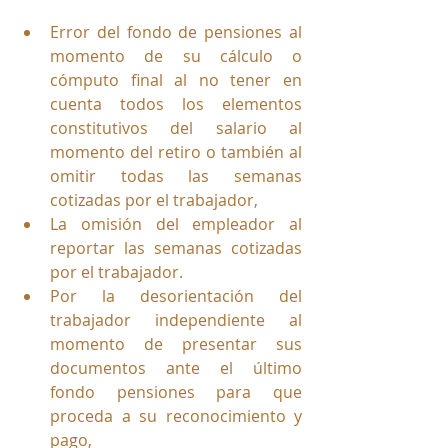
Error del fondo de pensiones al 
momento de su cálculo o 
cómputo final al no tener en 
cuenta todos los elementos 
constitutivos del salario al 
momento del retiro o también al 
omitir todas las semanas 
cotizadas por el trabajador, 
La omisión del empleador al 
reportar las semanas cotizadas 
por el trabajador.
Por la desorientación del 
trabajador independiente al 
momento de presentar sus 
documentos ante el último 
fondo pensiones para que 
proceda a su reconocimiento y 
pago,