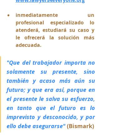
inmediatamente un 
profesional especializado lo 
atenderá, estudiará su caso y 
le ofrecerá la solución más 
adecuada.
"Que del trabajador importa no 
solamente su presente, sino 
también y acaso más aún su 
futuro; y que era así, porque en 
el presente le salva su esfuerzo, 
en tanto que el futuro es lo 
imprevisto y desconocido, y por 
ello debe asegurarse"
 (Bismark)