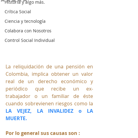
Historia y algo más.
Crítica Social
Ciencia y tecnología
Colabora con Nosotros
Control Social Individual
La reliquidación de una pensión en 
Colombia, implica obtener un valor 
real de un derecho económico y 
periódico que recibe un ex-
trabajador o un familiar de éste 
cuando sobrevienen riesgos como la 
LA VEJEZ, LA INVALIDEZ o LA 
MUERTE.
Por lo general sus causas son :