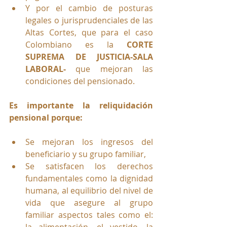
Y por el cambio de posturas 
legales o jurisprudenciales de las 
Altas Cortes, que para el caso 
Colombiano es la 
CORTE 
SUPREMA DE JUSTICIA-SALA 
LABORAL-
 que mejoran las 
condiciones del pensionado.
Es importante la reliquidación 
pensional porque:
Se mejoran los ingresos del 
beneficiario y su grupo familiar,
Se satisfacen los derechos 
fundamentales como la dignidad 
humana, al equilibrio del nivel de 
vida que asegure al grupo 
familiar aspectos tales como el: 
la alimentación, el vestido, la 