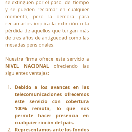
se extinguen por el paso  del tiempo 
y se pueden reclamar en cualquier 
momento, pero la demora para 
reclamarlos implica la extinción o la 
pérdida de aquellos que tengan más 
de tres años de antigüedad como las 
mesadas pensionales.
Nuestra firma ofrece este servicio a 
NIVEL NACIONAL
 ofreciendo las 
siguientes ventajas:
Debido a los avances en las 
telecomunicaciones ofrecemos 
este servicio con cobertura 
100% remota, lo que nos 
permite hacer presencia en 
cualquier rincón del país.
Representamos ante los fondos 