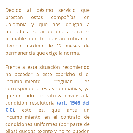
Debido al pésimo servicio que 
prestan estas compañías en 
Colombia y que nos obligan a 
menudo a saltar de una a otra es 
probable que te quieran cobrar el 
tiempo máximo de 12 meses de 
permanencia que exige la norma. 
Frente a esta situación recomiendo 
no acceder a este capricho si el 
incumplimiento irregular les 
corresponde a estas compañías, ya 
que en todo contrato va envuelta la 
condición resolutoria 
(art. 1546 del 
C.C)
, esto es, que ante un 
incumplimiento en el contrato de 
condiciones uniformes (por parte de 
ellos) quedas exento y no te pueden 