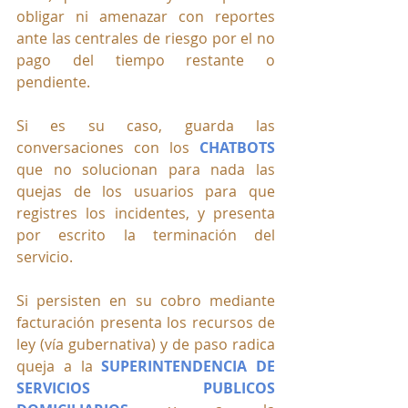
obligar ni amenazar con reportes 
ante las centrales de riesgo por el no 
pago del tiempo restante o 
pendiente.
Si es su caso, guarda las 
conversaciones con los 
CHATBOTS 
que no solucionan para nada las 
quejas de los usuarios para que 
registres los incidentes, y presenta 
por escrito la terminación del 
servicio. 
Si persisten en su cobro mediante 
facturación presenta los recursos de 
ley (vía gubernativa) y de paso radica 
queja a la 
SUPERINTENDENCIA DE 
SERVICIOS PUBLICOS 