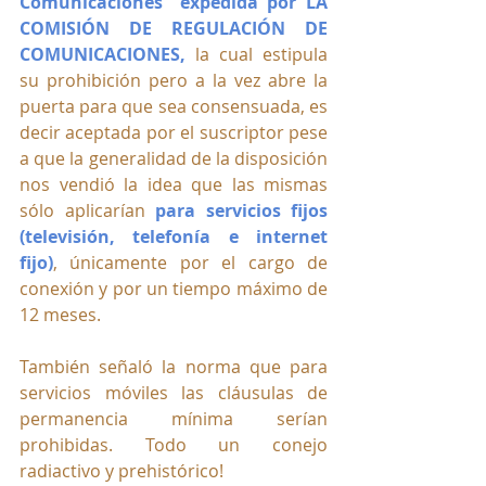
Comunicaciones” expedida por LA 
COMISIÓN DE REGULACIÓN DE 
COMUNICACIONES, 
la cual estipula 
su prohibición pero a la vez abre la 
puerta para que sea consensuada, es 
decir aceptada por el suscriptor pese 
a que la generalidad de la disposición 
nos vendió la idea que las mismas 
sólo aplicarían
para servicios fijos 
(televisión, telefonía e internet 
fijo)
, únicamente por el cargo de 
conexión y por un tiempo máximo de 
12 meses. 
También señaló la norma que para 
servicios móviles las cláusulas de 
permanencia mínima serían 
prohibidas. Todo un conejo 
radiactivo y prehistórico!