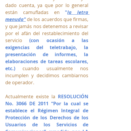
dado cuenta, ya que por lo general 
están camufladas en 
"
la letra 
menuda"
 de los acuerdos que firmas, 
y que jamás nos detenemos a revisar 
por el afán del restablecimiento del 
servicio 
(con ocasión a las 
exigencias del teletrabajo, la 
presentación de informes, la 
elaboraciones de tareas escolares, 
etc.) 
cuando usualmente nos 
incumplen y decidimos cambiarnos 
de operador.
Actualmente existe la 
RESOLUCIÓN 
No. 3066 DE 2011 “Por la cual se 
establece el Régimen Integral de 
Protección de los Derechos de los 
Usuarios de los Servicios de 