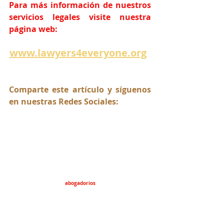
Para más información de nuestros 
servicios legales visite nuestra 
página web:
www.lawyers4everyone.org
Comparte este artículo y síguenos 
en nuestras Redes Sociales:
abogadorios