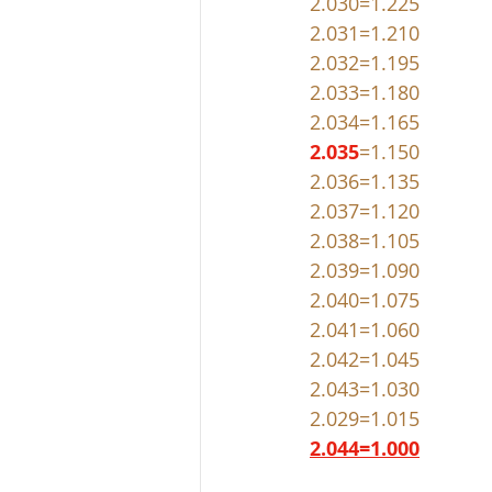
2.035
=1
2.036=1.135
2.037=1.120
2.038=1.105
2.039=1.090
2.040=1.075
2.041=1.060
2.042=1.045
2.043=1.030
2.029=1.015
2.044=1.000