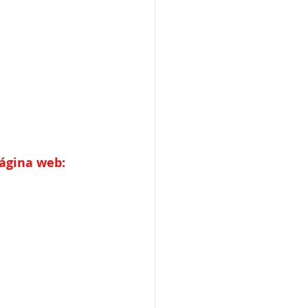
página web: