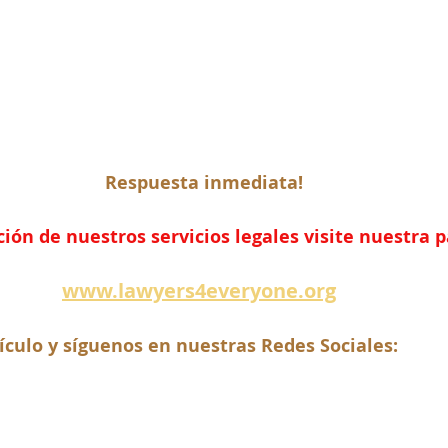
Respuesta inmediata!
ón de nuestros servicios legales visite nuestra 
www.lawyers4everyone.org
ículo y síguenos en nuestras Redes Sociales: