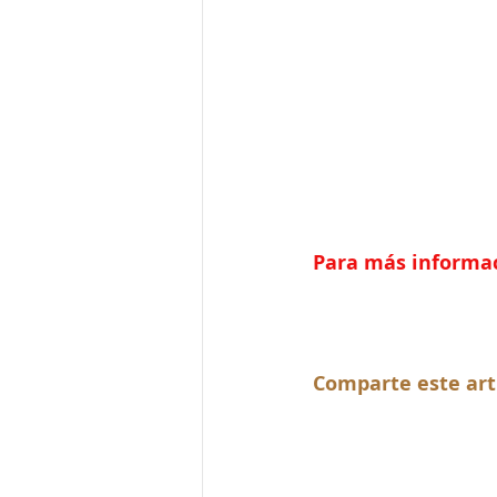
Para más informaci
Comparte este art