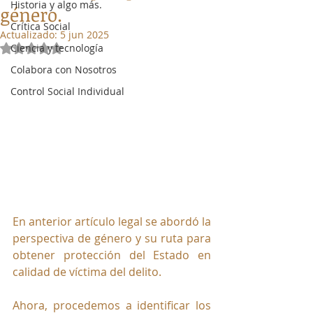
Historia y algo más.
género.
Crítica Social
Actualizado:
5 jun 2025
Ciencia y tecnología
Obtuvo NaN de 5 estrellas.
Colabora con Nosotros
Control Social Individual
En anterior artículo legal se abordó la 
perspectiva de género y su ruta para 
obtener protección del Estado en 
calidad de víctima del delito.
Ahora, procedemos a identificar los 