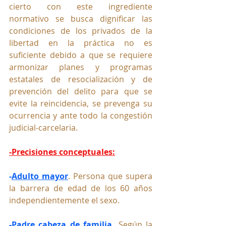
cierto con este ingrediente 
normativo se busca dignificar las 
condiciones de los privados de la 
libertad en la práctica no es 
suficiente debido a que se requiere 
armonizar planes y programas 
estatales de resocialización y de 
prevención del delito para que se 
evite la reincidencia, se prevenga su 
ocurrencia y ante todo la congestión 
judicial-carcelaria.
-Precisiones conceptuales:
-
Adulto mayor
. Persona que supera 
la barrera de edad de los 60 años 
independientemente el sexo.
-
Padre cabeza de familia
.
 Según la 