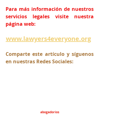
Para más información de nuestros 
servicios legales visite nuestra 
página web:
www.lawyers4everyone.org
Comparte este artículo y síguenos 
en nuestras Redes Sociales:
abogadorios