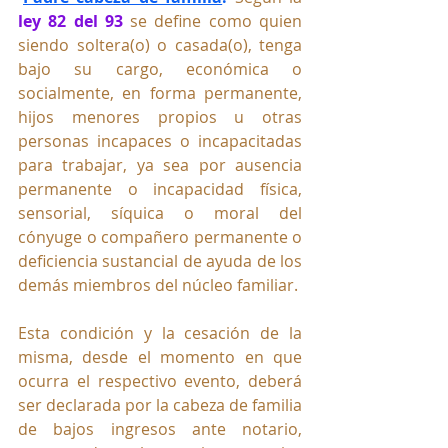
ley 82 del 93
 se define como quien 
siendo soltera(o) o casada(o), tenga 
bajo su cargo, económica o 
socialmente, en forma permanente, 
hijos menores propios u otras 
personas incapaces o incapacitadas 
para trabajar, ya sea por ausencia 
permanente o incapacidad física, 
sensorial, síquica o moral del 
cónyuge o compañero permanente o 
deficiencia sustancial de ayuda de los 
demás miembros del núcleo familiar.
Esta condición y la cesación de la 
misma, desde el momento en que 
ocurra el respectivo evento, deberá 
ser declarada por la cabeza de familia 
de bajos ingresos ante notario, 