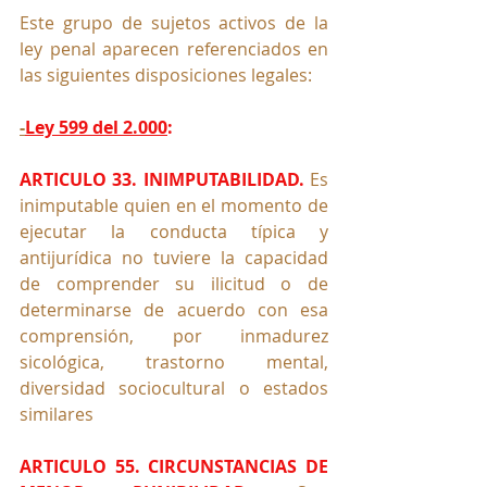
Este grupo de sujetos activos de la 
ley penal aparecen referenciados en 
las siguientes disposiciones legales:
-
Ley 599 del 2.000
:
ARTICULO 33. INIMPUTABILIDAD.
 Es 
inimputable quien en el momento de 
ejecutar la conducta típica y 
antijurídica no tuviere la capacidad 
de comprender su ilicitud o de 
determinarse de acuerdo con esa 
comprensión, por inmadurez 
sicológica, trastorno mental, 
diversidad sociocultural o estados 
similares
ARTICULO 55. CIRCUNSTANCIAS DE 