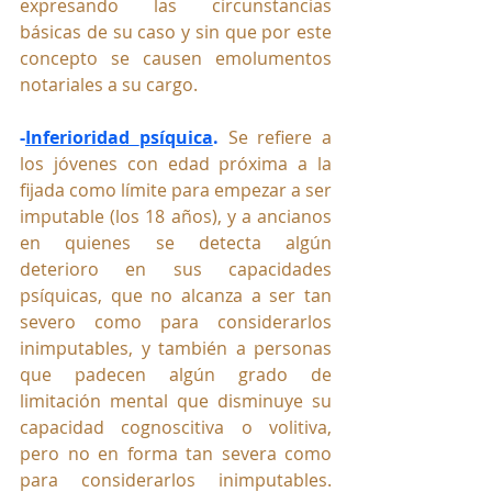
expresando las circunstancias 
básicas de su caso y sin que por este 
concepto se causen emolumentos 
notariales a su cargo.
-
Inferioridad 
psíquica
.
Se 
refiere a 
los jóvenes con edad próxima a la 
fijada como límite para empezar a ser 
imputable (los 18 años), y a ancianos 
en quienes se detecta algún 
deterioro en sus capacidades 
psíquicas, que no alcanza a ser tan 
severo como para considerarlos 
inimputables, y también a personas 
que padecen algún grado de 
limitación mental que disminuye su 
capacidad cognoscitiva o volitiva, 
pero no en forma tan severa como 
para considerarlos inimputables.