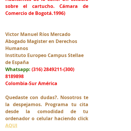
sobre el cartucho. Cámara de 
Comercio de Bogotá.1996)
Victor Manuel Ríos Mercado
Abogado Magister en Derechos 
Humanos
Instituto Europeo Campus Stellae 
de España
Whatsapp:
(316) 2849211-(300) 
8189898
Colombia-Sur América
Quedaste con dudas?. Nosotros te 
la despejamos. Programa tu cita 
desde la comodidad de tu 
ordenador o celular haciendo click 
AQUI