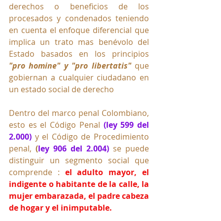
derechos o beneficios de los 
procesados y condenados teniendo 
en cuenta el enfoque diferencial que 
implica un trato mas benévolo del 
Estado basados en los principios
"pro homine" y
"pro libertatis"
 que 
gobiernan a cualquier ciudadano en 
un estado social de derecho 
Dentro del marco penal Colombiano, 
esto es el Código Penal 
(ley 599 del 
2.000)
 y el Código de Procedimiento 
penal, 
(
ley 906 del 2.004)
 se puede 
distinguir un segmento social que 
comprende : 
el adulto mayor, el 
indigente o habitante de la calle, la 
mujer embarazada, el padre cabeza 
de hogar y el inimputable.