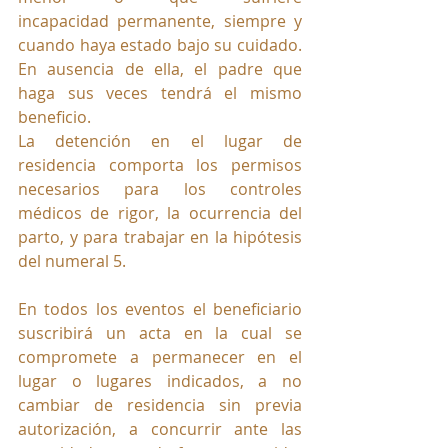
incapacidad permanente, siempre y 
cuando haya estado bajo su cuidado. 
En ausencia de ella, el padre que 
haga sus veces tendrá el mismo 
beneficio. 
La detención en el lugar de 
residencia comporta los permisos 
necesarios para los controles 
médicos de rigor, la ocurrencia del 
parto, y para trabajar en la hipótesis 
del numeral 5.
En todos los eventos el beneficiario 
suscribirá un acta en la cual se 
compromete a permanecer en el 
lugar o lugares indicados, a no 
cambiar de residencia sin previa 
autorización, a concurrir ante las 