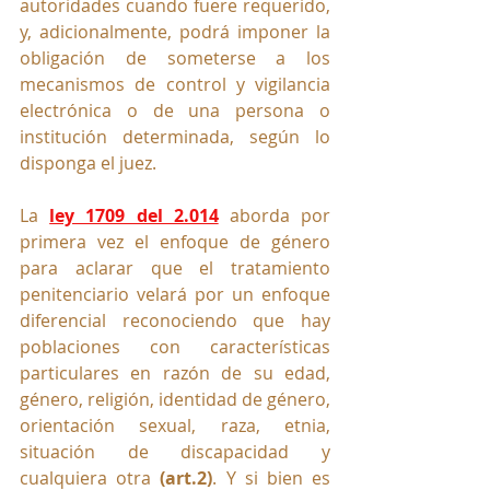
autoridades cuando fuere requerido, 
y, adicionalmente, podrá imponer la 
obligación de someterse a los 
mecanismos de control y vigilancia 
electrónica o de una persona o 
institución determinada, según lo 
disponga el juez.
La 
ley 1709 del 2.014
 aborda por 
primera vez el enfoque de género 
para aclarar que el 
tratamiento 
penitenciario velará por un enfoque 
diferencial reconociendo que hay 
poblaciones con características 
particulares en razón de su edad, 
género, religión, identidad de género, 
orientación sexual, raza, etnia, 
situación de discapacidad y 
cualquiera otra 
(art.2)
. Y si bien es 