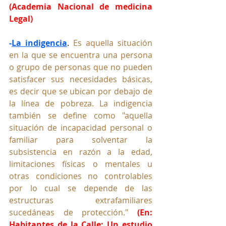
(Academia Nacional de medicina 
Legal)
-
La indigencia
.
 Es
 aquella situación 
en la que se encuentra una persona 
o grupo de personas que no pueden 
satisfacer sus necesidades básicas, 
es decir que se ubican por debajo de 
la línea de pobreza. La indigencia 
también se define como "aquella 
situación de incapacidad personal o 
familiar para solventar la 
subsistencia en razón a la edad, 
limitaciones físicas o mentales u 
otras condiciones no controlables 
por lo cual se depende de las 
estructuras extrafamiliares 
sucedáneas de protección."
(
En: 
Habitantes de la Calle: Un estudio 