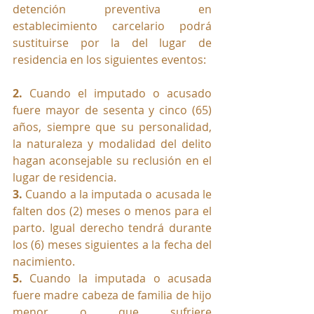
detención preventiva en 
establecimiento carcelario podrá 
sustituirse por la del lugar de 
residencia en los siguientes eventos:
2. 
Cuando el imputado o acusado 
fuere mayor de sesenta y cinco (65) 
años, siempre que su personalidad, 
la naturaleza y modalidad del delito 
hagan aconsejable su reclusión en el 
lugar de residencia.
3. 
Cuando a la imputada o acusada le 
falten dos (2) meses o menos para el 
parto. Igual derecho tendrá durante 
los (6) meses siguientes a la fecha del 
nacimiento.
5.
 Cuando la imputada o acusada 
fuere madre cabeza de familia de hijo 
menor o que sufriere 