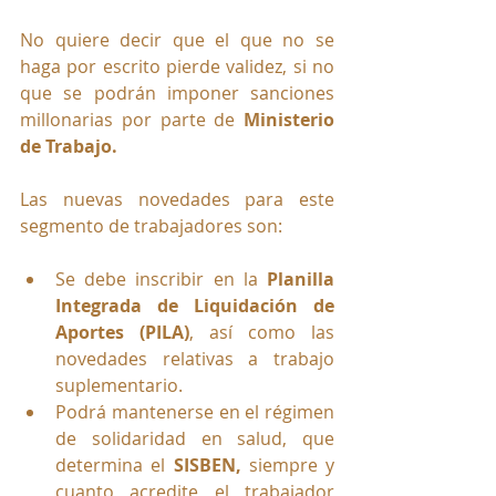
No quiere decir que el que no se 
haga por escrito pierde validez, si no 
que se podrán imponer sanciones 
millonarias por parte de 
Ministerio 
de Trabajo. 
Las nuevas novedades para este 
segmento de trabajadores son:
Se debe inscribir en la 
Planilla 
Integrada de Liquidación de 
Aportes (PILA)
, así como las 
novedades relativas a trabajo 
suplementario.
Podrá mantenerse en el régimen 
de solidaridad en salud, que 
determina el 
SISBEN,
 siempre y 
cuanto acredite el trabajador 