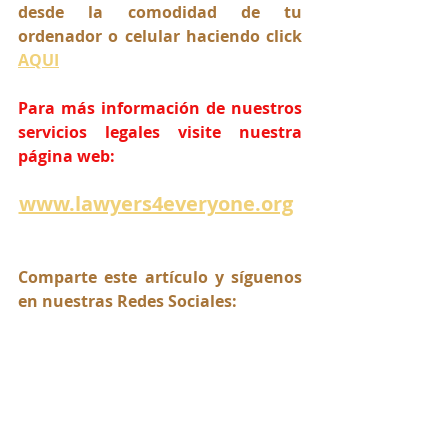
desde la comodidad de tu 
ordenador o celular haciendo click 
AQUI
Para más información de nuestros 
servicios legales visite nuestra 
página web:
www.lawyers4everyone.org
Comparte este artículo y síguenos 
en nuestras Redes Sociales: