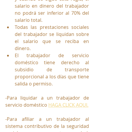
salario en dinero del trabajador 
no podrá ser inferior al 70% del 
salario total.
Todas las prestaciones sociales 
del trabajador se liquidan sobre 
el salario que se reciba en 
dinero.
El trabajador de servicio 
doméstico tiene derecho al 
subsidio de transporte 
proporcional a los días que tiene 
salida o permiso.
-Para liquidar a un trabajador de 
servicio doméstico 
HAGA CLICK AQUI.
-Para afiliar a un trabajador al 
sistema contributivo de la seguridad 