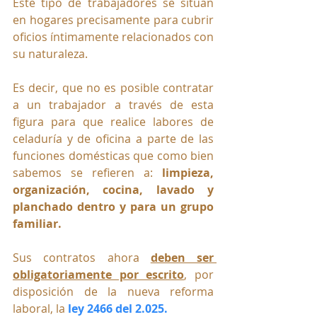
Este tipo de trabajadores se sitúan 
en hogares precisamente para cubrir 
oficios íntimamente relacionados con 
su naturaleza. 
Es decir, que no es posible contratar 
a un trabajador a través de esta 
figura para que realice labores de 
celaduría y de oficina a parte de las 
funciones domésticas que como bien 
sabemos se refieren a: 
limpieza, 
organización, cocina, lavado y 
planchado dentro y para un grupo 
familiar.
Sus contratos ahora 
deben ser 
obligatoriamente por escrito
, por 
disposición de la nueva reforma 
laboral, la 
ley 2466 del 2.025.