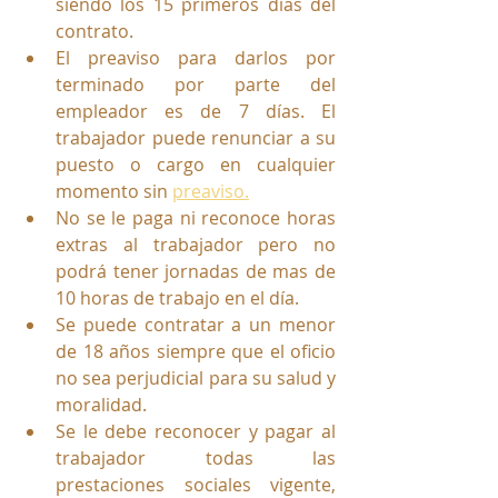
siendo los
 15 primeros días del 
contrato. 
El preaviso para darlos por 
terminado por parte del 
empleador es de 7 días. El 
trabajador puede renunciar a su 
puesto o cargo en cualquier 
momento sin 
preaviso.
No se le paga ni reconoce horas 
extras al trabajador pero no 
podrá tener jornadas de mas de 
10 horas de trabajo en el día. 
Se puede contratar a un menor 
de 18 años siempre que el oficio 
no sea perjudicial para su salud y 
moralidad. 
Se le debe reconocer y pagar al 
trabajador todas las 
prestaciones sociales vigente, 