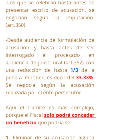
-Los que se celebran hasta antes de 
presentar escrito de acusación, se 
negocian según la imputación.
(art.350)
-Desde audiencia de formulación de 
acusación y hasta antes de ser 
interrogado el procesado en 
audiencia de juicio oral (art.352) con 
una reducción de hasta 
1/3
 de la 
pena a imponer, es decir del 
33.33%
. 
Se negocia según la acusación 
realizada por el ente persecutor.
Aquí el tramite es mas complejo, 
porque el Fiscal 
solo podrá conceder 
un beneficio
 que podría ser:
1. 
Eliminar de su acusación alguna 