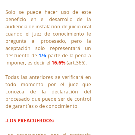
Solo se puede hacer uso de este 
beneficio en el desarrollo de la 
audiencia de instalación de juicio oral  
cuando el juez de conocimiento le 
pregunta al procesado, pero la 
aceptación solo representará un 
descuento de 
1/6
 parte de la pena a 
imponer, es decir el 
16.6%
 (art.366).
Todas las anteriores se verificará en 
todo momento por el juez que 
conozca de la declaración del 
procesado que puede ser de control 
de garantías o de conocimiento.
-
LOS PREACUERDOS
:
Los preacuerdos, por el contrario 