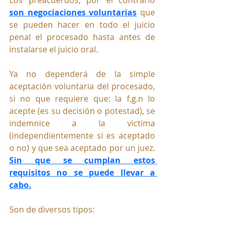
son negociaciones voluntarias
 que 
se pueden hacer en todo el juicio 
penal el procesado hasta antes de 
instalarse el juicio oral.
Ya no dependerá de la simple 
aceptación voluntaria del procesado, 
si no que requiere que: la f.g.n lo 
acepte (es su decisión o potestad), se 
indemnice a la victima 
(independientemente si es aceptado 
o no) y que sea aceptado por un juez. 
Sin que se cumplan estos 
requisitos no se puede llevar a 
cabo.
Son de diversos tipos: