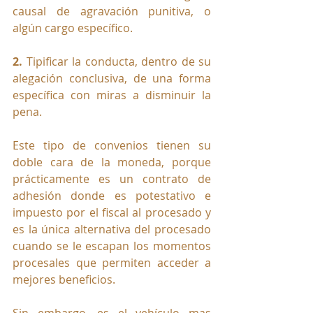
causal de agravación punitiva, o 
algún cargo específico. 
2. 
Tipificar la conducta, dentro de su 
alegación conclusiva, de una forma 
específica con miras a disminuir la 
pena.
Este tipo de convenios tienen su 
doble cara de la moneda, porque 
prácticamente es un contrato de 
adhesión donde es potestativo e 
impuesto por el fiscal al procesado y 
es la única alternativa del procesado 
cuando se le escapan los momentos 
procesales que permiten acceder a 
mejores beneficios.
Sin embargo, es el vehículo mas 