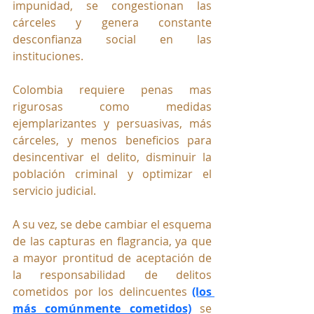
impunidad, se congestionan las 
cárceles y genera constante 
desconfianza social en las 
instituciones.
Colombia requiere penas mas 
rigurosas como medidas 
ejemplarizantes y persuasivas, más 
cárceles, y menos beneficios para 
desincentivar el delito, disminuir la 
población criminal y optimizar el 
servicio judicial.
A su vez, se debe cambiar el esquema 
de las capturas en flagrancia, ya que 
a mayor prontitud de aceptación de 
la responsabilidad de delitos 
cometidos por los delincuentes 
(los 
más comúnmente cometidos)
se 