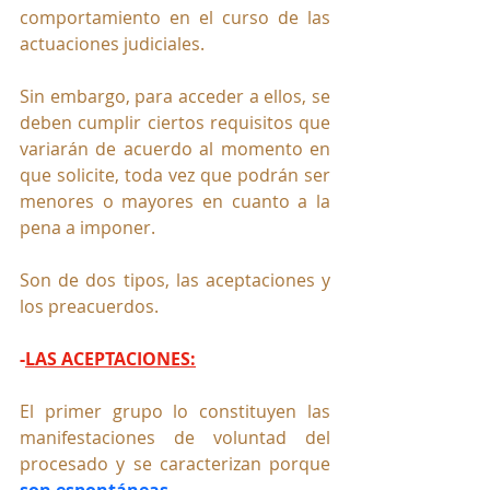
comportamiento en el curso de las 
actuaciones judiciales.
Sin embargo, para acceder a ellos, se 
deben cumplir ciertos requisitos que 
variarán de acuerdo al momento en 
que solicite, toda vez que podrán ser 
menores o mayores en cuanto a la 
pena a imponer.
Son de dos tipos, las aceptaciones y 
los preacuerdos. 
-
LAS ACEPTACIONES:
El primer grupo lo constituyen las 
manifestaciones de voluntad del 
procesado y se caracterizan porque 
son espontáneas.