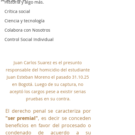
Historia y algo más.
Crítica social
Ciencia y tecnología
Colabora con Nosotros
Control Social Individual
Juan Carlos Suarez es el presunto 
responsable del homicidio del estudiante 
Juan Esteban Moreno el pasado 31.10.25 
en Bogotá. Luego de su captura, no 
aceptó los cargos pese a existir serias 
pruebas en su contra.
El derecho penal se caracteriza por 
"ser premial"
, es decir se conceden 
beneficios en favor del procesado o 
condenado de acuerdo a su 