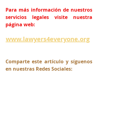
Para más información de nuestros 
servicios legales visite nuestra 
página web:
www.lawyers4everyone.org
Comparte este artículo y síguenos 
en nuestras Redes Sociales:
abogadorios