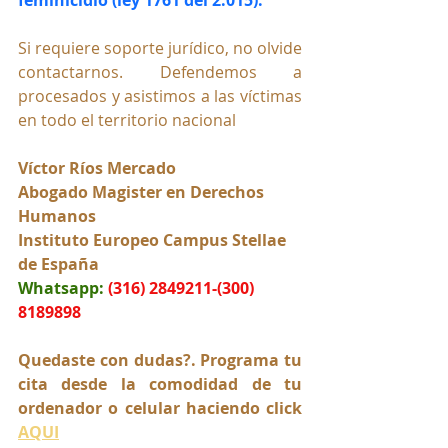
Si requiere soporte jurídico, no olvide 
contactarnos. Defendemos a 
procesados y asistimos a las víctimas 
en todo el territorio nacional
Víctor Ríos Mercado
Abogado Magister en Derechos 
Humanos
Instituto Europeo Campus Stellae 
de España
Whatsapp:
(316) 2849211-(300) 
8189898
Quedaste con dudas?. Programa tu 
cita desde la comodidad de tu 
ordenador o celular haciendo click 
AQUI