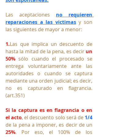
Las aceptaciones 
no requieren 
reparaciones a las victimas
 y son 
las siguientes de mayor a menor:
1.
Las que implica un descuento de 
hasta la mitad de la pena, es decir 
un 
50%
 sólo cuando el procesado se 
entrega voluntariamente ante las 
autoridades o cuando se captura 
mediante una orden judicial; es decir, 
no es capturado en flagrancia. 
(art.351)
Si la captura es en flagrancia o en 
el acto
, el descuento solo será de 
1/4 
de la pena a imponer, es decir de un 
25%
. Por eso, el 100% de los 