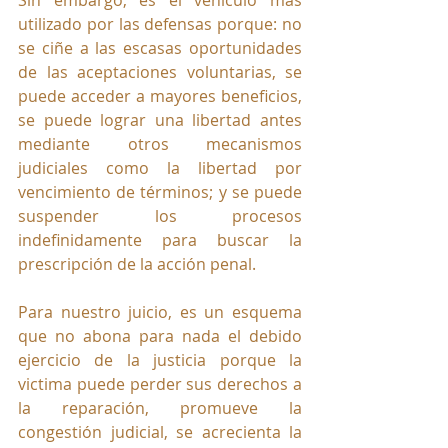
utilizado por las defensas porque: no 
se ciñe a las escasas oportunidades 
de las aceptaciones voluntarias, se 
puede acceder a mayores beneficios, 
se puede lograr una libertad antes 
mediante otros mecanismos 
judiciales como la libertad por 
vencimiento de términos; y se puede 
suspender los procesos 
indefinidamente para buscar la 
prescripción de la acción penal.
Para nuestro juicio, es un esquema 
que no abona para nada el debido 
ejercicio de la justicia porque la 
victima puede perder sus derechos a 
la reparación, promueve la 
congestión judicial, se acrecienta la 