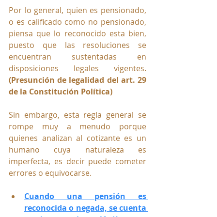
Por lo general, quien es pensionado, 
o es calificado como no pensionado, 
piensa que lo reconocido esta bien, 
puesto que las resoluciones se 
encuentran sustentadas en 
disposiciones legales vigentes. 
(Presunción de legalidad del art. 29 
de la Constitución Política)
Sin embargo, esta regla general se 
rompe muy a menudo porque 
quienes analizan al cotizante es un 
humano cuya naturaleza es 
imperfecta, es decir puede cometer 
errores o equivocarse. 
Cuando una pensión es 
reconocida o negada, se cuenta 