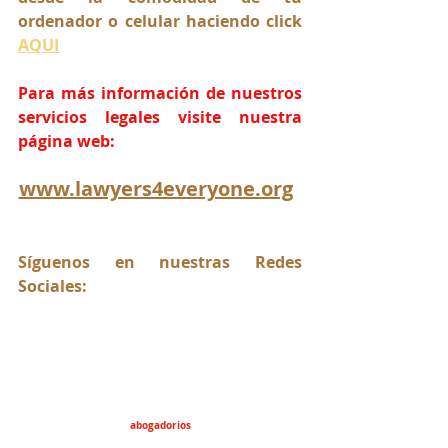
ordenador o celular haciendo click 
AQUI
Para más información de nuestros 
servicios legales visite nuestra 
página web:
www.lawyers4everyone.org
Síguenos en nuestras Redes 
Sociales:
abogadorios