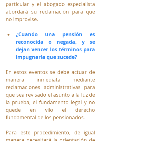
particular y el abogado especialista 
abordará su reclamación para que 
no improvise.
¿Cuando una pensión es 
reconocida o negada, y se 
dejan vencer los términos para 
impugnarla que sucede?
En estos eventos se debe actuar de 
manera inmediata mediante 
reclamaciones administrativas para 
que sea revisado el asunto a la luz de 
la prueba, el fundamento legal y no 
quede en vilo el derecho 
fundamental de los pensionados. 
Para este procedimiento, de igual 
manera necesitará la orientación de 