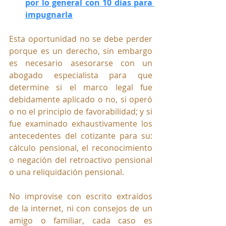
por lo general con 10 días para 
impugnarla
Esta oportunidad no se debe perder 
porque es un derecho, sin embargo 
es necesario asesorarse con un 
abogado especialista para que 
determine si el marco legal fue 
debidamente aplicado o no, si operó 
o no el principio de favorabilidad; y si 
fue examinado exhaustivamente los 
antecedentes del cotizante para su: 
cálculo pensional, el reconocimiento 
o negación del retroactivo pensional 
o una reliquidación pensional.
No improvise con escrito extraídos 
de la internet, ni con consejos de un 
amigo o familiar, cada caso es 