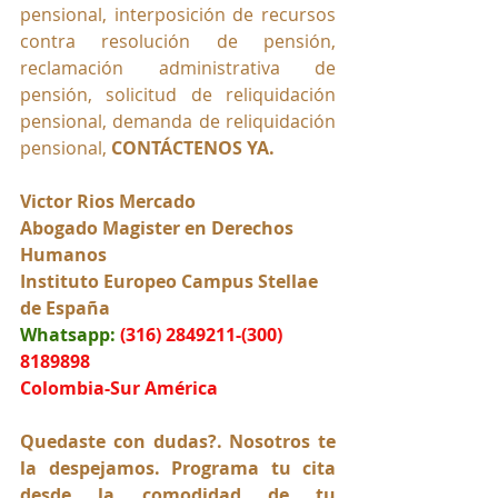
pensional, interposición de recursos 
contra resolución de pensión, 
reclamación administrativa de 
pensión, solicitud de reliquidación 
pensional, demanda de reliquidación 
pensional, 
CONTÁCTENOS YA. 
Victor Rios Mercado
Abogado Magister en Derechos 
Humanos
Instituto Europeo Campus Stellae 
de España
Whatsapp:
(316) 2849211-(300) 
8189898
Colombia-Sur América
Quedaste con dudas?. Nosotros te 
la despejamos. Programa tu cita 
desde la comodidad de tu 