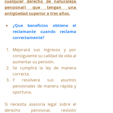
cualquier derecho de naturaleza 
pensional) que tengan una 
antigüedad superior a tres años.
¿Que beneficios obtiene el 
reclamante cuando reclama 
correctamente?
Mejorará sus ingresos y por 
consiguiente su calidad de vida al 
aumentar su pensión.
Se cumplirá la ley de manera 
correcta.
Y resolverá sus asuntos 
pensionales de manera rápida y 
oportuna.
Si necesita asesoría legal sobre el 
derecho pensional, revisión 