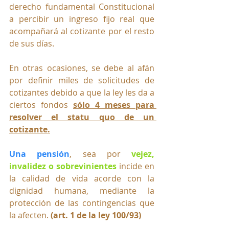
derecho fundamental Constitucional 
a percibir un ingreso fijo real que 
acompañará al cotizante por el resto 
de sus días.
En otras ocasiones, se debe al afán 
por definir miles de solicitudes de 
cotizantes debido a que la ley les da a 
ciertos fondos 
sólo 4 meses para 
resolver el statu quo de un 
cotizante.
Una pensión
, sea por 
vejez, 
invalidez o sobrevinientes
 incide en 
la calidad de vida acorde con la 
dignidad humana, mediante la 
protección de las contingencias que 
la 
afecten.
(art. 1 de la ley 100/93)