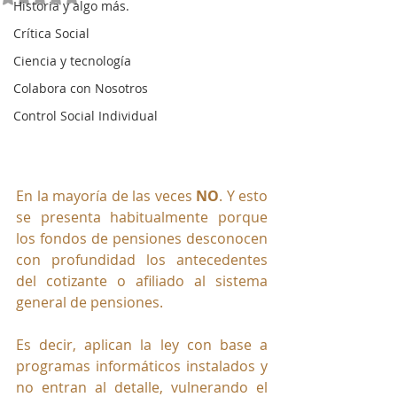
Historia y algo más.
Crítica Social
Ciencia y tecnología
Colabora con Nosotros
Control Social Individual
En la mayoría de las veces 
NO
. Y esto 
se presenta habitualmente porque 
los fondos de pensiones desconocen 
con profundidad los antecedentes 
del cotizante o afiliado al sistema 
general de pensiones.
Es decir, aplican la ley con base a 
programas informáticos instalados y 
no entran al detalle, vulnerando el 