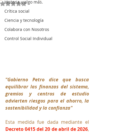
Historia y algo más.
Obtuvo NaN de 5 estrellas.
Crítica social
Ciencia y tecnología
Colabora con Nosotros
Control Social Individual
"Gobierno Petro dice que busca 
equilibrar las finanzas del sistema, 
gremios y centros de estudio 
advierten riesgos para el ahorro, la 
sostenibilidad y la confianza"
Esta medida fue dada mediante el 
Decreto 0415 del 20 de abril de 2026
, 