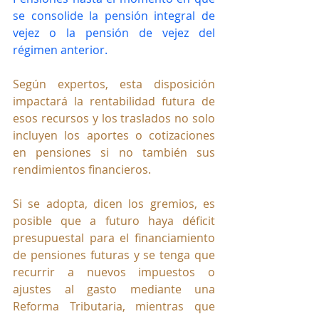
se consolide la pensión integral de 
vejez o la pensión de vejez del 
régimen anterior.
Según expertos, esta disposición 
impactará la rentabilidad futura de 
esos recursos y los traslados no solo 
incluyen los aportes o cotizaciones 
en pensiones si no también sus 
rendimientos financieros.
Si se adopta, dicen los gremios, es 
posible que a futuro haya déficit 
presupuestal para el financiamiento 
de pensiones futuras y se tenga que 
recurrir a nuevos impuestos o 
ajustes al gasto mediante una 
Reforma Tributaria, mientras que 