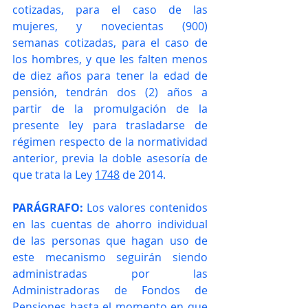
cotizadas, para el caso de las 
mujeres, y novecientas (900) 
semanas cotizadas, para el caso de 
los hombres, y que les falten menos 
de diez años para tener la edad de 
pensión, tendrán dos (2) años a 
partir de la promulgación de la 
presente ley para trasladarse de 
régimen respecto de la normatividad 
anterior, previa la doble asesoría de 
que trata la Ley 
1748
 de 2014.
PARÁGRAFO: 
Los valores contenidos 
en las cuentas de ahorro individual 
de las personas que hagan uso de 
este mecanismo seguirán siendo 
administradas por las 
Administradoras de Fondos de 
Pensiones hasta el momento en que 