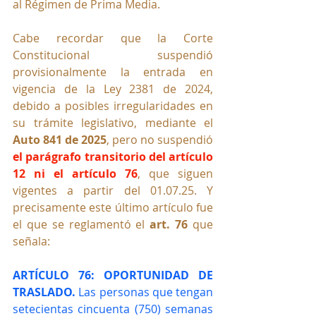
al Régimen de Prima Media.
Cabe recordar que la Corte 
Constitucional suspendió 
provisionalmente la entrada en 
vigencia de la Ley 2381 de 2024, 
debido a posibles irregularidades en 
su trámite legislativo, mediante el 
Auto 841 de 2025
, pero no suspendió 
el parágrafo transitorio del artículo 
12 ni el artículo 76
, que siguen 
vigentes a partir del 01.07.25. Y 
precisamente este último artículo fue 
el que se reglamentó el 
art. 76 
que 
señala:
ARTÍCULO 76: OPORTUNIDAD DE 
TRASLADO. 
Las personas que tengan 
setecientas cincuenta (750) semanas 