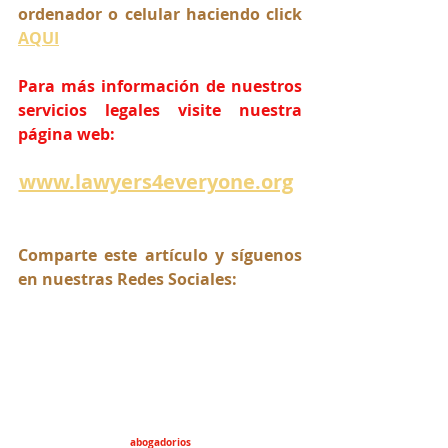
ordenador o celular haciendo click 
AQUI
Para más información de nuestros 
servicios legales visite nuestra 
página web:
www.lawyers4everyone.org
Comparte este artículo y síguenos 
en nuestras Redes Sociales:
abogadorios