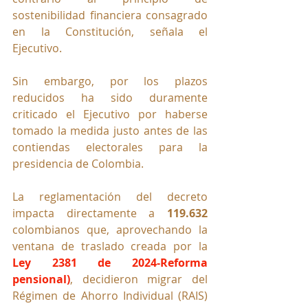
sostenibilidad financiera consagrado 
en la Constitución, señala el 
Ejecutivo.
Sin embargo, por los plazos 
reducidos ha sido duramente 
criticado el Ejecutivo por haberse 
tomado la medida justo antes de las 
contiendas electorales para la 
presidencia de Colombia.
La reglamentación del decreto 
impacta directamente a 
119.632 
colombianos que, aprovechando la 
ventana de traslado creada por la 
Ley 2381 de 2024-Reforma 
pensional)
, decidieron migrar del 
Régimen de Ahorro Individual (RAIS) 