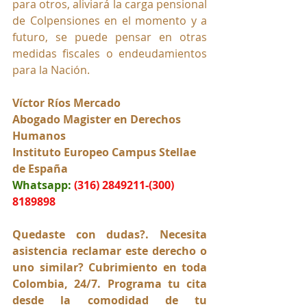
para otros, aliviará la carga pensional 
de Colpensiones en el momento y a 
futuro, se puede pensar en otras 
medidas fiscales o endeudamientos 
para la Nación.
Víctor Ríos Mercado
Abogado Magister en Derechos 
Humanos
Instituto Europeo Campus Stellae 
de España
Whatsapp:
(316) 2849211-(300) 
8189898
Quedaste con dudas?. Necesita 
asistencia reclamar este derecho o 
uno similar? Cubrimiento en toda 
Colombia, 24/7. Programa tu cita 
desde la comodidad de tu 