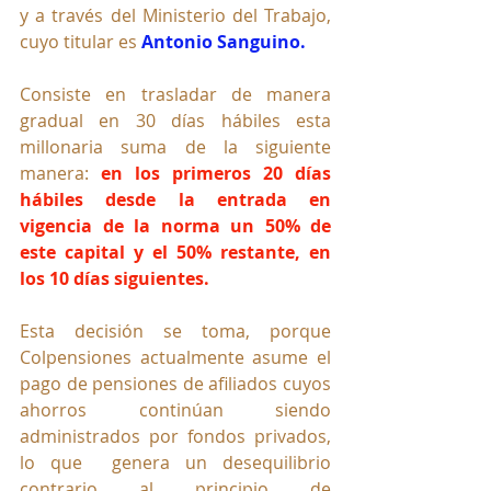
y a través del Ministerio del Trabajo, 
cuyo titular es 
Antonio Sanguino.
Consiste en trasladar de manera 
gradual en 30 días hábiles esta 
millonaria suma de la siguiente 
manera: 
en los primeros 20 días 
hábiles desde la entrada en 
vigencia de la norma un 50% de 
este capital y el 50% restante, en 
los 10 días siguientes.
Esta decisión se toma, porque 
Colpensiones actualmente asume el 
pago de pensiones de afiliados cuyos 
ahorros continúan siendo 
administrados por fondos privados, 
lo que  genera un desequilibrio 
contrario al principio de 