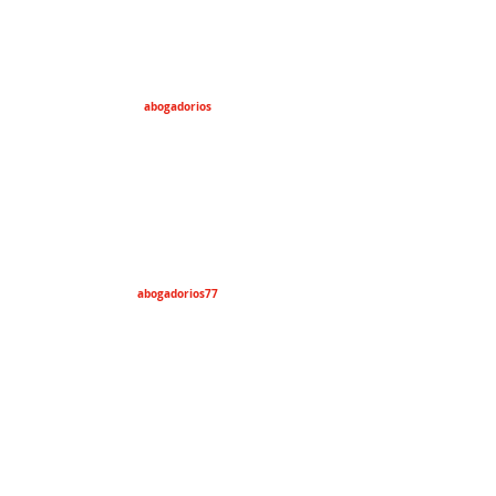
abogadorios
abogadorios77