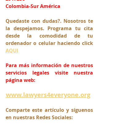
Colombia-Sur América
Quedaste con dudas?. Nosotros te 
la despejamos. Programa tu cita 
desde la comodidad de tu 
ordenador o celular haciendo click 
AQUI
Para más información de nuestros 
servicios legales visite nuestra 
página web:
www.lawyers4everyone.org
Comparte este artículo y síguenos 
en nuestras Redes Sociales: