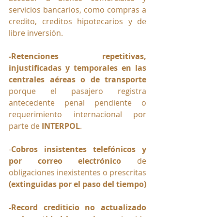
servicios bancarios, como compras a 
credito, creditos hipotecarios y de 
libre inversión.
-Retenciones repetitivas, 
injustificadas y temporales en las 
centrales aéreas o de transporte
porque el pasajero registra 
antecedente penal pendiente o 
requerimiento internacional por 
parte de 
INTERPOL
.
-
Cobros insistentes telefónicos y 
por correo electrónico
 de 
obligaciones inexistentes o prescritas
(extinguidas por el paso del tiempo)
-Record crediticio no actualizado 