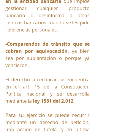
en la entidad bancaria
 que impide 
gestionar cualquier producto 
bancario o desinforma a otros 
centros bancarios cuando se les pide 
referencias personales.
-Comparendos de tránsito que se 
cobran por equivocación
, ya bien 
sea por suplantación o porque ya 
vencieron.
El derecho a rectificar se encuentra 
en el art. 15 de la Constitución 
Política nacional y se desarrolla 
mediante la 
ley 
1581 del 2.012.
Para su ejercicio se puede recurrir 
mediante un derecho de petición, 
una acción de tutela, y en ultima 