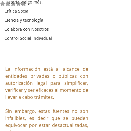
Historia y algo más.
Obtuvo NaN de 5 estrellas.
Crítica Social
Ciencia y tecnología
Colabora con Nosotros
Control Social Individual
La información está al alcance de 
entidades privadas o públicas con 
autorización legal para simplificar, 
verificar y ser eficaces al momento de 
llevar a cabo trámites.
Sin embargo, estas fuentes no son 
infalibles, es decir que se pueden 
equivocar por estar desactualizadas, 