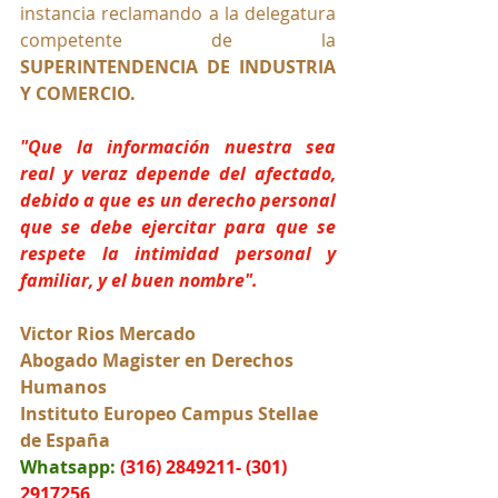
instancia reclamando a la delegatura 
competente de la 
SUPERINTENDENCIA DE INDUSTRIA 
Y COMERCIO.
"Que la información nuestra sea 
real y veraz depende del afectado, 
debido a que es un derecho personal 
que se debe ejercitar para que se 
respete la intimidad personal y 
familiar, y el buen nombre".
Victor Rios Mercado
Abogado Magister en Derechos 
Humanos
Instituto Europeo Campus Stellae 
de España
Whatsapp:
(316) 2849211- (301) 
2917256