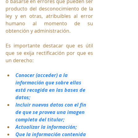
o basarse en errores que pueden ser 
producto del desconocimiento de la 
ley y en otras, atribuibles al error 
humano al momento de su 
obtención y administración.
Es importante destacar que es útil 
que se exija rectificación por que es 
un derecho:
Conocer (acceder) a la 
información que sobre ellas 
está recogida en las bases de 
datos;
Incluir nuevos datos con el fin 
de que se provea una imagen 
completa del titular; 
Actualizar la información; 
Que la información contenida 