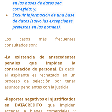
en las bases de datos sea 
corregida; y, 
Excluir información de una base 
de datos (salvo las excepciones 
previstas en las normas).
Los casos más frecuentes 
consultados son:
-La existencia de antecedentes 
penales que impiden la 
contratación de personal.
 Es decir, 
el aspirante es rechazado en un 
proceso de selecciòn por tener 
asuntos pendientes con la justicia.
-Reportes negativos e injustificados 
en
DATACREDITO
 que impiden 
acceder a bienes comerciales y 