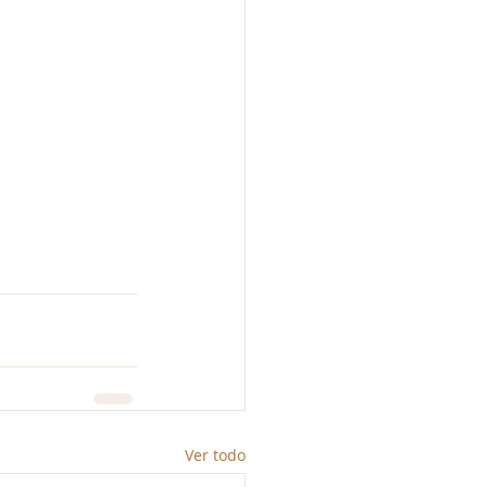
Ver todo