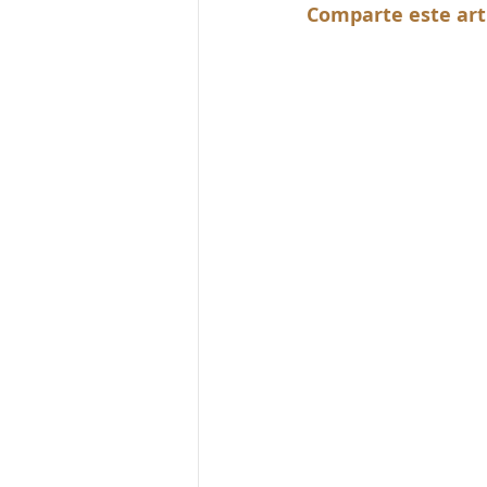
Comparte este art