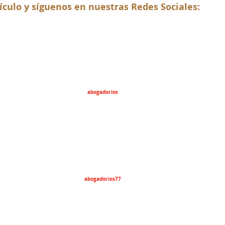
ículo y síguenos en nuestras Redes Sociales:
abogadorios
abogadorios77