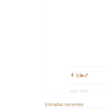
Entradas recientes