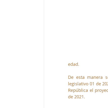
edad.
De esta manera se
legislativo 01 de 2
República el proyec
de 2021.