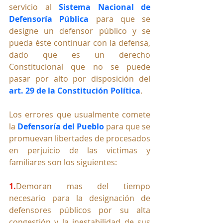
servicio al 
Sistema Nacional de 
Defensoría Pública 
para que se 
designe un defensor público y se 
pueda éste continuar con la defensa, 
dado que es un derecho 
Constitucional que no se puede 
pasar por alto por disposición del 
art. 29 de la Constitución Política
.
Los errores que usualmente comete 
la 
Defensoría del Pueblo 
para que se 
promuevan libertades de procesados 
en perjuicio de las victimas y 
familiares son los siguientes:
1.
De
moran mas del tiempo 
necesario para la designación de 
defensores públicos por su alta 
congestión y la inestabilidad de sus 