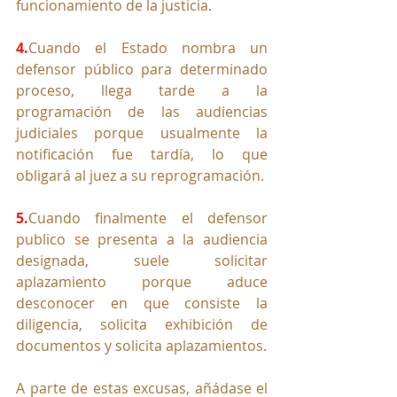
funcionamiento de la justicia.
4.
Cu
ando el Estado nombra un 
defensor público para determinado 
proceso, llega tarde a la 
programación de las audiencias 
judiciales porque usualmente la 
notificación fue tardía, lo que 
obligará al juez a su reprogramación.
5.
Cu
ando finalmente el defensor 
publico se presenta a la audiencia 
designada, suele solicitar 
aplazamiento porque aduce 
desconocer en que consiste la 
diligencia, solicita exhibición de 
documentos y solicita aplazamientos.
A parte de estas excusas, añádase el 