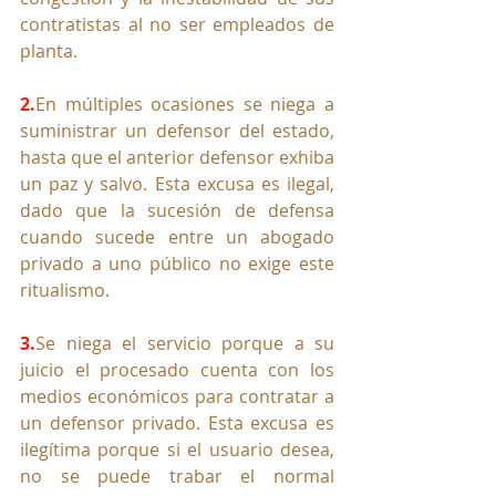
contratistas al no ser empleados de 
planta.
2.
En múltiples ocasiones se niega a 
suministrar un defensor del estado, 
hasta que el anterior defensor exhiba 
un paz y salvo. Esta excusa es ilegal, 
dado que la sucesión de defensa 
cuando sucede entre un abogado 
privado a uno público no exige este 
ritualismo.
3.
Se
 niega el servicio porque a su 
juicio el procesado cuenta con los 
medios económicos para contratar a 
un defensor privado. Esta excusa es 
ilegítima porque si el usuario desea, 
no se puede trabar el normal 