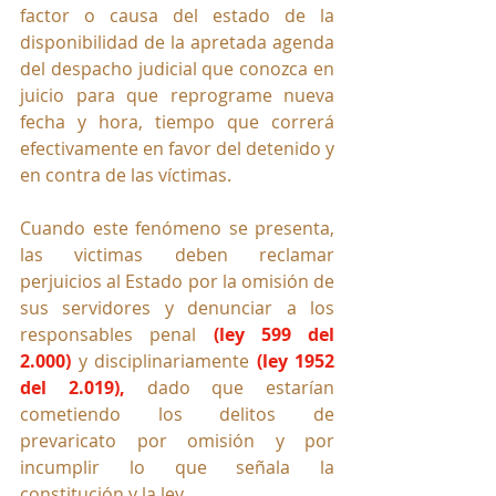
factor o causa del estado de la 
disponibilidad de la apretada agenda 
del despacho judicial que conozca en 
juicio para que reprograme nueva 
fecha y hora, tiempo que correrá 
efectivamente en favor del detenido y 
en contra de las víctimas.
Cuando este fenómeno se presenta, 
las victimas deben reclamar 
perjuicios al Estado por la omisión de 
sus servidores y denunciar a los 
responsables penal 
(ley 599 del 
2.000)
 y disciplinariamente
(ley 1952 
del 2.019),
 dado que estarían 
cometiendo los delitos de 
prevaricato por omisión y por 
incumplir lo que señala la 
constitución y la ley.