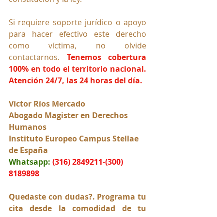
Si requiere soporte jurídico o apoyo 
para hacer efectivo este derecho 
como víctima, no olvide 
contactarnos. 
Tenemos cobertura 
100% en todo el territorio nacional. 
Atención 24/7, las 24 horas del día.
Víctor Ríos Mercado
Abogado Magister en Derechos 
Humanos
Instituto Europeo Campus Stellae 
de España
Whatsapp:
(316) 2849211-(300) 
8189898
Quedaste con dudas?. Programa tu 
cita desde la comodidad de tu 