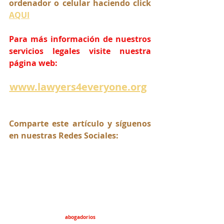
ordenador o celular haciendo click 
AQUI
Para más información de nuestros 
servicios legales visite nuestra 
página web:
www.lawyers4everyone.org
Comparte este artículo y síguenos 
en nuestras Redes Sociales:
abogadorios