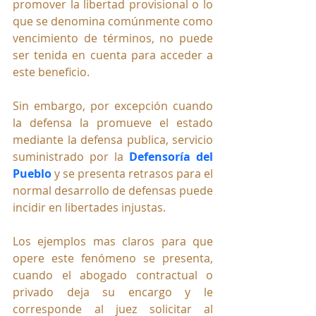
promover la libertad provisional o lo 
que se denomina comúnmente como 
vencimiento de términos, no puede 
ser tenida en cuenta para acceder a 
este beneficio.
Sin embargo, por excepción cuando 
la defensa la promueve el estado 
mediante la defensa publica, servicio 
suministrado por la 
Defensoría del 
Pueblo
 y se presenta retrasos para el 
normal desarrollo de defensas puede 
incidir en libertades injustas.
Los ejemplos mas claros para que 
opere este fenómeno se presenta, 
cuando el abogado contractual o 
privado deja su encargo y le 
corresponde al juez solicitar al 