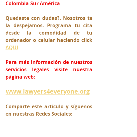
Colombia-Sur América
Quedaste con dudas?. Nosotros te 
la despejamos. Programa tu cita 
desde la comodidad de tu 
ordenador o celular haciendo click 
AQUI
Para más información de nuestros 
servicios legales visite nuestra 
página web:
www.lawyers4everyone.org
Comparte este artículo y síguenos 
en nuestras Redes Sociales: