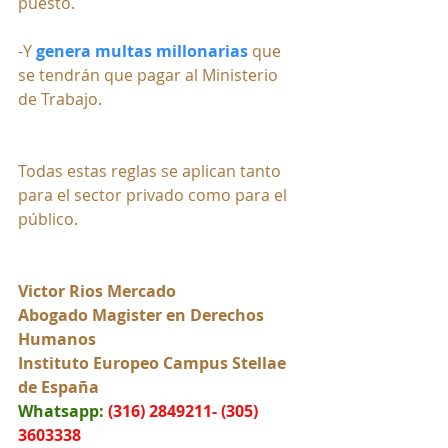
puesto.
-Y 
genera multas millonarias
 que 
se tendrán que pagar al Ministerio 
de Trabajo.
Todas estas reglas se aplican tanto 
para el sector privado como para el 
público.
Victor Rios Mercado
Abogado Magister en Derechos 
Humanos
Instituto Europeo Campus Stellae 
de España
Whatsapp:
(316) 2849211- (305) 
3603338