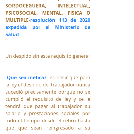
SORDOCEGUERA, INTELECTUAL, 
PSICOSOCIAL, MENTAL, FISICA O 
MULTIPLE-
resolución 113 de 2020 
expedida por el Ministerio de 
Salud-
.
Un despido sin este requisito genera:
-Que sea ineficaz
, es decir que para 
la ley el despido del trabajador nunca 
sucedió precisamente porque no se 
cumplió el requisito de ley y se le 
tendrá que pagar al trabajador su 
salario y prestaciones sociales por 
todo el tiempo desde el retiro hasta 
que que sean reingresado a su 