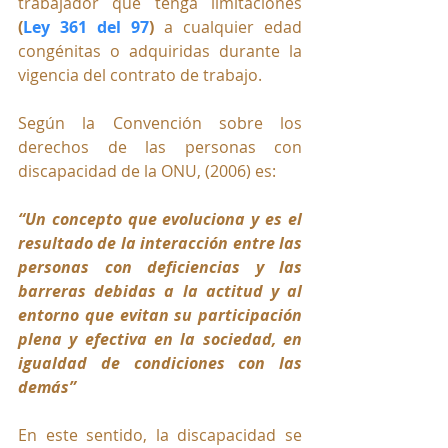
trabajador que tenga limitaciones  
(
Ley 361 del 97
) 
a cualquier edad 
congénitas o adquiridas durante la 
vigencia del contrato de trabajo. 
Según la Convención sobre los 
derechos de las personas con 
discapacidad de la ONU, (2006) es:  
“Un concepto que evoluciona y es el 
resultado de la interacción entre las 
personas con deficiencias y las 
barreras debidas a la actitud y al 
entorno que evitan su participación 
plena y efectiva en la sociedad, en 
igualdad de condiciones con las 
demás”
En este sentido, la discapacidad se 