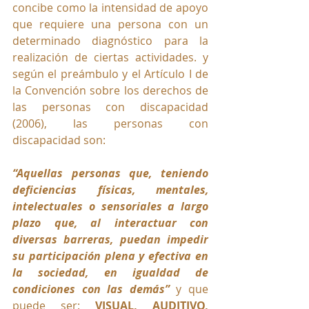
concibe como la intensidad de apoyo 
que requiere una persona con un 
determinado diagnóstico para la 
realización de ciertas actividades. y 
según el preámbulo y el Artículo I de 
la Convención sobre los derechos de 
las personas con discapacidad 
(2006), las personas con 
discapacidad son:  
“Aquellas personas que, teniendo 
deficiencias físicas, mentales, 
intelectuales o sensoriales a largo 
plazo que, al interactuar con 
diversas barreras, puedan impedir 
su participación plena y efectiva en 
la sociedad, en igualdad de 
condiciones con las demás” 
y que 
puede ser: 
VISUAL, AUDITIVO, 