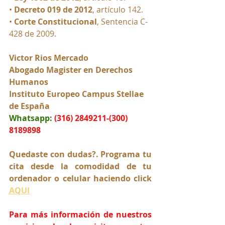
• 
Decreto 019 de 2012
,
 artículo 142.
• 
Corte Constitucional
, Sentencia C-
428 de 2009
.
Victor Rios Mercado
Abogado Magister en Derechos 
Humanos
Instituto Europeo Campus Stellae 
de España
Whatsapp:
(316) 2849211-(300) 
8189898
Quedaste con dudas?. Programa tu 
cita desde la comodidad de tu 
ordenador o celular haciendo click 
AQUI
Para más información de nuestros 