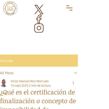
Entrada
All Posts
Victor Manuel Rios Mercado
16 sept 2025
2 min de lectura
¿Qué es el certificación de
finalización o concepto de