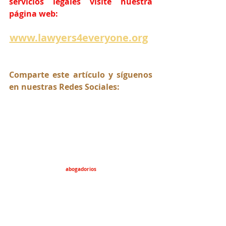
servicios legales visite nuestra 
página web:
www.lawyers4everyone.org
Comparte este artículo y síguenos 
en nuestras Redes Sociales:
abogadorios