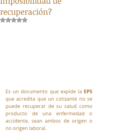
imposibilidad de
recuperación?
Obtuvo NaN de 5 estrellas.
Es un documento que expide la 
EPS
que acredita que un cotizante no se 
puede recuperar de su salud como 
producto de una enfermedad o 
accidente, sean ambos de origen o 
no origen laboral.