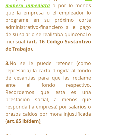
manera inmediata
 o por lo menos 
que la empresa o el empleador lo 
programe en su próximo corte 
administrativo-financiero si el pago 
de su salario se realizaba quincenal o 
mensual (
art. 16 Código Sustantivo 
de Trabajo
),
3.
No
 se le puede retener (como 
represaría) la carta dirigida al fondo 
de cesantías para que las reclame 
ante el fondo respectivo. 
Recordemos que esta es una 
prestación social, a menos que 
responda (la empresa) por salarios o 
brazos caídos por mora injustificada 
(
art.65 ibídem)
,