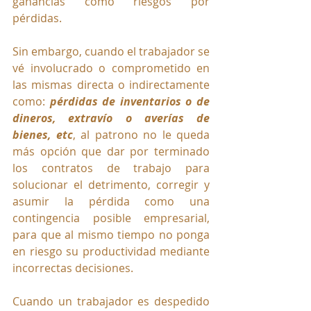
ganancias como riesgos por 
pérdidas. 
Sin embargo, cuando el trabajador se 
vé involucrado o comprometido en 
las mismas directa o indirectamente 
como: 
pérdidas de inventarios o de 
dineros, extravío o averías de 
bienes, etc
, al patrono no le queda 
más opción que dar por terminado 
los contratos de trabajo para 
solucionar el detrimento, corregir y 
asumir la pérdida como una 
contingencia posible empresarial, 
para que al mismo tiempo no ponga 
en riesgo su productividad mediante 
incorrectas decisiones.
Cuando un trabajador es despedido 