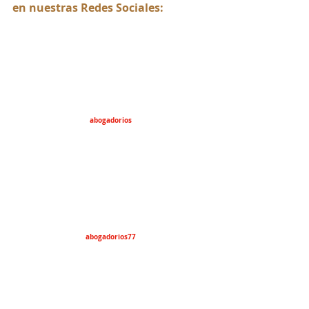
en nuestras Redes Sociales:
abogadorios
abogadorios77