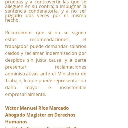
pruebas y a controvertir las que se 
alleguen en su contra; a impugnar la 
sentencia condenatoria, y a no ser 
juzgado dos veces por el mismo 
hecho.
Recordemos que si no se siguen 
estas recomendaciones, el 
trabajador puede demandar salarios 
caídos y reclamar indemnización por 
despidos sin justa causa, y a parte 
presentar reclamaciones 
administrativas ante el Ministerio de 
Trabajo, lo que puede representar un 
daño mayor e insostenible 
empresarialmente.
Víctor Manuel Ríos Mercado
Abogado Magister en Derechos 
Humanos