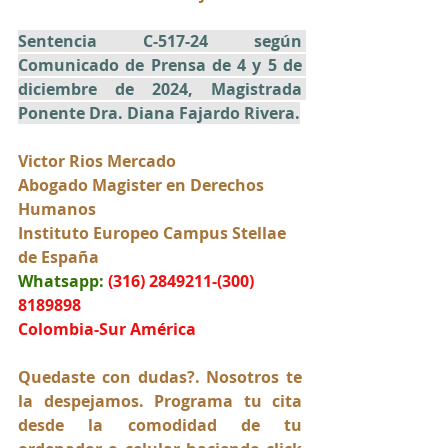
Sentencia C-517-24 según 
Comunicado de Prensa de 4 y 5 de 
diciembre de 2024, Magistrada 
Ponente Dra. Diana Fajardo Rivera.
Victor Rios Mercado
Abogado Magister en Derechos 
Humanos
Instituto Europeo Campus Stellae 
de España
Whatsapp:
(316) 2849211-(300) 
8189898
Colombia-Sur América
Quedaste con dudas?. Nosotros te 
la despejamos. Programa tu cita 
desde la comodidad de tu 