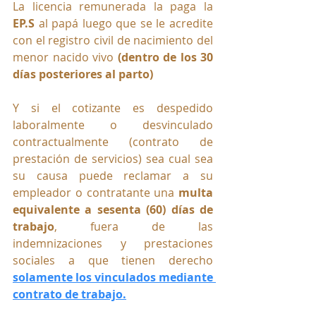
La licencia remunerada la paga la 
EP.S
 al papá luego que se le acredite 
con el registro civil de nacimiento del 
menor nacido vivo 
(dentro de los 30 
días posteriores al parto)
Y si el cotizante es despedido 
laboralmente o desvinculado 
contractualmente (contrato de 
prestación de servicios) sea cual sea 
su causa puede reclamar a su 
empleador o contratante una 
multa 
equivalente a sesenta (60) días de 
trabajo
, fuera de las 
indemnizaciones y prestaciones 
sociales a que tienen derecho 
solamente los vinculados mediante 
contrato de trabajo.