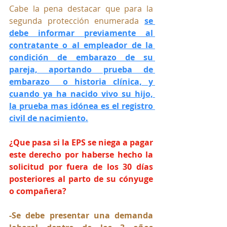
Cabe la pena destacar que para la 
segunda protección enumerada 
se 
debe informar previamente al 
contratante o al empleador de la 
condición de embarazo de su 
pareja, aportando prueba de 
embarazo  o historia clínica, y 
cuando ya ha nacido vivo su hijo, 
la prueba mas idónea es el registro 
civil de nacimiento.
¿Que pasa si la EPS se niega a pagar 
este derecho por haberse hecho la 
solicitud por fuera de los 30 días 
posteriores al parto de su cónyuge 
o compañera?
-Se debe presentar una demanda 