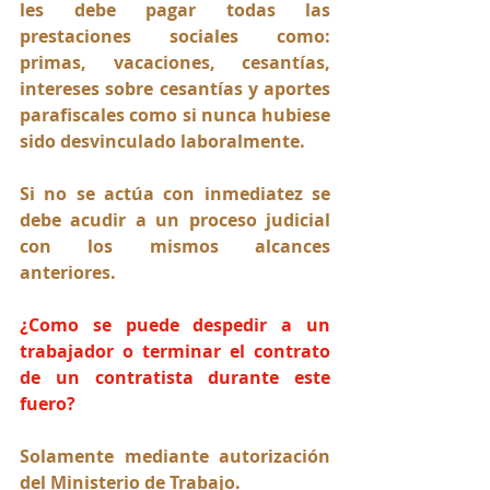
les debe pagar todas las 
prestaciones sociales como: 
primas, vacaciones, cesantías, 
intereses sobre cesantías y aportes 
parafiscales como si nunca hubiese 
sido desvinculado laboralmente. 
Si no se actúa con inmediatez se 
debe acudir a un proceso judicial 
con los mismos alcances 
anteriores.
¿Como se puede despedir a un 
trabajador o terminar el contrato 
de un contratista durante este 
fuero?
Solamente mediante autorización 
del Ministerio de Trabajo.