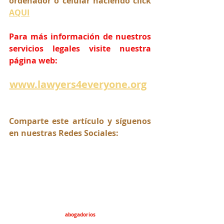
ordenador o celular haciendo click 
AQUI
Para más información de nuestros 
servicios legales visite nuestra 
página web:
www.lawyers4everyone.org
Comparte este artículo y síguenos 
en nuestras Redes Sociales:
abogadorios