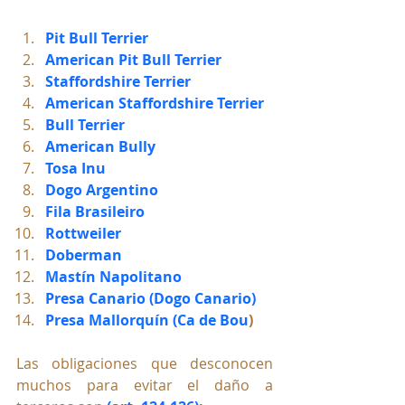
Pit Bull Terrier
American Pit Bull Terrier
Staffordshire Terrier
American Staffordshire Terrier
Bull Terrier
American Bully
Tosa Inu
Dogo Argentino
Fila Brasileiro
Rottweiler
Doberman
Mastín Napolitano
Presa Canario (Dogo Canario)
Presa Mallorquín (Ca de Bou
)
Las obligaciones que desconocen 
muchos para evitar el daño a 