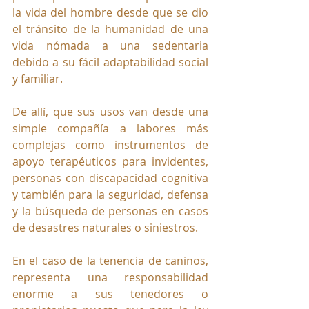
la vida del hombre desde que se dio 
el tránsito de la humanidad de una 
vida nómada a una sedentaria 
debido a su fácil adaptabilidad social 
y familiar.
De allí, que sus usos van desde una 
simple compañía a labores más 
complejas como instrumentos de 
apoyo terapéuticos para invidentes, 
personas con discapacidad cognitiva 
y también para la seguridad, defensa 
y la búsqueda de personas en casos 
de desastres naturales o siniestros.
En el caso de la tenencia de caninos, 
representa una responsabilidad 
enorme a sus tenedores o 