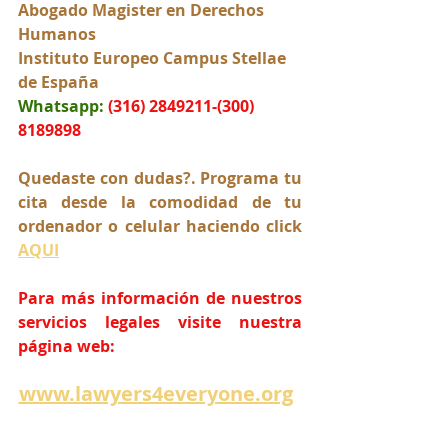
Abogado Magister en Derechos 
Humanos
Instituto Europeo Campus Stellae 
de España
Whatsapp:
(316) 2849211-(300) 
8189898
Quedaste con dudas?. Programa tu 
cita desde la comodidad de tu 
ordenador o celular haciendo click 
AQUI
Para más información de nuestros 
servicios legales visite nuestra 
página web:
www.lawyers4everyone.org