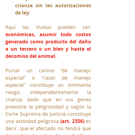
crianza sin las autorizaciones 
de ley.
Aquí las multas pueden ser: 
económicas, asumir todo costos 
generado como producto del daño 
a un tercero o un bien y hasta el 
decomiso del animal.
Portar un canino "
de manejo 
especial” o “razas de manejo 
especial" constituye un inminente 
riesgo, independientemente la 
crianza, dado que en sus genes 
preexiste la peligrosidad y según la 
Corte Suprema de Justicia constituye 
una actividad peligrosa 
(art. 2356)
 es 
decir, que el afectado no tendrá que 