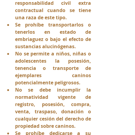
responsabilidad civil extra 
contractual cuando se tiene 
una raza de este tipo.
Se prohíbe transportarlos o 
tenerlos en estado de 
embriaguez o bajo el efecto de 
sustancias alucinógenas.
No se permite a niños, niñas o 
adolescentes la posesión, 
tenencia o transporte de 
ejemplares caninos 
potencialmente peligrosos.
No se debe incumplir la 
normatividad vigente de 
registro, posesión, compra, 
venta, traspaso, donación o 
cualquier cesión del derecho de 
propiedad sobre caninos.
Se prohíbe dedicarse a su 