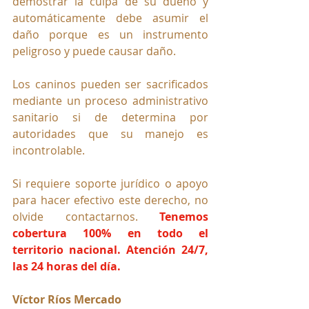
demostrar la culpa de su dueño y 
automáticamente debe asumir el 
daño porque es un instrumento 
peligroso y puede causar daño.
Los caninos pueden ser sacrificados 
mediante un proceso administrativo 
sanitario si de determina por 
autoridades que su manejo es 
incontrolable. 
Si requiere soporte jurídico o apoyo 
para hacer efectivo este derecho, no 
olvide contactarnos. 
Tenemos 
cobertura 100% en todo el 
territorio nacional. Atención 24/7, 
las 24 horas del día.
Víctor Ríos Mercado