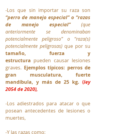
-Los que sin importar su raza son 
“perro de manejo especial” o “razas 
de manejo especial” 
(que 
anteriormente se denominaban 
potencialmente peligroso” o “raza(s) 
potencialmente peligrosas) 
que por su 
tamaño, fuerza y 
estructura
 pueden causar lesiones 
graves. 
Ejemplos típicos: perros de 
gran musculatura, fuerte 
mandíbula, y más de 25 kg. 
(
ley 
2054 de 2020), 
-Los adiestrados para atacar o que 
posean antecedentes de lesiones o 
muertes,
-Y las razas como: