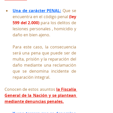
Una de carácter PENAL:
 Que se 
encuentra en el código penal 
(ley 
599 del 2.000) 
para los delitos de 
lesiones personales , homicidio y 
daño en bien ajeno.
Para este caso, la consecuencia 
será una pena que puede ser de 
multa, prisión y la reparación del 
daño mediante una reclamación 
que se denomina incidente de 
reparación integral.
Conocen de estos asuntos 
la Fiscalía 
General de la Nación y se plantean 
mediante denuncias penales.