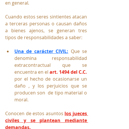
en general
.
Cuando estos seres sintientes atacan 
a terceras personas o causan daños 
a bienes ajenos, se generan tres 
tipos de responsabilidades a saber:
Una de carácter CIVIL:
 Que se 
denomina responsabilidad 
extracontractual que se 
encuentra en el 
art. 1494 del C.C.
por el hecho de ocasionarse un 
daño , y los perjuicios que se 
producen son  de tipo material o 
moral.
Conocen de estos asuntos 
los jueces 
civiles y se plantean mediante 
demandas.