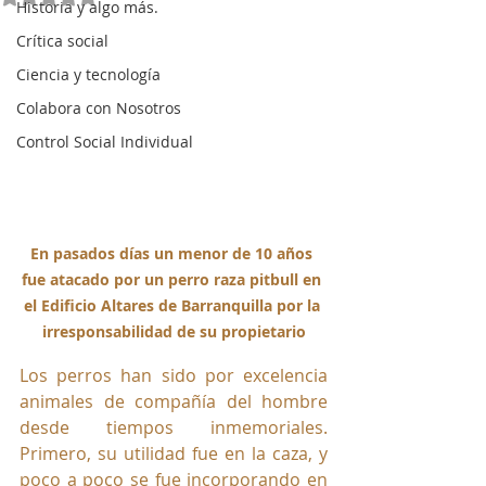
Historia y algo más.
Crítica social
Ciencia y tecnología
Colabora con Nosotros
Control Social Individual
En pasados días un menor de 10 años 
fue atacado por un perro raza pitbull en 
el Edificio Altares de Barranquilla por la 
irresponsabilidad de su propietario
Los perros han sido por excelencia 
animales de compañía del hombre 
desde tiempos inmemoriales. 
Primero, su utilidad fue en la caza, y 
poco a poco se fue incorporando en 