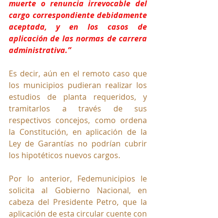
muerte o renuncia irrevocable del 
cargo correspondiente debidamente 
aceptada, y en los casos de 
aplicación de las normas de carrera 
administrativa.”
Es decir, aún en el remoto caso que 
los municipios pudieran realizar los 
estudios de planta requeridos, y 
tramitarlos a través de sus 
respectivos concejos, como ordena 
la Constitución, en aplicación de la 
Ley de Garantías no podrían cubrir 
los hipotéticos nuevos cargos. 
Por lo anterior, Fedemunicipios le 
solicita al Gobierno Nacional, en 
cabeza del Presidente Petro, que la 
aplicación de esta circular cuente con 