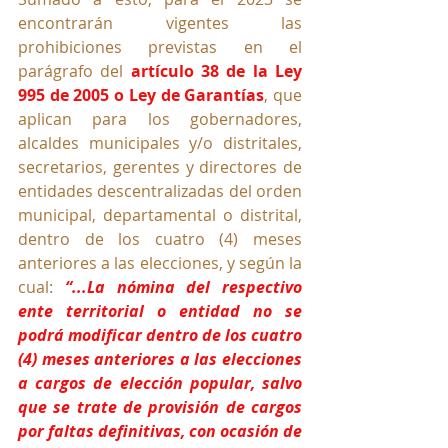
encontrarán vigentes las 
prohibiciones previstas en el 
parágrafo del 
artículo 38 de la Ley 
995 de 2005 o Ley de Garantías
, que 
aplican para los gobernadores, 
alcaldes municipales y/o distritales, 
secretarios, gerentes y directores de 
entidades descentralizadas del orden 
municipal, departamental o distrital, 
dentro de los cuatro (4) meses 
anteriores a las elecciones, y según la 
cual: 
“...La nómina del respectivo 
ente territorial o entidad no se 
podrá modificar dentro de los cuatro 
(4) meses anteriores a las elecciones 
a cargos de elección popular, salvo 
que se trate de provisión de cargos 
por faltas definitivas, con ocasión de 