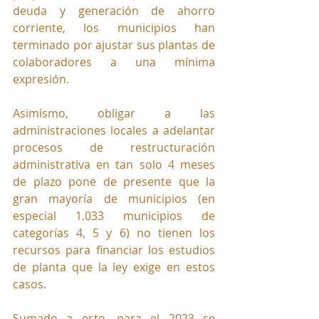
deuda y generación de ahorro 
corriente, los municipios han 
terminado por ajustar sus plantas de 
colaboradores a una mínima 
expresión. 
Asimismo, obligar a las 
administraciones locales a adelantar 
procesos de restructuración 
administrativa en tan solo 4 meses 
de plazo pone de presente que la 
gran mayoría de municipios (en 
especial 1.033 municipios de 
categorías 4, 5 y 6) no tienen los 
recursos para financiar los estudios 
de planta que la ley exige en estos 
casos.
Sumado a esto, para el 2023 se 