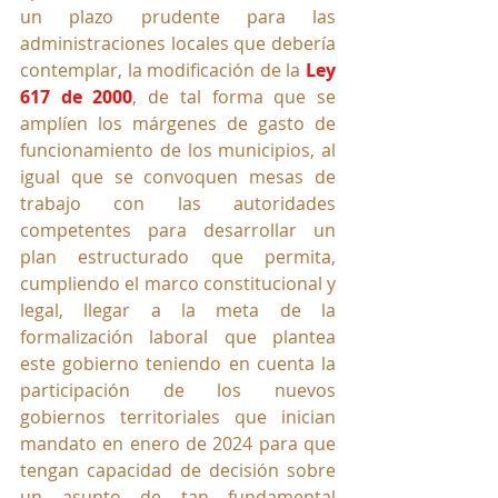
un plazo prudente para las 
administraciones locales que debería 
contemplar, la modificación de la 
Ley 
617 de 2000
, de tal forma que se 
amplíen los márgenes de gasto de 
funcionamiento de los municipios, al 
igual que se convoquen mesas de 
trabajo con las autoridades 
competentes para desarrollar un 
plan estructurado que permita, 
cumpliendo el marco constitucional y 
legal, llegar a la meta de la 
formalización laboral que plantea 
este gobierno teniendo en cuenta la 
participación de los nuevos 
gobiernos territoriales que inician 
mandato en enero de 2024 para que 
tengan capacidad de decisión sobre 
un asunto de tan fundamental 