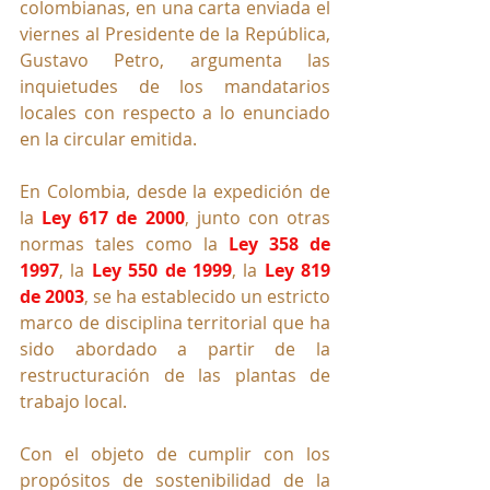
colombianas, en una carta enviada el 
viernes al Presidente de la República, 
Gustavo Petro, argumenta las 
inquietudes de los mandatarios 
locales con respecto a lo enunciado 
en la circular emitida.
En Colombia, desde la expedición de 
la 
Ley 617 de 2000
, junto con otras 
normas tales como la 
Ley 358 de 
1997
, la 
Ley 550 de 1999
, la 
Ley 819 
de 2003
, se ha establecido un estricto 
marco de disciplina territorial que ha 
sido abordado a partir de la 
restructuración de las plantas de 
trabajo local.
Con el objeto de cumplir con los 
propósitos de sostenibilidad de la 