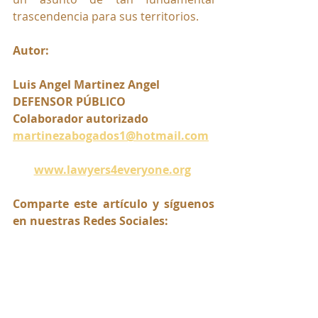
trascendencia para sus territorios.
Autor:
Luis Angel Martinez Angel 
DEFENSOR PÚBLICO
Colaborador autorizado
martinezabogados1@hotmail.com
www.lawyers4everyone.org
Comparte este artículo y síguenos 
en nuestras Redes Sociales: