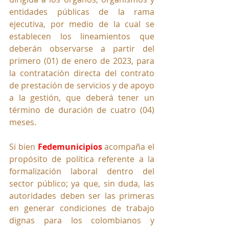
entidades públicas de la rama 
ejecutiva, por medio de la cual se 
establecen los lineamientos que 
deberán observarse a partir del 
primero (01) de enero de 2023, para 
la contratación directa del contrato 
de prestación de servicios y de apoyo 
a la gestión, que deberá tener un 
término de duración de cuatro (04) 
meses.
Si bien 
Fedemunicipios
 acompaña el 
propósito de política referente a la 
formalización laboral dentro del 
sector público; ya que, sin duda, las 
autoridades deben ser las primeras 
en generar condiciones de trabajo 
dignas para los colombianos y 