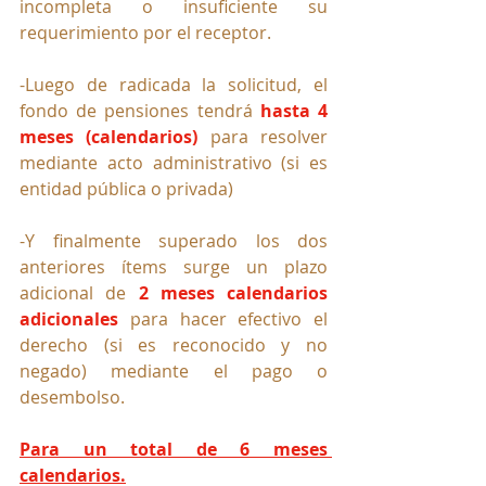
incompleta o insuficiente su 
requerimiento por el receptor. 
-Luego de radicada la solicitud, el 
fondo de pensiones tendrá 
hasta 4 
meses (calendarios)
 para resolver 
mediante acto administrativo (si es 
entidad pública o privada) 
-Y finalmente superado los dos 
anteriores ítems surge un plazo 
adicional de
 2 meses calendarios 
adicionales
 para hacer efectivo el 
derecho (si es reconocido y no 
negado) mediante el pago o 
desembolso.
Para un total de 6 meses 
calendarios.