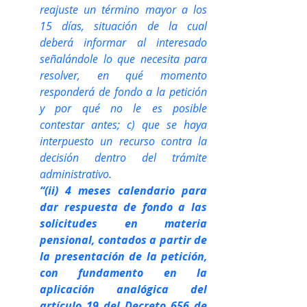
reajuste un término mayor a los 
15 días, situación de la cual 
deberá informar al interesado 
señalándole lo que necesita para 
resolver, en qué momento 
responderá de fondo a la petición 
y por qué no le es posible 
contestar antes; c) que se haya 
interpuesto un recurso contra la 
decisión dentro del trámite 
administrativo.
“(ii) 4 meses calendario para 
dar respuesta de fondo a las 
solicitudes en materia 
pensional, contados a partir de 
la presentación de la petición, 
con fundamento en la 
aplicación analógica del 
artículo 19 del Decreto 656 de 