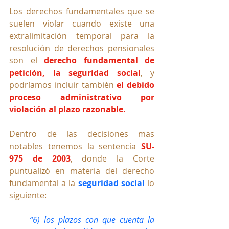
Los derechos fundamentales que se 
suelen violar cuando existe una 
extralimitación temporal para la 
resolución de derechos pensionales 
son el 
derecho fundamental de 
petición, la seguridad social
, y 
podríamos incluir también 
el debido 
proceso administrativo por 
violación al plazo razonable.
Dentro de las decisiones mas 
notables tenemos la sentencia 
SU-
975 de 2003
,
donde la Corte 
puntualizó en materia del derecho 
fundamental a la 
seguridad social
 lo 
siguiente:
“6) los plazos con que cuenta la 