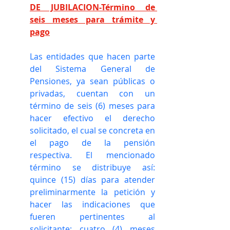
DE JUBILACION-Término de 
seis meses para trámite y 
pago
Las entidades que hacen parte 
del Sistema General de 
Pensiones, ya sean públicas o 
privadas, cuentan con un 
término de seis (6) meses para 
hacer efectivo el derecho 
solicitado, el cual se concreta en 
el pago de la pensión 
respectiva. El mencionado 
término se distribuye así: 
quince (15) días para atender 
preliminarmente la petición y 
hacer las indicaciones que 
fueren pertinentes al 
solicitante; cuatro (4) meses 