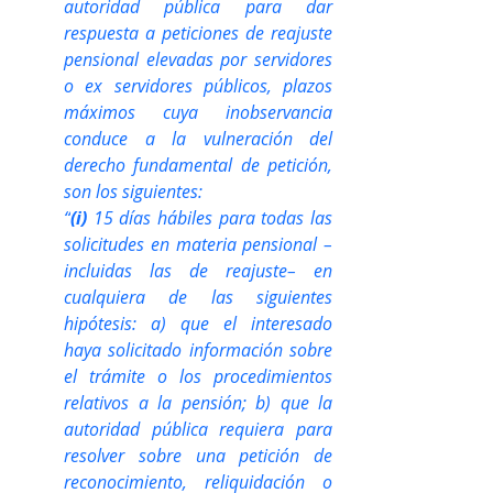
autoridad pública para dar 
respuesta a peticiones de reajuste 
pensional elevadas por servidores 
o ex servidores públicos, plazos 
máximos cuya inobservancia 
conduce a la vulneración del 
derecho fundamental de petición, 
son los siguientes:
“
(i)
 15 días hábiles para todas las 
solicitudes en materia pensional –
incluidas las de reajuste– en 
cualquiera de las siguientes 
hipótesis: a) que el interesado 
haya solicitado información sobre 
el trámite o los procedimientos 
relativos a la pensión; b) que la 
autoridad pública requiera para 
resolver sobre una petición de 
reconocimiento, reliquidación o 