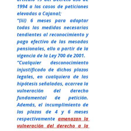
1994 a los casos de peticiones 
elevadas a Cajanal;
“(iii) 6 meses para adoptar 
todas las medidas necesarias 
tendientes al reconocimiento y 
pago efectivo de las mesadas 
pensionales, ello a partir de la 
vigencia de la Ley 700 de 2001.
“Cualquier desconocimiento 
injustificado de dichos plazos 
legales, en cualquiera de las 
hipótesis señaladas, acarrea la 
vulneración del derecho 
fundamental de petición. 
Además, el incumplimiento de 
los plazos de 4 y 6 meses 
respectivamente
amenazan la 
vulneración del derecho a la 