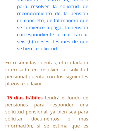
para resolver la solicitud de 
reconocimiento de la pensión 
en concreto, de tal manera que 
se comience a pagar la pensión 
correspondiente a más tardar 
seis (6) meses después de que 
se hizo la solicitud.
En resumidas cuentas, el ciudadano 
interesado en resolver su solicitud 
pensional cuenta con los siguientes 
plazos a su favor:
-
15 días hábiles
 tendrá el fondo de 
pensiones para responder una 
solicitud pensional, ya bien sea para 
solicitar documentos o mas 
información, si se estima que es 