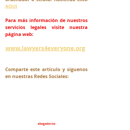
AQUI
Para más información de nuestros 
servicios legales visite nuestra 
página web:
www.lawyers4everyone.org
Comparte este artículo y síguenos 
en nuestras Redes Sociales:
abogadorios