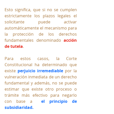
Esto significa, que si no se cumplen 
estrictamente los plazos legales el 
solicitante puede activar 
automáticamente el mecanismo para 
la protección de los derechos 
fundamentales denominado 
acción 
de tutela
.
Para estos casos, la Corte 
Constitucional ha determinado que 
existe 
perjuicio irremediable
 por la 
vulneración inmediata de un derecho 
fundamental y además, no se puede 
estimar que existe otro proceso o 
trámite más efectivo para negarlo 
con base a  
el principio de 
subsidiaridad.