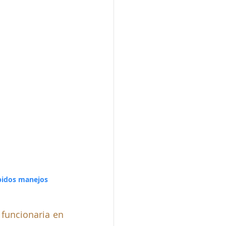
bidos manejos 
funcionaria en 