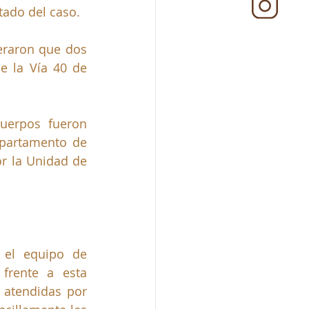
tado del caso.
eraron que dos 
 la Vía 40 de 
uerpos fueron 
partamento de 
r la Unidad de 
el equipo de 
frente a esta 
 atendidas por 