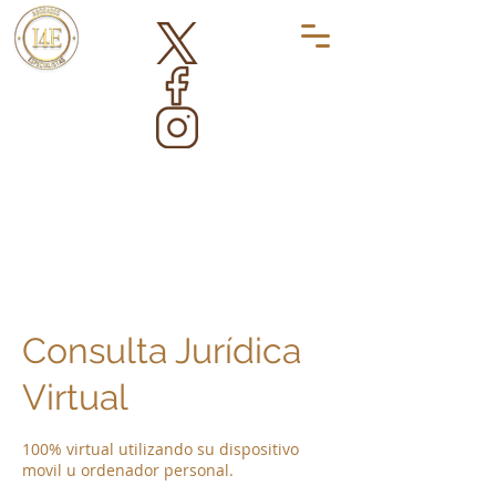
Consulta Jurídica
Virtual
100% virtual utilizando su dispositivo
movil u ordenador personal.