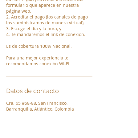
formulario que aparece en nuestra
página web,
2. Acredita el pago (los canales de pago
los suministramos de manera virtual),
3. Escoge el día y la hora, y
4. Te mandaremos el link de conexión.
Es de cobertura 100% Nacional.
Para una mejor experiencia te
recomendamos conexión WI-FI.
Datos de contacto
Cra. 65 #58-88, San Francisco,
Barranquilla, Atlántico, Colombia