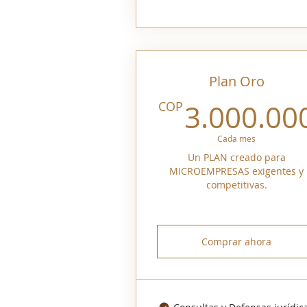
Plan Oro
COP
3.000.00
Cada mes
Un PLAN creado para
MICROEMPRESAS exigentes y
competitivas.
Comprar ahora