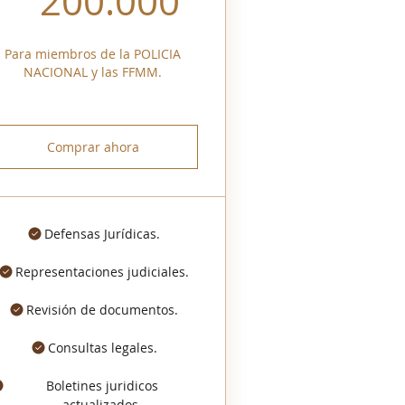
200.000
Para miembros de la POLICIA
NACIONAL y las FFMM.
Comprar ahora
Defensas Jurídicas.
Representaciones judiciales.
Revisión de documentos.
Consultas legales.
Boletines juridicos
actualizados.