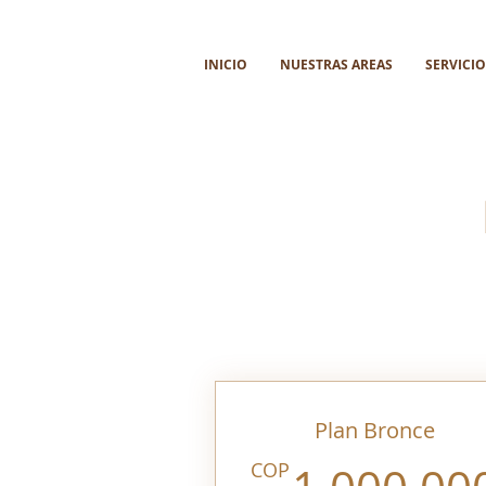
INICIO
NUESTRAS AREAS
SERVICIO
Plan Bronce
COP