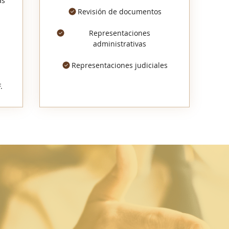
as
Revisión de documentos
Representaciones
administrativas
Representaciones judiciales
.
Dirección