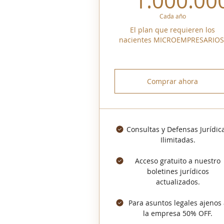
1.000.00
Cada año
El plan que requieren los
nacientes MICROEMPRESARIOS
Comprar ahora
Consultas y Defensas Jurídic
Ilimitadas.
Acceso gratuito a nuestro
boletines jurídicos
actualizados.
Para asuntos legales ajenos
la empresa 50% OFF.