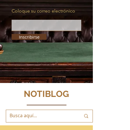
Coloque su correo electrónico
Inscribirse
NOTIBLOG