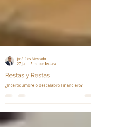
José Ríos Mercado
27 jul
3 min de lectura
Restas y Restas
¿Incertidumbre o descalabro Financiero?