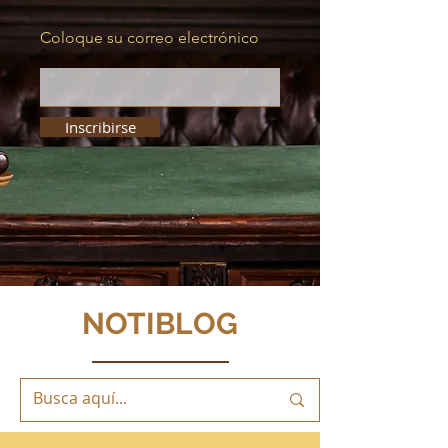
Coloque su correo electrónico
Inscribirse
NOTIBLOG