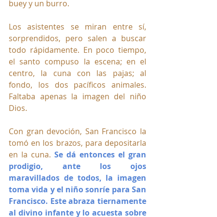
buey y un burro.
Los asistentes se miran entre sí, 
sorprendidos, pero salen a buscar 
todo rápidamente. En poco tiempo, 
el santo compuso la escena; en el 
centro, la cuna con las pajas; al 
fondo, los dos pacíficos animales. 
Faltaba apenas la imagen del niño 
Dios. 
Con gran devoción, San Francisco la 
tomó en los brazos, para depositarla 
en la cuna. 
Se dá entonces el gran 
prodigio, ante los ojos 
maravillados de todos, la imagen 
toma vida y el niño sonríe para San 
Francisco. Este abraza tiernamente 
al divino infante y lo acuesta sobre 