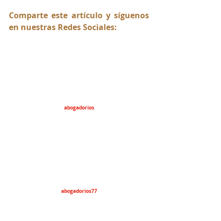
Comparte este artículo y síguenos 
en nuestras Redes Sociales:
abogadorios
abogadorios77