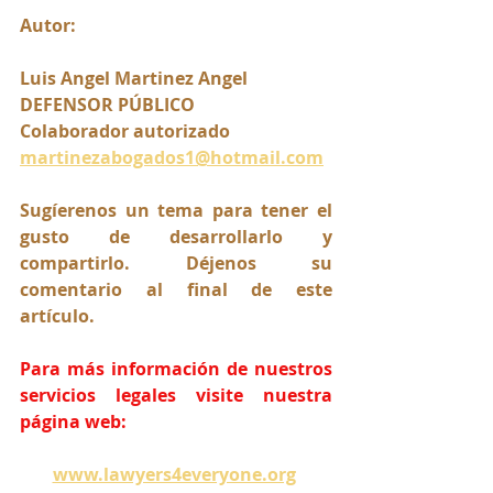
Autor:
Luis Angel Martinez Angel 
DEFENSOR PÚBLICO
Colaborador autorizado
martinezabogados1@hotmail.com
Sugíerenos un tema para tener el 
gusto de desarrollarlo y 
compartirlo. Déjenos su 
comentario al final de este 
artículo.
Para más información de nuestros 
servicios legales visite nuestra 
página web:
www.lawyers4everyone.org