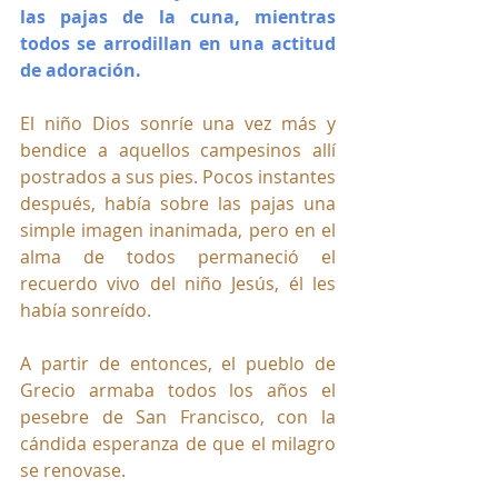
las pajas de la cuna, mientras 
todos se arrodillan en una actitud 
de adoración.
El niño Dios sonríe una vez más y 
bendice a aquellos campesinos allí 
postrados a sus pies. Pocos instantes 
después, había sobre las pajas una 
simple imagen inanimada, pero en el 
alma de todos permaneció el 
recuerdo vivo del niño Jesús, él les 
había sonreído. 
A partir de entonces, el pueblo de 
Grecio armaba todos los años el 
pesebre de San Francisco, con la 
cándida esperanza de que el milagro 
se renovase.