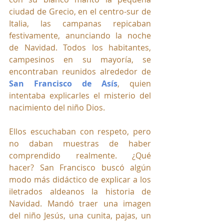
ciudad de Grecio, en el centro-sur de 
Italia, las campanas repicaban 
festivamente, anunciando la noche 
de Navidad. Todos los habitantes, 
campesinos en su mayoría, se 
encontraban reunidos alrededor de 
San Francisco de Asís
, quien 
intentaba explicarles el misterio del 
nacimiento del niño Dios. 
Ellos escuchaban con respeto, pero 
no daban muestras de haber 
comprendido realmente. ¿Qué 
hacer? San Francisco buscó algún 
modo más didáctico de explicar a los 
iletrados aldeanos la historia de 
Navidad. Mandó traer una imagen 
del niño Jesús, una cunita, pajas, un 